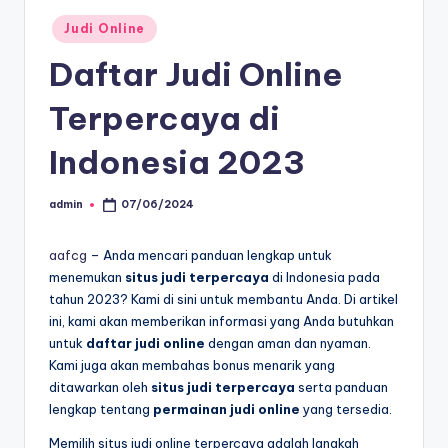
Posted
Judi Online
in
Daftar Judi Online
Terpercaya di
Indonesia 2023
admin
07/06/2024
Posted
by
aafcg
– Anda mencari panduan lengkap untuk
menemukan
situs judi terpercaya
di Indonesia pada
tahun 2023? Kami di sini untuk membantu Anda. Di artikel
ini, kami akan memberikan informasi yang Anda butuhkan
untuk
daftar judi online
dengan aman dan nyaman.
Kami juga akan membahas bonus menarik yang
ditawarkan oleh
situs judi terpercaya
serta panduan
lengkap tentang
permainan judi online
yang tersedia.
Memilih situs judi online terpercaya adalah langkah