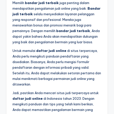
Memilih
bandar judi terbaik
juga penting dalam
mendapatkan pengalaman judi online yang baik.
Bandar
judi terbaik
selalu menyediakan layanan pelanggan
yang responsif dan profesional. Mereka juga
menawarkan bonus dan promosi menarik bagi para
pemainnya. Dengan memilih
bandar judi terbaik
, Anda
dapat yakin bahwa Anda akan mendapatkan dukungan
yang baik dan pengalaman bermain yang luar biasa.
Untuk memulai
daftar judi online
di situs terpercaya,
Anda perlu mengikuti panduan pendaftaran yang
disediakan. Biasanya, Anda perlu mengisi formulir
pendaftaran dengan informasi pribadi yang valid.
Setelah itu, Anda dapat melakukan setoran pertama dan
mulai menikmati berbagai permainan judi online yang
ditawarkan.
Jadi, pastikan Anda mencari situs judi terpercaya untuk
daftar judi online
di Indonesia tahun 2023. Dengan
mengikuti panduan dan tips yang telah kami berikan,
Anda dapat memastikan pengalaman bermain yang