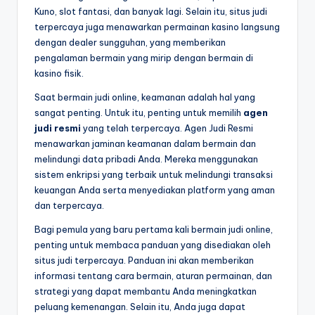
Kuno, slot fantasi, dan banyak lagi. Selain itu, situs judi
terpercaya juga menawarkan permainan kasino langsung
dengan dealer sungguhan, yang memberikan
pengalaman bermain yang mirip dengan bermain di
kasino fisik.
Saat bermain judi online, keamanan adalah hal yang
sangat penting. Untuk itu, penting untuk memilih
agen
judi resmi
yang telah terpercaya. Agen Judi Resmi
menawarkan jaminan keamanan dalam bermain dan
melindungi data pribadi Anda. Mereka menggunakan
sistem enkripsi yang terbaik untuk melindungi transaksi
keuangan Anda serta menyediakan platform yang aman
dan terpercaya.
Bagi pemula yang baru pertama kali bermain judi online,
penting untuk membaca panduan yang disediakan oleh
situs judi terpercaya. Panduan ini akan memberikan
informasi tentang cara bermain, aturan permainan, dan
strategi yang dapat membantu Anda meningkatkan
peluang kemenangan. Selain itu, Anda juga dapat