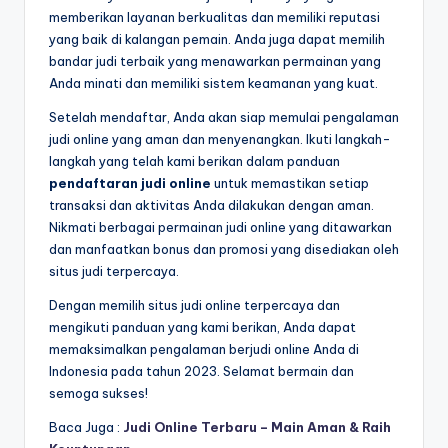
memberikan layanan berkualitas dan memiliki reputasi
yang baik di kalangan pemain. Anda juga dapat memilih
bandar judi terbaik yang menawarkan permainan yang
Anda minati dan memiliki sistem keamanan yang kuat.
Setelah mendaftar, Anda akan siap memulai pengalaman
judi online yang aman dan menyenangkan. Ikuti langkah-
langkah yang telah kami berikan dalam panduan
pendaftaran judi online
untuk memastikan setiap
transaksi dan aktivitas Anda dilakukan dengan aman.
Nikmati berbagai permainan judi online yang ditawarkan
dan manfaatkan bonus dan promosi yang disediakan oleh
situs judi terpercaya.
Dengan memilih situs judi online terpercaya dan
mengikuti panduan yang kami berikan, Anda dapat
memaksimalkan pengalaman berjudi online Anda di
Indonesia pada tahun 2023. Selamat bermain dan
semoga sukses!
Baca Juga :
Judi Online Terbaru – Main Aman & Raih