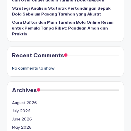
dan Over Under dalam Taruhan Bolaไม่ต้องฝาก
Strategi Analisis Statistik Pertandingan Sepak
Bola Sebelum Pasang Taruhan yang Akurat
Cara Daftar dan Main Taruhan Bola Online Resmi
untuk Pemula Tanpa Ribet: Panduan Aman dan
Praktis
Recent Comments
No comments to show.
Archives
August 2026
July 2026
June 2026
May 2026