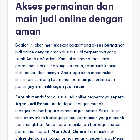
Akses permainan dan
main judi online dengan
aman
Bagian ini akan menjelaskan bagaimana akses permainan
judi online dengan aman di situs judi terpercaya yang
telah Anda daftarkan. Kami akan membahas jenis
permainan judi online yang tersedia, termasuk kasino,
slot, poker, dan lainnya. Anda juga akan menemukan
informasi tentang keamanan bermain judi online dan
pentingnya memilih
agen judi resmi
.
Setelah mendaftar di situs judi online terpercaya seperti
Agen Judi Resmi
, Anda dapat dengan mudah
mengakses berbagai permainan judi online. Situs-situs
ini menawarkan berbagai pilihan permainan yang menarik
dan menghibur. Anda dapat menikmati berbagai macam
permainan seperti
Main Judi Online
, termasuk slot
online dengan berbagai tema menarik, seperti slot Mesir