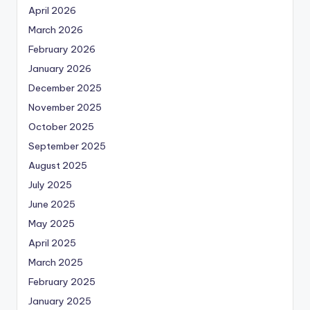
April 2026
March 2026
February 2026
January 2026
December 2025
November 2025
October 2025
September 2025
August 2025
July 2025
June 2025
May 2025
April 2025
March 2025
February 2025
January 2025