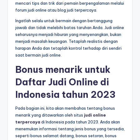
mencari tips dan trik dari pemain berpengalaman melalui
forum judi online atau blog judi terpercaya.
Ingatlah selalu untuk bermain dengan bertanggung
jawab dan tidak melebihi batas taruhan Anda. Judi online
seharusnya menjadi hiburan yang menyenangkan, bukan
menjadi masalah keuangan. Tetaplah realistis dengan
harapan Anda dan tetaplah kontrol terhadap diri sendiri
saat bermain judi online.
Bonus menarik untuk
Daftar Judi Online di
Indonesia tahun 2023
Pada bagian ini, kita akan membahas tentang bonus
menarik yang ditawarkan oleh situs
judi online
terpercaya
di Indonesia pada tahun 2023. Anda akan
menemukan informasi tentang jenis bonus yang tersedia,
seperti bonus selamat datang, bonus setoran, bonus