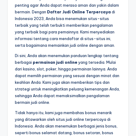
penting agar Anda dapat merasa aman dan yakin dalam
bermain. Dengan
Daftar Judi Online Terpercaya
di
Indonesia 2023, Anda bisa menemukan situs-situs
terbaik yang telah terbukti memberikan pengalaman
yang terbaik bagi para pemainnya. Kami menyediakan
informasi tentang cara mendaftar di situs-situs ini,
serta bagaimana memainkan judi online dengan aman.
Di sini, Anda akan menemukan panduan lengkap tentang
berbagai
permainan judi online
yang tersedia. Mulai
dari kasino, slot, poker, hingga permainan lainnya. Anda
dapat memilih permainan yang sesuai dengan minat dan
keahlian Anda. Kami juga akan memberikan tips dan
strategi untuk meningkatkan peluang kemenangan Anda,
sehingga Anda dapat memaksimalkan pengalaman
bermain judi online.
Tidak hanya itu, kami juga membahas bonus menarik
yang ditawarkan oleh situs judi online terpercaya di
Indonesia. Anda akan menemukan berbagai jenis bonus,
seperti bonus selamat datang, bonus setoran, bonus