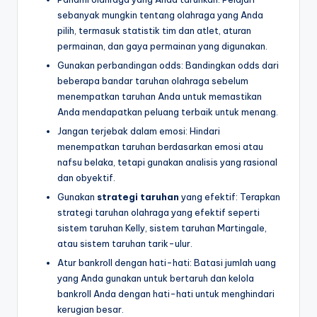
sebanyak mungkin tentang olahraga yang Anda
pilih, termasuk statistik tim dan atlet, aturan
permainan, dan gaya permainan yang digunakan.
Gunakan perbandingan odds: Bandingkan odds dari
beberapa bandar taruhan olahraga sebelum
menempatkan taruhan Anda untuk memastikan
Anda mendapatkan peluang terbaik untuk menang.
Jangan terjebak dalam emosi: Hindari
menempatkan taruhan berdasarkan emosi atau
nafsu belaka, tetapi gunakan analisis yang rasional
dan obyektif.
Gunakan
strategi taruhan
yang efektif: Terapkan
strategi taruhan olahraga yang efektif seperti
sistem taruhan Kelly, sistem taruhan Martingale,
atau sistem taruhan tarik-ulur.
Atur bankroll dengan hati-hati: Batasi jumlah uang
yang Anda gunakan untuk bertaruh dan kelola
bankroll Anda dengan hati-hati untuk menghindari
kerugian besar.