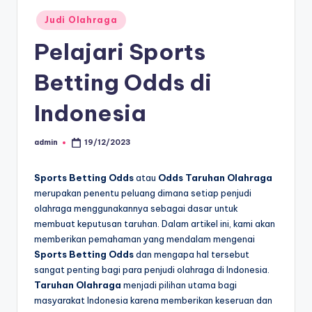
Posted
Judi Olahraga
in
Pelajari Sports
Betting Odds di
Indonesia
admin
19/12/2023
Posted
by
Sports Betting Odds
atau
Odds Taruhan Olahraga
merupakan penentu peluang dimana setiap penjudi
olahraga menggunakannya sebagai dasar untuk
membuat keputusan taruhan. Dalam artikel ini, kami akan
memberikan pemahaman yang mendalam mengenai
Sports Betting Odds
dan mengapa hal tersebut
sangat penting bagi para penjudi olahraga di Indonesia.
Taruhan Olahraga
menjadi pilihan utama bagi
masyarakat Indonesia karena memberikan keseruan dan