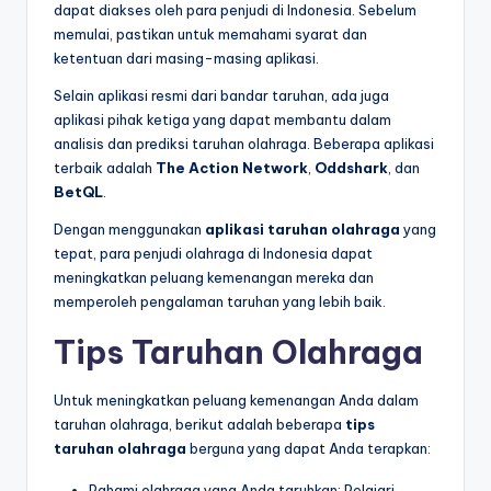
dapat diakses oleh para penjudi di Indonesia. Sebelum
memulai, pastikan untuk memahami syarat dan
ketentuan dari masing-masing aplikasi.
Selain aplikasi resmi dari bandar taruhan, ada juga
aplikasi pihak ketiga yang dapat membantu dalam
analisis dan prediksi taruhan olahraga. Beberapa aplikasi
terbaik adalah
The Action Network
,
Oddshark
, dan
BetQL
.
Dengan menggunakan
aplikasi taruhan olahraga
yang
tepat, para penjudi olahraga di Indonesia dapat
meningkatkan peluang kemenangan mereka dan
memperoleh pengalaman taruhan yang lebih baik.
Tips Taruhan Olahraga
Untuk meningkatkan peluang kemenangan Anda dalam
taruhan olahraga, berikut adalah beberapa
tips
taruhan olahraga
berguna yang dapat Anda terapkan:
Pahami olahraga yang Anda taruhkan: Pelajari