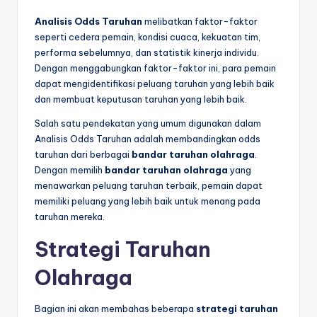
Analisis Odds Taruhan
melibatkan faktor-faktor
seperti cedera pemain, kondisi cuaca, kekuatan tim,
performa sebelumnya, dan statistik kinerja individu.
Dengan menggabungkan faktor-faktor ini, para pemain
dapat mengidentifikasi peluang taruhan yang lebih baik
dan membuat keputusan taruhan yang lebih baik.
Salah satu pendekatan yang umum digunakan dalam
Analisis Odds Taruhan adalah membandingkan odds
taruhan dari berbagai
bandar taruhan olahraga
.
Dengan memilih
bandar taruhan olahraga
yang
menawarkan peluang taruhan terbaik, pemain dapat
memiliki peluang yang lebih baik untuk menang pada
taruhan mereka.
Strategi Taruhan
Olahraga
Bagian ini akan membahas beberapa
strategi taruhan