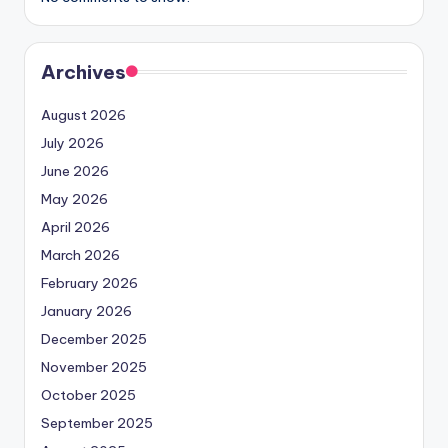
Archives
August 2026
July 2026
June 2026
May 2026
April 2026
March 2026
February 2026
January 2026
December 2025
November 2025
October 2025
September 2025