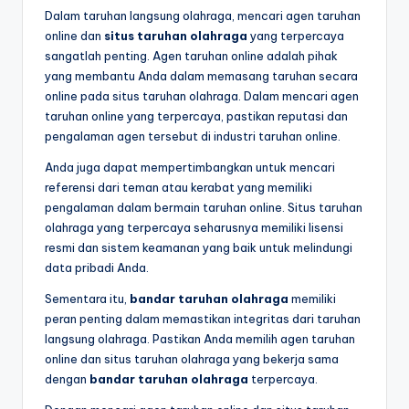
Dalam taruhan langsung olahraga, mencari agen taruhan
online dan
situs taruhan olahraga
yang terpercaya
sangatlah penting. Agen taruhan online adalah pihak
yang membantu Anda dalam memasang taruhan secara
online pada situs taruhan olahraga. Dalam mencari agen
taruhan online yang terpercaya, pastikan reputasi dan
pengalaman agen tersebut di industri taruhan online.
Anda juga dapat mempertimbangkan untuk mencari
referensi dari teman atau kerabat yang memiliki
pengalaman dalam bermain taruhan online. Situs taruhan
olahraga yang terpercaya seharusnya memiliki lisensi
resmi dan sistem keamanan yang baik untuk melindungi
data pribadi Anda.
Sementara itu,
bandar taruhan olahraga
memiliki
peran penting dalam memastikan integritas dari taruhan
langsung olahraga. Pastikan Anda memilih agen taruhan
online dan situs taruhan olahraga yang bekerja sama
dengan
bandar taruhan olahraga
terpercaya.