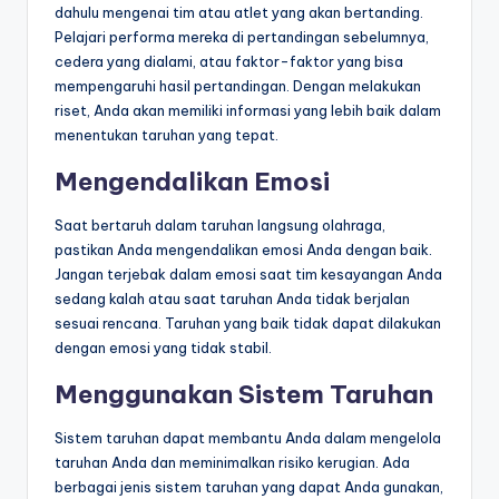
dahulu mengenai tim atau atlet yang akan bertanding.
Pelajari performa mereka di pertandingan sebelumnya,
cedera yang dialami, atau faktor-faktor yang bisa
mempengaruhi hasil pertandingan. Dengan melakukan
riset, Anda akan memiliki informasi yang lebih baik dalam
menentukan taruhan yang tepat.
Mengendalikan Emosi
Saat bertaruh dalam taruhan langsung olahraga,
pastikan Anda mengendalikan emosi Anda dengan baik.
Jangan terjebak dalam emosi saat tim kesayangan Anda
sedang kalah atau saat taruhan Anda tidak berjalan
sesuai rencana. Taruhan yang baik tidak dapat dilakukan
dengan emosi yang tidak stabil.
Menggunakan Sistem Taruhan
Sistem taruhan dapat membantu Anda dalam mengelola
taruhan Anda dan meminimalkan risiko kerugian. Ada
berbagai jenis sistem taruhan yang dapat Anda gunakan,