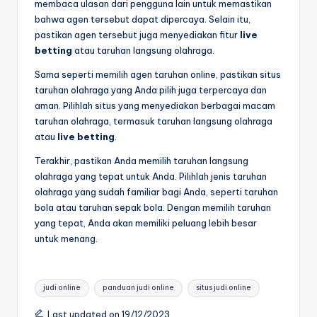
membaca ulasan dari pengguna lain untuk memastikan
bahwa agen tersebut dapat dipercaya. Selain itu,
pastikan agen tersebut juga menyediakan fitur
live
betting
atau taruhan langsung olahraga.
Sama seperti memilih agen taruhan online, pastikan situs
taruhan olahraga yang Anda pilih juga terpercaya dan
aman. Pilihlah situs yang menyediakan berbagai macam
taruhan olahraga, termasuk taruhan langsung olahraga
atau
live betting
.
Terakhir, pastikan Anda memilih taruhan langsung
olahraga yang tepat untuk Anda. Pilihlah jenis taruhan
olahraga yang sudah familiar bagi Anda, seperti taruhan
bola atau taruhan sepak bola. Dengan memilih taruhan
yang tepat, Anda akan memiliki peluang lebih besar
untuk menang.
Tags:
judi online
panduan judi online
situs judi online
Last updated on 19/12/2023