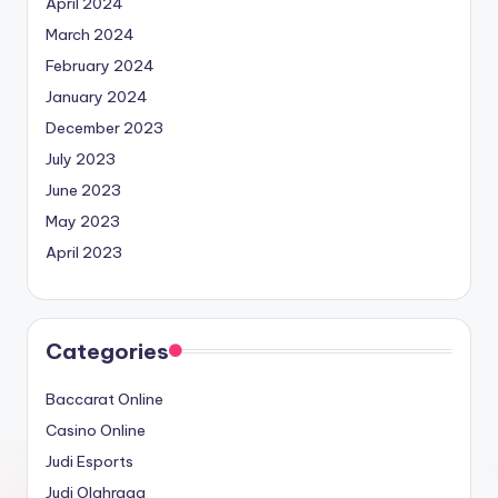
April 2024
March 2024
February 2024
January 2024
December 2023
July 2023
June 2023
May 2023
April 2023
Categories
Baccarat Online
Casino Online
Judi Esports
Judi Olahraga