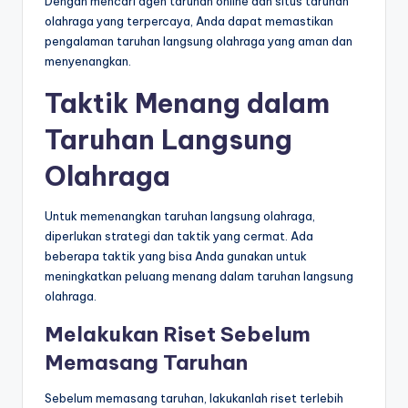
Dengan mencari agen taruhan online dan situs taruhan
olahraga yang terpercaya, Anda dapat memastikan
pengalaman taruhan langsung olahraga yang aman dan
menyenangkan.
Taktik Menang dalam
Taruhan Langsung
Olahraga
Untuk memenangkan taruhan langsung olahraga,
diperlukan strategi dan taktik yang cermat. Ada
beberapa taktik yang bisa Anda gunakan untuk
meningkatkan peluang menang dalam taruhan langsung
olahraga.
Melakukan Riset Sebelum
Memasang Taruhan
Sebelum memasang taruhan, lakukanlah riset terlebih