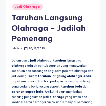
Posted
Judi Olahraga
in
Taruhan Langsung
Olahraga – Jadilah
Pemenang
admin
20/12/2023
Posted
by
Dalam dunia
judi olahraga
,
taruhan langsung
olahraga
adalah bentuk taruhan yang menawarkan
keseruan dan tantangan bagi para pecinta olahraga dan
judi daring. Dalam
taruhan langsung olahraga
, Anda
dapat memasang taruhan pada pertandingan olahraga
yang sedang berlangsung seperti
taruhan bola
dan
taruhan sepak bola
. Artikel ini akan membahas
tentang pengalaman
judi olahraga
yang aman dan
kredibel serta berbagai taktik untuk menjadi pemenang