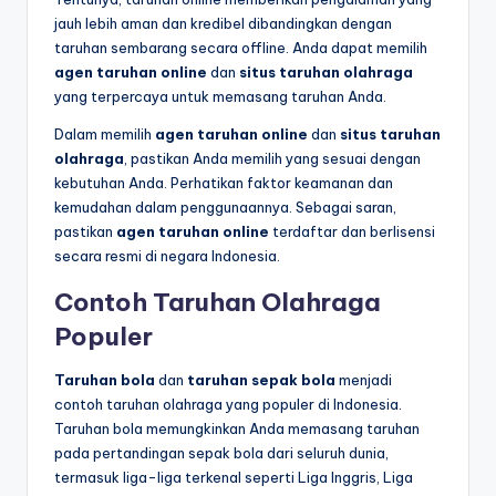
jauh lebih aman dan kredibel dibandingkan dengan
taruhan sembarang secara offline. Anda dapat memilih
agen taruhan online
dan
situs taruhan olahraga
yang terpercaya untuk memasang taruhan Anda.
Dalam memilih
agen taruhan online
dan
situs taruhan
olahraga
, pastikan Anda memilih yang sesuai dengan
kebutuhan Anda. Perhatikan faktor keamanan dan
kemudahan dalam penggunaannya. Sebagai saran,
pastikan
agen taruhan online
terdaftar dan berlisensi
secara resmi di negara Indonesia.
Contoh Taruhan Olahraga
Populer
Taruhan bola
dan
taruhan sepak bola
menjadi
contoh taruhan olahraga yang populer di Indonesia.
Taruhan bola memungkinkan Anda memasang taruhan
pada pertandingan sepak bola dari seluruh dunia,
termasuk liga-liga terkenal seperti Liga Inggris, Liga