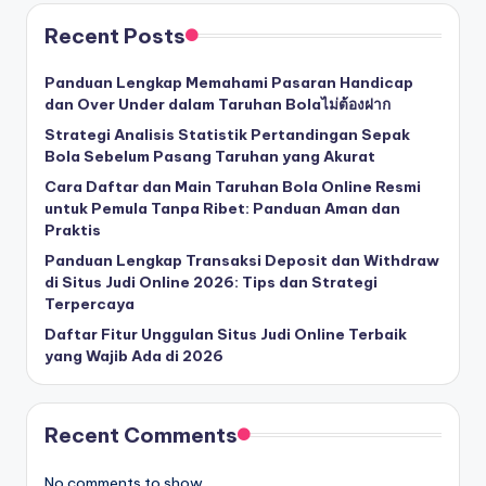
Recent Posts
Panduan Lengkap Memahami Pasaran Handicap
dan Over Under dalam Taruhan Bolaไม่ต้องฝาก
Strategi Analisis Statistik Pertandingan Sepak
Bola Sebelum Pasang Taruhan yang Akurat
Cara Daftar dan Main Taruhan Bola Online Resmi
untuk Pemula Tanpa Ribet: Panduan Aman dan
Praktis
Panduan Lengkap Transaksi Deposit dan Withdraw
di Situs Judi Online 2026: Tips dan Strategi
Terpercaya
Daftar Fitur Unggulan Situs Judi Online Terbaik
yang Wajib Ada di 2026
Recent Comments
No comments to show.