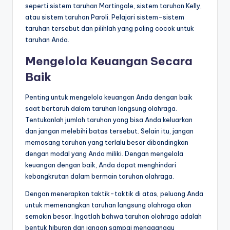
seperti sistem taruhan Martingale, sistem taruhan Kelly,
atau sistem taruhan Paroli. Pelajari sistem-sistem
taruhan tersebut dan pilihlah yang paling cocok untuk
taruhan Anda.
Mengelola Keuangan Secara
Baik
Penting untuk mengelola keuangan Anda dengan baik
saat bertaruh dalam taruhan langsung olahraga.
Tentukanlah jumlah taruhan yang bisa Anda keluarkan
dan jangan melebihi batas tersebut. Selain itu, jangan
memasang taruhan yang terlalu besar dibandingkan
dengan modal yang Anda miliki. Dengan mengelola
keuangan dengan baik, Anda dapat menghindari
kebangkrutan dalam bermain taruhan olahraga.
Dengan menerapkan taktik-taktik di atas, peluang Anda
untuk memenangkan taruhan langsung olahraga akan
semakin besar. Ingatlah bahwa taruhan olahraga adalah
bentuk hiburan dan jangan sampai mengganggu