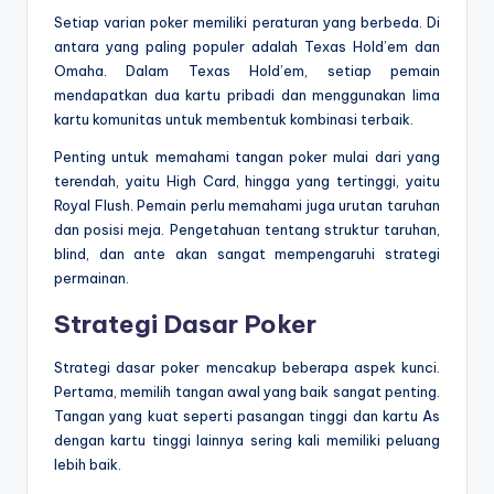
Setiap varian poker memiliki peraturan yang berbeda. Di
antara yang paling populer adalah Texas Hold’em dan
Omaha. Dalam Texas Hold’em, setiap pemain
mendapatkan dua kartu pribadi dan menggunakan lima
kartu komunitas untuk membentuk kombinasi terbaik.
Penting untuk memahami tangan poker mulai dari yang
terendah, yaitu High Card, hingga yang tertinggi, yaitu
Royal Flush. Pemain perlu memahami juga urutan taruhan
dan posisi meja. Pengetahuan tentang struktur taruhan,
blind, dan ante akan sangat mempengaruhi strategi
permainan.
Strategi Dasar Poker
Strategi dasar poker mencakup beberapa aspek kunci.
Pertama, memilih tangan awal yang baik sangat penting.
Tangan yang kuat seperti pasangan tinggi dan kartu As
dengan kartu tinggi lainnya sering kali memiliki peluang
lebih baik.