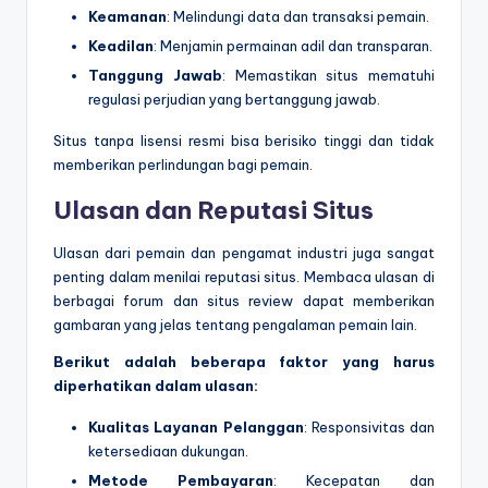
Keamanan
: Melindungi data dan transaksi pemain.
Keadilan
: Menjamin permainan adil dan transparan.
Tanggung Jawab
: Memastikan situs mematuhi
regulasi perjudian yang bertanggung jawab.
Situs tanpa lisensi resmi bisa berisiko tinggi dan tidak
memberikan perlindungan bagi pemain.
Ulasan dan Reputasi Situs
Ulasan dari pemain dan pengamat industri juga sangat
penting dalam menilai reputasi situs. Membaca ulasan di
berbagai forum dan situs review dapat memberikan
gambaran yang jelas tentang pengalaman pemain lain.
Berikut adalah beberapa faktor yang harus
diperhatikan dalam ulasan:
Kualitas Layanan Pelanggan
: Responsivitas dan
ketersediaan dukungan.
Metode Pembayaran
: Kecepatan dan