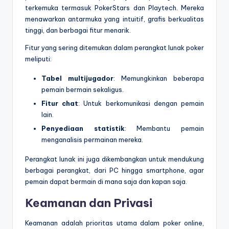
terkemuka termasuk PokerStars dan Playtech. Mereka
menawarkan antarmuka yang intuitif, grafis berkualitas
tinggi, dan berbagai fitur menarik.
Fitur yang sering ditemukan dalam perangkat lunak poker
meliputi:
Tabel multijugador
: Memungkinkan beberapa
pemain bermain sekaligus.
Fitur chat
: Untuk berkomunikasi dengan pemain
lain.
Penyediaan statistik
: Membantu pemain
menganalisis permainan mereka.
Perangkat lunak ini juga dikembangkan untuk mendukung
berbagai perangkat, dari PC hingga smartphone, agar
pemain dapat bermain di mana saja dan kapan saja.
Keamanan dan Privasi
Keamanan adalah prioritas utama dalam poker online,