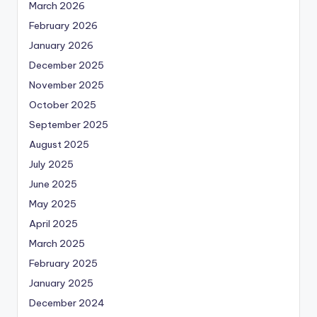
March 2026
February 2026
January 2026
December 2025
November 2025
October 2025
September 2025
August 2025
July 2025
June 2025
May 2025
April 2025
March 2025
February 2025
January 2025
December 2024