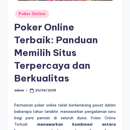
Posted
Poker Online
in
Poker Online
Terbaik: Panduan
Memilih Situs
Terpercaya dan
Berkualitas
admin
20/04/2025
Posted
by
Permainan poker online telah berkembang pesat dalam
beberapa tahun terakhir, menawarkan pengalaman seru
bagi para pemain di seluruh dunia.
Poker Online
Terbaik
menawarkan kombinasi antara