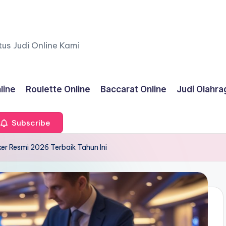
us Judi Online Kami
line
Roulette Online
Baccarat Online
Judi Olahra
Subscribe
er Resmi 2026 Terbaik Tahun Ini