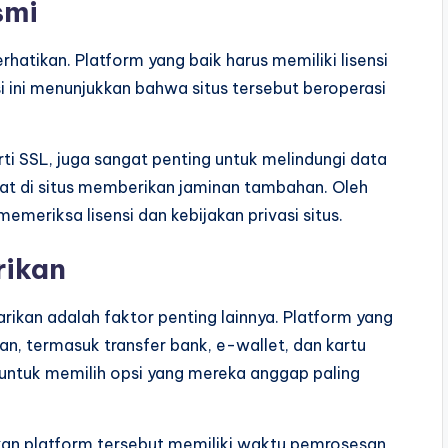
smi
atikan. Platform yang baik harus memiliki lisensi
nsi ini menunjukkan bahwa situs tersebut beroperasi
ti SSL, juga sangat penting untuk melindungi data
ihat di situs memberikan jaminan tambahan. Oleh
emeriksa lisensi dan kebijakan privasi situs.
rikan
kan adalah faktor penting lainnya. Platform yang
 termasuk transfer bank, e-wallet, dan kartu
n untuk memilih opsi yang mereka anggap paling
ikan platform tersebut memiliki waktu pemrosesan