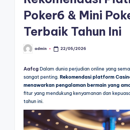
Poker6 & Mini Pok
Terbaik Tahun Ini
22/05/2026
admin
Posted
by
Aafcg
Dalam dunia perjudian online yang sema
sangat penting.
Rekomendasi platform Casino
menawarkan pengalaman bermain yang aman
fitur yang mendukung kenyamanan dan kepuasan
tahun ini.