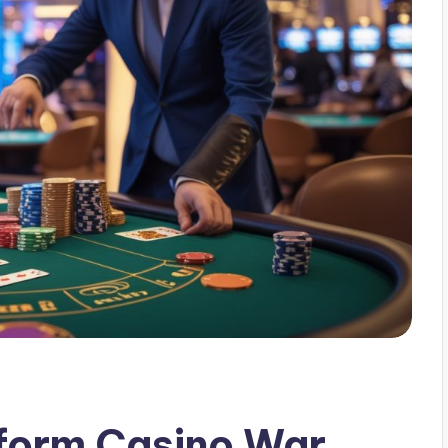
form Casino War