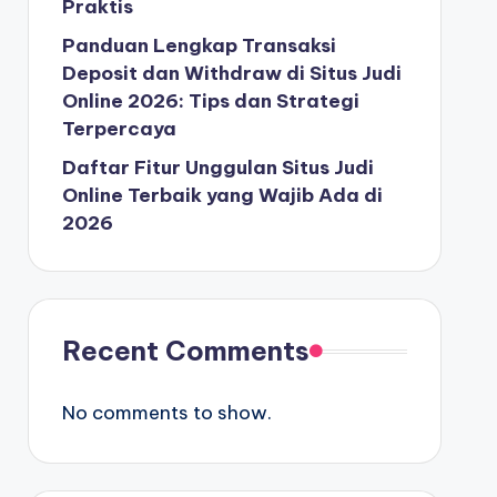
Praktis
Panduan Lengkap Transaksi
Deposit dan Withdraw di Situs Judi
Online 2026: Tips dan Strategi
Terpercaya
Daftar Fitur Unggulan Situs Judi
Online Terbaik yang Wajib Ada di
2026
Recent Comments
No comments to show.