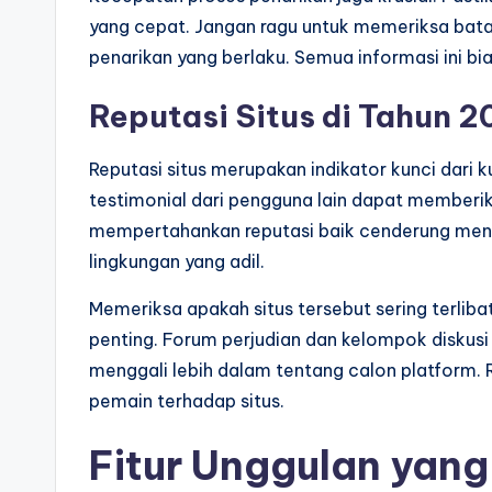
yang cepat. Jangan ragu untuk memeriksa ba
penarikan yang berlaku. Semua informasi ini bi
Reputasi Situs di Tahun 
Reputasi situs merupakan indikator kunci dari
testimonial dari pengguna lain dapat memberi
mempertahankan reputasi baik cenderung mena
lingkungan yang adil.
Memeriksa apakah situs tersebut sering terlib
penting. Forum perjudian dan kelompok diskusi
menggali lebih dalam tentang calon platform.
pemain terhadap situs.
Fitur Unggulan yang