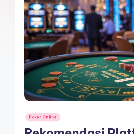
Posted
Poker Online
in
Rekomendasi Plat