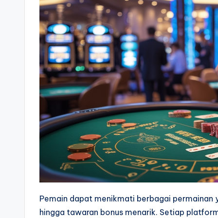
Pemain dapat menikmati berbagai permainan y
hingga tawaran bonus menarik. Setiap platfor