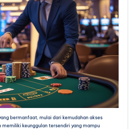
ang bermanfaat, mulai dari kemudahan akses
m memiliki keunggulan tersendiri yang mampu