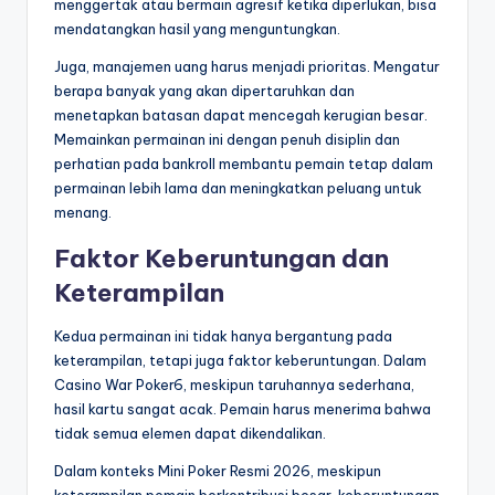
menggertak atau bermain agresif ketika diperlukan, bisa
mendatangkan hasil yang menguntungkan.
Juga, manajemen uang harus menjadi prioritas. Mengatur
berapa banyak yang akan dipertaruhkan dan
menetapkan batasan dapat mencegah kerugian besar.
Memainkan permainan ini dengan penuh disiplin dan
perhatian pada bankroll membantu pemain tetap dalam
permainan lebih lama dan meningkatkan peluang untuk
menang.
Faktor Keberuntungan dan
Keterampilan
Kedua permainan ini tidak hanya bergantung pada
keterampilan, tetapi juga faktor keberuntungan. Dalam
Casino War Poker6, meskipun taruhannya sederhana,
hasil kartu sangat acak. Pemain harus menerima bahwa
tidak semua elemen dapat dikendalikan.
Dalam konteks Mini Poker Resmi 2026, meskipun
keterampilan pemain berkontribusi besar, keberuntungan