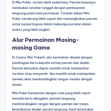
Di Mini Poker, sistem lebih sederhana. Pemain biasanya
melakukan taruhan tunggal dengan pembayaran
langsung pada hasil permainan. Taruhan dalam Mini
Poker cenderung lebih cepat dan memungkinkan pemain
untuk berpartisipasi dalam beberapa putaran dalam
waktu yang lebih singkat.
Alur Permainan Masing-
masing Game
Di Casino War Poker6, alur permainan dimulai dengan
pembagian kartu kepada setiap pemain dan dealer.
Pemain kemudian dapat memilih untuk melanjutkan
taruhan atau menyerah. Jika memilih untuk melanjutkan,
mereka akan membandingkan tangan mereka dengan
dealer.
Mini Poker beroperasi dengan cara yang lebih cepat.
Setelah kartu dibagikan, pemain langsung
membandingkan tangan dengan pemain lain tanpa
keterlibatan dealer secara langsung. Hasil ditentukan