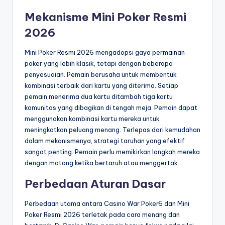
Mekanisme Mini Poker Resmi
2026
Mini Poker Resmi 2026 mengadopsi gaya permainan
poker yang lebih klasik, tetapi dengan beberapa
penyesuaian. Pemain berusaha untuk membentuk
kombinasi terbaik dari kartu yang diterima. Setiap
pemain menerima dua kartu ditambah tiga kartu
komunitas yang dibagikan di tengah meja. Pemain dapat
menggunakan kombinasi kartu mereka untuk
meningkatkan peluang menang. Terlepas dari kemudahan
dalam mekanismenya, strategi taruhan yang efektif
sangat penting. Pemain perlu memikirkan langkah mereka
dengan matang ketika bertaruh atau menggertak.
Perbedaan Aturan Dasar
Perbedaan utama antara Casino War Poker6 dan Mini
Poker Resmi 2026 terletak pada cara menang dan