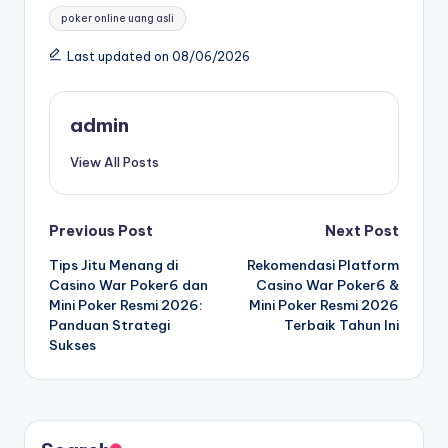
poker online uang asli
Last updated on 08/06/2026
admin
View All Posts
Post
Previous Post
Next Post
Tips Jitu Menang di
Rekomendasi Platform
navigation
Casino War Poker6 dan
Casino War Poker6 &
Mini Poker Resmi 2026:
Mini Poker Resmi 2026
Panduan Strategi
Terbaik Tahun Ini
Sukses