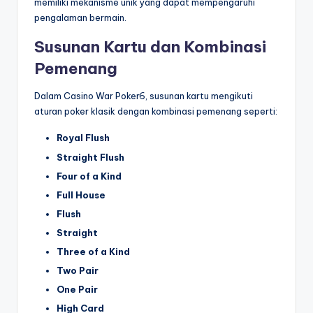
memiliki mekanisme unik yang dapat mempengaruhi
pengalaman bermain.
Susunan Kartu dan Kombinasi
Pemenang
Dalam Casino War Poker6, susunan kartu mengikuti
aturan poker klasik dengan kombinasi pemenang seperti:
Royal Flush
Straight Flush
Four of a Kind
Full House
Flush
Straight
Three of a Kind
Two Pair
One Pair
High Card