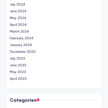
July 2024
June 2024
May 2024
April 2024
March 2024
February 2024
January 2024
December 2023
July 2023
June 2023
May 2023
April 2023
Categories