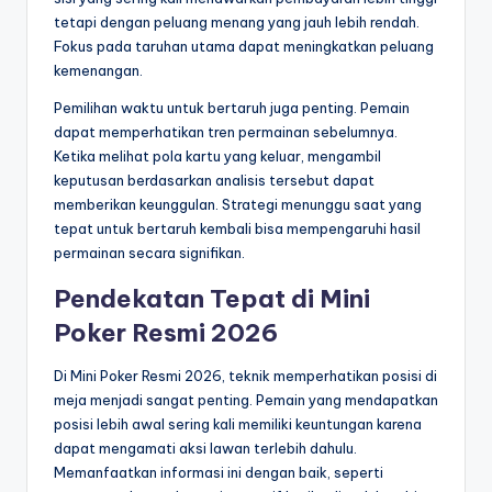
tetapi dengan peluang menang yang jauh lebih rendah.
Fokus pada taruhan utama dapat meningkatkan peluang
kemenangan.
Pemilihan waktu untuk bertaruh juga penting. Pemain
dapat memperhatikan tren permainan sebelumnya.
Ketika melihat pola kartu yang keluar, mengambil
keputusan berdasarkan analisis tersebut dapat
memberikan keunggulan. Strategi menunggu saat yang
tepat untuk bertaruh kembali bisa mempengaruhi hasil
permainan secara signifikan.
Pendekatan Tepat di Mini
Poker Resmi 2026
Di Mini Poker Resmi 2026, teknik memperhatikan posisi di
meja menjadi sangat penting. Pemain yang mendapatkan
posisi lebih awal sering kali memiliki keuntungan karena
dapat mengamati aksi lawan terlebih dahulu.
Memanfaatkan informasi ini dengan baik, seperti