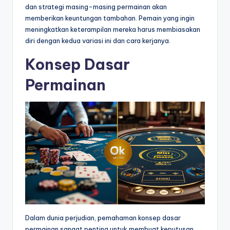
dan strategi masing-masing permainan akan
memberikan keuntungan tambahan. Pemain yang ingin
meningkatkan keterampilan mereka harus membiasakan
diri dengan kedua variasi ini dan cara kerjanya.
Konsep Dasar
Permainan
Dalam dunia perjudian, pemahaman konsep dasar
permainan sangat penting untuk membuat keputusan