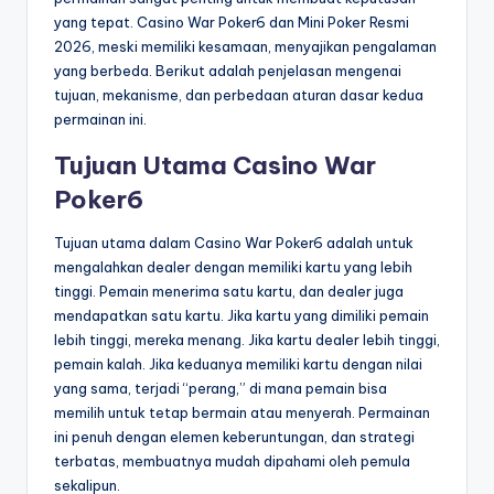
yang tepat. Casino War Poker6 dan Mini Poker Resmi
2026, meski memiliki kesamaan, menyajikan pengalaman
yang berbeda. Berikut adalah penjelasan mengenai
tujuan, mekanisme, dan perbedaan aturan dasar kedua
permainan ini.
Tujuan Utama Casino War
Poker6
Tujuan utama dalam Casino War Poker6 adalah untuk
mengalahkan dealer dengan memiliki kartu yang lebih
tinggi. Pemain menerima satu kartu, dan dealer juga
mendapatkan satu kartu. Jika kartu yang dimiliki pemain
lebih tinggi, mereka menang. Jika kartu dealer lebih tinggi,
pemain kalah. Jika keduanya memiliki kartu dengan nilai
yang sama, terjadi “perang,” di mana pemain bisa
memilih untuk tetap bermain atau menyerah. Permainan
ini penuh dengan elemen keberuntungan, dan strategi
terbatas, membuatnya mudah dipahami oleh pemula
sekalipun.