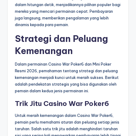
dalam hitungan detik, menjadikannya pilihan populer bagi
mereka yang mencari permainan cepat. Pembayaran
juga langsung, memberikan pengalaman yang lebih
dinamis kepada para pemain.
Strategi dan Peluang
Kemenangan
Dalam permainan Casino War Poker6 dan Mini Poker
Resmi 2026, pemahaman tentang strategi dan peluang
kemenangan menjadi kunci untuk meraih sukses. Berikut
adalah pendekatan strategis yang bisa digunakan oleh
pemain dalam kedua jenis permainan ini.
Trik Jitu Casino War Poker6
Untuk meraih kemenangan dalam Casino War Poker6,
pemain perlu memahami aturan dan peluang setiap jenis
taruhan. Salah satu trik jitu adalah menghindari taruhan
sisi yang sering kali menawarkan pembayaran lebih tinggi