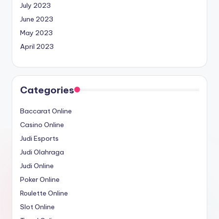
July 2023
June 2023
May 2023
April 2023
Categories
Baccarat Online
Casino Online
Judi Esports
Judi Olahraga
Judi Online
Poker Online
Roulette Online
Slot Online