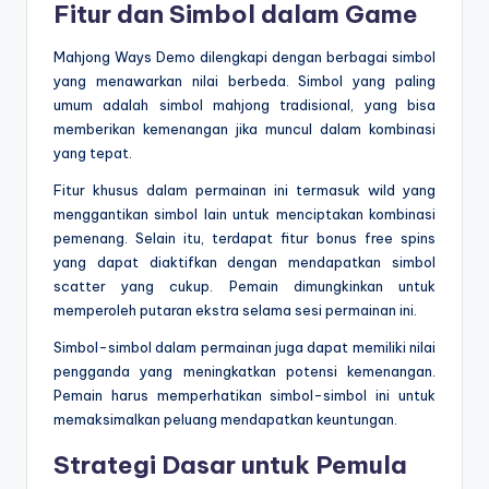
Fitur dan Simbol dalam Game
Mahjong Ways Demo dilengkapi dengan berbagai simbol
yang menawarkan nilai berbeda. Simbol yang paling
umum adalah simbol mahjong tradisional, yang bisa
memberikan kemenangan jika muncul dalam kombinasi
yang tepat.
Fitur khusus dalam permainan ini termasuk wild yang
menggantikan simbol lain untuk menciptakan kombinasi
pemenang. Selain itu, terdapat fitur bonus free spins
yang dapat diaktifkan dengan mendapatkan simbol
scatter yang cukup. Pemain dimungkinkan untuk
memperoleh putaran ekstra selama sesi permainan ini.
Simbol-simbol dalam permainan juga dapat memiliki nilai
pengganda yang meningkatkan potensi kemenangan.
Pemain harus memperhatikan simbol-simbol ini untuk
memaksimalkan peluang mendapatkan keuntungan.
Strategi Dasar untuk Pemula