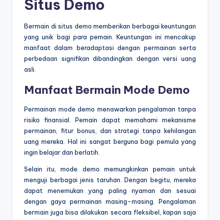
Situs Demo
Bermain di situs demo memberikan berbagai keuntungan
yang unik bagi para pemain. Keuntungan ini mencakup
manfaat dalam beradaptasi dengan permainan serta
perbedaan signifikan dibandingkan dengan versi uang
asli.
Manfaat Bermain Mode Demo
Permainan mode demo menawarkan pengalaman tanpa
risiko finansial. Pemain dapat memahami mekanisme
permainan, fitur bonus, dan strategi tanpa kehilangan
uang mereka. Hal ini sangat berguna bagi pemula yang
ingin belajar dan berlatih.
Selain itu, mode demo memungkinkan pemain untuk
menguji berbagai jenis taruhan. Dengan begitu, mereka
dapat menemukan yang paling nyaman dan sesuai
dengan gaya permainan masing-masing. Pengalaman
bermain juga bisa dilakukan secara fleksibel, kapan saja