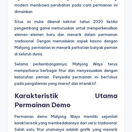
modern membawa perubahan pada cara permainan ini
dimainkan.
Situs ini mulai dikenal sekitar tahun 2020 ketika
pengembang game memutuskan untuk memperkenalkan
elemen-elemen baru dan menarik dalam permainan
tradisional. Dengan memadukan aspek kasino dengan
Mahjong, permainan ini menarik perhatian banyak pemain
di seluruh dunia.
Selama perkembangannya, Mahjong Ways terus
memperbarui berbagai fitur dan menyesuaikan dengan
kebutuhan pemain. Penyedia permainan ini berfokus
pada pengalaman yang imersif dan interaktif.
Karakteristik Utama
Permainan Demo
Permainan demo Mahjong Ways memiliki sejumlah
karakteristik yang membedakannya dari versi tradisional.
Salah satu fitur utamanya adalah grafik yang menarik