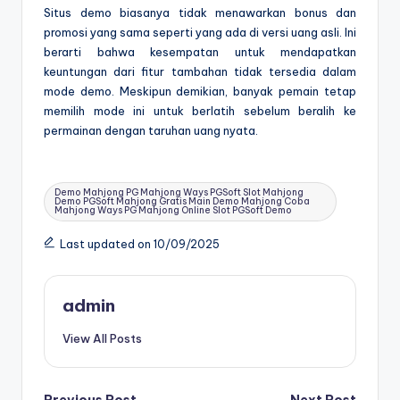
Situs demo biasanya tidak menawarkan bonus dan
promosi yang sama seperti yang ada di versi uang asli. Ini
berarti bahwa kesempatan untuk mendapatkan
keuntungan dari fitur tambahan tidak tersedia dalam
mode demo. Meskipun demikian, banyak pemain tetap
memilih mode ini untuk berlatih sebelum beralih ke
permainan dengan taruhan uang nyata.
Tags:
Demo Mahjong PG Mahjong Ways PGSoft Slot Mahjong
Demo PGSoft Mahjong Gratis Main Demo Mahjong Coba
Mahjong Ways PG Mahjong Online Slot PGSoft Demo
Last updated on 10/09/2025
admin
View All Posts