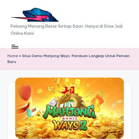
Skip
to
A
Peluang Menang Besar Setiap Saat, Hanya di Situs Judi
content
Online Kami
A
F
C
Home
»
Situs Demo Mahjong Ways: Panduan Lengkap Untuk Pemain
Baru
G