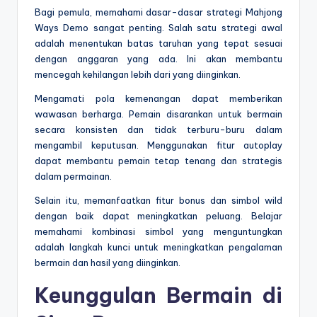
Bagi pemula, memahami dasar-dasar strategi Mahjong
Ways Demo sangat penting. Salah satu strategi awal
adalah menentukan batas taruhan yang tepat sesuai
dengan anggaran yang ada. Ini akan membantu
mencegah kehilangan lebih dari yang diinginkan.
Mengamati pola kemenangan dapat memberikan
wawasan berharga. Pemain disarankan untuk bermain
secara konsisten dan tidak terburu-buru dalam
mengambil keputusan. Menggunakan fitur autoplay
dapat membantu pemain tetap tenang dan strategis
dalam permainan.
Selain itu, memanfaatkan fitur bonus dan simbol wild
dengan baik dapat meningkatkan peluang. Belajar
memahami kombinasi simbol yang menguntungkan
adalah langkah kunci untuk meningkatkan pengalaman
bermain dan hasil yang diinginkan.
Keunggulan Bermain di