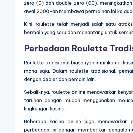
zero (0) dan double zero (00), meningkatkan
awal 2000-an membawa permainan ini ke audien
Kini, roulette telah menjadi salah satu atr
bermain yang seru dan menantang untuk semua
Perbedaan Roulette Tradi
Roulette tradisional biasanya dimainkan di kasi
mana saja. Dalam roulette tradisional, pemai
dengan dealer dan pemain lain.
Sebaliknya, roulette online menawarkan ken
taruhan dengan mudah menggunakan mouse a
lingkungan kasino.
Beberapa kasino online juga menawarkan p
perbedaan ini dengan memberikan pengalaman 