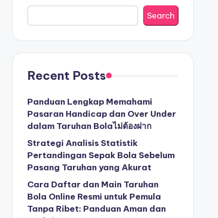
Search
Recent Posts
Panduan Lengkap Memahami
Pasaran Handicap dan Over Under
dalam Taruhan Bolaไม่ต้องฝาก
Strategi Analisis Statistik
Pertandingan Sepak Bola Sebelum
Pasang Taruhan yang Akurat
Cara Daftar dan Main Taruhan
Bola Online Resmi untuk Pemula
Tanpa Ribet: Panduan Aman dan