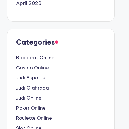
April 2023
Categories
Baccarat Online
Casino Online
Judi Esports
Judi Olahraga
Judi Online
Poker Online
Roulette Online
Slot Online