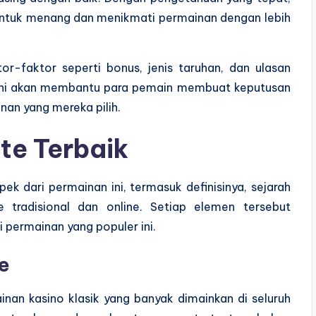
ntuk menang dan menikmati permainan dengan lebih
tor-faktor seperti bonus, jenis taruhan, dan ulasan
i ini akan membantu para pemain membuat keputusan
nan yang mereka pilih.
te Terbaik
k dari permainan ini, termasuk definisinya, sejarah
e tradisional dan online. Setiap elemen tersebut
ermainan yang populer ini.
e
ainan kasino klasik yang banyak dimainkan di seluruh