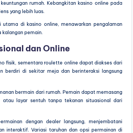
 keuntungan rumah. Kebangkitan kasino online pada
s yang lebih luas.
aksi utama di kasino online, menawarkan pengalaman
 kalangan pemain.
sional dan Online
no fisik, sementara roulette online dapat diakses dari
n berdiri di sekitar meja dan berinteraksi langsung
yamanan bermain dari rumah. Pemain dapat memasang
tau layar sentuh tanpa tekanan situasional dari
ermainan dengan dealer langsung, menjembatani
interaktif. Variasi taruhan dan opsi permainan di