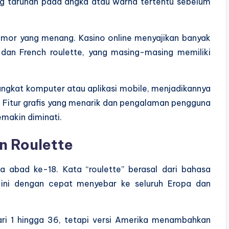
ng taruhan pada angka atau warna tertentu sebelum
nomor yang menang. Kasino online menyajikan banyak
, dan French roulette, yang masing-masing memiliki
ngkat komputer atau aplikasi mobile, menjadikannya
g. Fitur grafis yang menarik dan pengalaman pengguna
emakin diminati.
n Roulette
a abad ke-18. Kata “roulette” berasal dari bahasa
an ini dengan cepat menyebar ke seluruh Eropa dan
ari 1 hingga 36, tetapi versi Amerika menambahkan