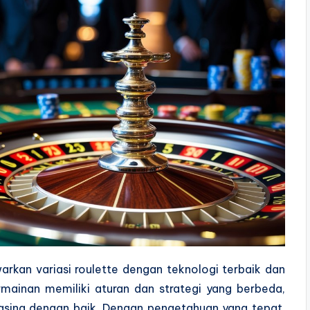
kan variasi roulette dengan teknologi terbaik dan
mainan memiliki aturan dan strategi yang berbeda,
sing dengan baik. Dengan pengetahuan yang tepat,