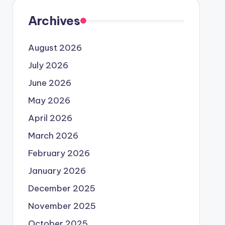
Archives
August 2026
July 2026
June 2026
May 2026
April 2026
March 2026
February 2026
January 2026
December 2025
November 2025
October 2025