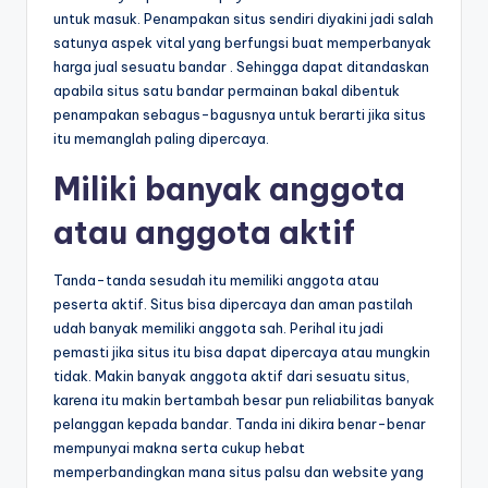
untuk masuk. Penampakan situs sendiri diyakini jadi salah
satunya aspek vital yang berfungsi buat memperbanyak
harga jual sesuatu bandar . Sehingga dapat ditandaskan
apabila situs satu bandar permainan bakal dibentuk
penampakan sebagus-bagusnya untuk berarti jika situs
itu memanglah paling dipercaya.
Miliki banyak anggota
atau anggota aktif
Tanda-tanda sesudah itu memiliki anggota atau
peserta aktif. Situs bisa dipercaya dan aman pastilah
udah banyak memiliki anggota sah. Perihal itu jadi
pemasti jika situs itu bisa dapat dipercaya atau mungkin
tidak. Makin banyak anggota aktif dari sesuatu situs,
karena itu makin bertambah besar pun reliabilitas banyak
pelanggan kepada bandar. Tanda ini dikira benar-benar
mempunyai makna serta cukup hebat
memperbandingkan mana situs palsu dan website yang