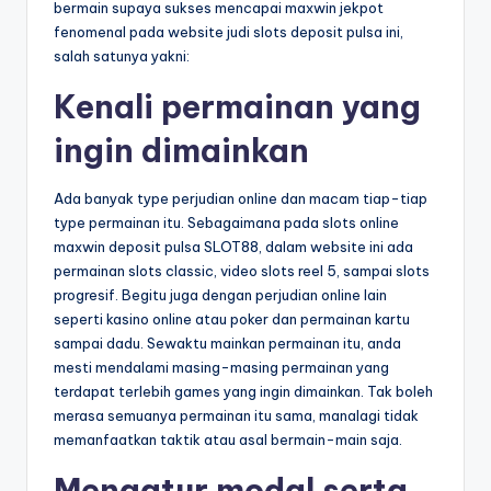
bermain supaya sukses mencapai maxwin jekpot
fenomenal pada website judi slots deposit pulsa ini,
salah satunya yakni:
Kenali permainan yang
ingin dimainkan
Ada banyak type perjudian online dan macam tiap-tiap
type permainan itu. Sebagaimana pada slots online
maxwin deposit pulsa SLOT88, dalam website ini ada
permainan slots classic, video slots reel 5, sampai slots
progresif. Begitu juga dengan perjudian online lain
seperti kasino online atau poker dan permainan kartu
sampai dadu. Sewaktu mainkan permainan itu, anda
mesti mendalami masing-masing permainan yang
terdapat terlebih games yang ingin dimainkan. Tak boleh
merasa semuanya permainan itu sama, manalagi tidak
memanfaatkan taktik atau asal bermain-main saja.
Mengatur modal serta