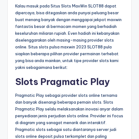
Kalau masuk pada Situs Slots MaxWin SLOT88 dapat
dipercaya, bisa ditegaskan anda punyai peluang besar
buat menang banyak dengan menggapai jekpot maxwin
fantastis besar di bermacam momen yang berhadiah
keseluruhan miliaran rupiah. Even hadiah ini kebanyakan
diselenggarakan oleh masing-masing provider slots
online. Situs slots pulsa maxwin 2023 SLOT88 pula
siapkan beberapa pilihan provider permainan terhebat
yang bisa anda mainkan, untuk tipe provider slots kami
yakni sebagaimana berikut:
Slots Pragmatic Play
Pragmatic Play sebagai provider slots online ternama
dan banyak disenangi beberapa pemain slots. Slots
Pragmatic Play selalu melaksanakan inovasi anyar dalam
penyediaan jenis perjudian slots online. Provider ini focus
di diagram yang sanagat menarik dan interaktif.
Pragmatic slots sebagai satu diantaranya server judi
slots online deposit pulsa terkomplet dan paling