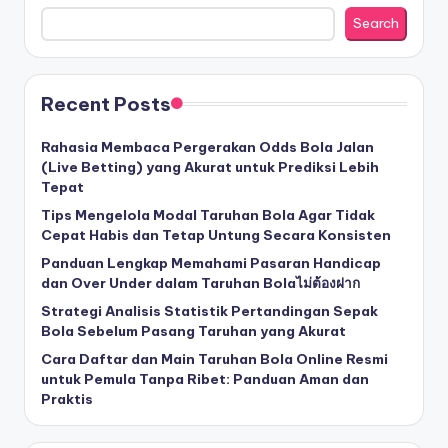
Search
Recent Posts
Rahasia Membaca Pergerakan Odds Bola Jalan
(Live Betting) yang Akurat untuk Prediksi Lebih
Tepat
Tips Mengelola Modal Taruhan Bola Agar Tidak
Cepat Habis dan Tetap Untung Secara Konsisten
Panduan Lengkap Memahami Pasaran Handicap
dan Over Under dalam Taruhan Bolaไม่ต้องฝาก
Strategi Analisis Statistik Pertandingan Sepak
Bola Sebelum Pasang Taruhan yang Akurat
Cara Daftar dan Main Taruhan Bola Online Resmi
untuk Pemula Tanpa Ribet: Panduan Aman dan
Praktis