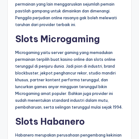
permainan yang lain menggaruskan sejumlah pemain
pastilah gampang untuk dimainkan dan dimenangi.
Penggila perjudian online rasanya gak boleh melewati
taruhan dari provider terbaik ini.
Slots Microgaming
Microgaming yaitu server gaming yang memadukan
permainan terpilih buat kasino online dan slots online
terunggul di penjuru dunia. Jadi pion di industri, brand
blockbuster, jekpot penghancur rekor, studio mandiri
khusus, partner kontent performa terunggul, dan
luncurkan games anyar mingguan terunggul bikin
Microgaming amat populer. Bahkan juga provider ini
sudah menentukan standard industri dalam mutu,
pembaharuan, serta selingan terunggul mulai sejak 1994.
Slots Habanero
Habanero merupakan perusahaan pengembang kekinian