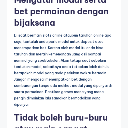
bet permainan dengan
bijaksana
Di saat bermain slots online ataupun taruhan online apa
saja, tentulah anda perlu modal untuk deposit atau
menempatkan bet. Karena oleh modal itu anda bisa
taruhan dan meraih kemenangan uang asli sampai
nominal yang spektakuler. Akan tetapi saat sebelum
tentukan modal, sebaiknya anda tetapkan lebih dahulu
berapakah modal yang anda perlukan waktu bermain.
Jangan mengasal menempatkan bet dengan
sembarangan tanpa ada melihat modal yang dipunyai di
suatu permainan. Pastikan games mana yang mana
pengin dimainkan lalu samakan bermodalkan yang
dipunyai.
Tidak boleh buru-buru