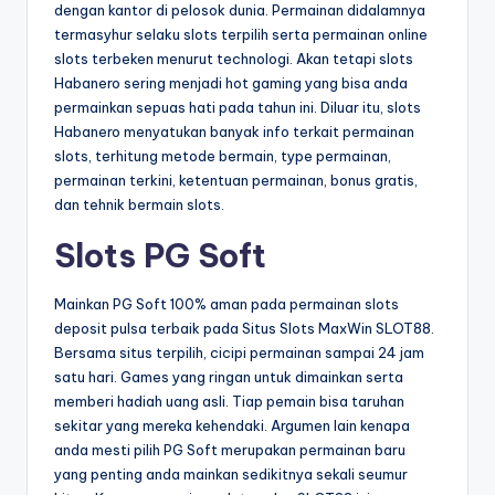
dengan kantor di pelosok dunia. Permainan didalamnya
termasyhur selaku slots terpilih serta permainan online
slots terbeken menurut technologi. Akan tetapi slots
Habanero sering menjadi hot gaming yang bisa anda
permainkan sepuas hati pada tahun ini. Diluar itu, slots
Habanero menyatukan banyak info terkait permainan
slots, terhitung metode bermain, type permainan,
permainan terkini, ketentuan permainan, bonus gratis,
dan tehnik bermain slots.
Slots PG Soft
Mainkan PG Soft 100% aman pada permainan slots
deposit pulsa terbaik pada Situs Slots MaxWin SLOT88.
Bersama situs terpilih, cicipi permainan sampai 24 jam
satu hari. Games yang ringan untuk dimainkan serta
memberi hadiah uang asli. Tiap pemain bisa taruhan
sekitar yang mereka kehendaki. Argumen lain kenapa
anda mesti pilih PG Soft merupakan permainan baru
yang penting anda mainkan sedikitnya sekali seumur