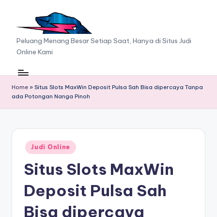
Skip
to
A
Peluang Menang Besar Setiap Saat, Hanya di Situs Judi
content
Online Kami
A
F
C
Home
»
Situs Slots MaxWin Deposit Pulsa Sah Bisa dipercaya Tanpa
ada Potongan Nanga Pinoh
G
Posted
Judi Online
in
Situs Slots MaxWin
Deposit Pulsa Sah
Bisa dipercaya