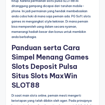
hitup. Karena permainan slots pulsa SLOT88 ini
ditanggung gampang dicapai dari taruhan mobile-
phone. Ini jadi permainan yang hendak membebaskan
anda coba hoki di mana saja pemain ada. PG Soft slots
games ini mengangkat style kekinian. Di mana pemain
bisa memperoleh uang dalam secara nyaman,
memenangi hadiah besar dan bonus untuk membikin
anda berbahagia.
Panduan serta Cara
Simpel Menang Games
Slots Deposit Pulsa
Situs Slots MaxWin
SLOT88
Di saat main slots online, pemain mesti mengerti
ketetapan yang telah dibikin oleh agen. Pada prinsipnya