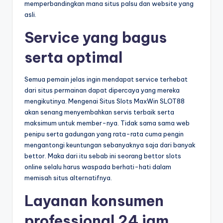
memperbandingkan mana situs palsu dan website yang
asli.
Service yang bagus
serta optimal
Semua pemain jelas ingin mendapat service terhebat
dari situs permainan dapat dipercaya yang mereka
mengikutinya. Mengenai Situs Slots MaxWin SLOT88
akan senang menyembahkan servis terbaik serta
maksimum untuk member-nya. Tidak sama sama web
penipu serta gadungan yang rata-rata cuma pengin
mengantongi keuntungan sebanyaknya saja dari banyak
bettor. Maka dari itu sebab ini seorang bettor slots
online selalu harus waspada berhati-hati dalam
memisah situs alternatifnya.
Layanan konsumen
professional 24 jam