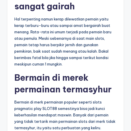
sangat gairah
Hal terpenting namun kerap dilewatkan pemain yaitu
kerap terburu-buru atau sampai amat bergairah buat
menang. Rata-rata ini umum terjadi pada pemain baru
atau pemula. Meski sebenarnya di saat main slots,
pemain tetap harus berpikir jernih dan gunakan
pemikiran, baik saat sudah menang atau kalah. Bakal
berimbas fatal bila jika hingga sampai terikut kondisi
meskipun cuman 1 mungkin.
Bermain di merek
permainan termasyhur
Bermain di merk permainan populer seperti slots
pragmatic play SLOT88 semestinya bisa jadi kunci
keberhasilan mendapat maxwin. Banyak dari pemain
yang tidak tertarik main permainan slots dari merk tidak
termasyhur, itu yaitu satu perbuatan yang keliru.