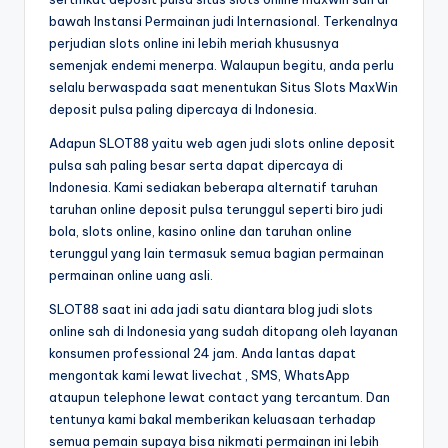
bawah Instansi Permainan judi Internasional. Terkenalnya
perjudian slots online ini lebih meriah khususnya
semenjak endemi menerpa. Walaupun begitu, anda perlu
selalu berwaspada saat menentukan Situs Slots MaxWin
deposit pulsa paling dipercaya di Indonesia.
Adapun SLOT88 yaitu web agen judi slots online deposit
pulsa sah paling besar serta dapat dipercaya di
Indonesia. Kami sediakan beberapa alternatif taruhan
taruhan online deposit pulsa terunggul seperti biro judi
bola, slots online, kasino online dan taruhan online
terunggul yang lain termasuk semua bagian permainan
permainan online uang asli.
SLOT88 saat ini ada jadi satu diantara blog judi slots
online sah di Indonesia yang sudah ditopang oleh layanan
konsumen professional 24 jam. Anda lantas dapat
mengontak kami lewat livechat , SMS, WhatsApp
ataupun telephone lewat contact yang tercantum. Dan
tentunya kami bakal memberikan keluasaan terhadap
semua pemain supaya bisa nikmati permainan ini lebih