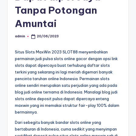
Tanpa Potongan
Amuntai
admin
20/06/2023
Posted
by
Situs Slots MaxWin 2023 SLOT88 menyembahkan
permainan judi pulsa slots online gacor dengan opsi link
slots dapat dipercaya buat terhubung daftar slots
terkini yang sekarang ini lagi meriah digemari banyak
pencinta taruhan online Indonesia. Permainan slots
online sendiri merupakan satu perjudian yang ada pada
blog judi online ternama di Indonesia. Manalagi blog judi
slots online deposit pulsa dapat dipercaya enteng
maxwin yang ini memakai struktur fair-play 100% dalam
bermainnya.
Dari sebegitu banyak bandar slots online yang
bertaburan di Indonesia, cuma sedikit yang menyimpan
sertifikat deposit pulsa situs slots online maxwin sah di