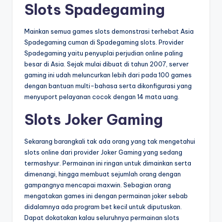
Slots Spadegaming
Mainkan semua games slots demonstrasi terhebat Asia
Spadegaming cuman di Spadegaming slots. Provider
Spadegaming yaitu penyuplai perjudian online paling
besar di Asia. Sejak mulai dibuat di tahun 2007, server
gaming ini udah meluncurkan lebih dari pada 100 games
dengan bantuan multi-bahasa serta dikonfigurasi yang
menyuport pelayanan cocok dengan 14 mata uang.
Slots Joker Gaming
Sekarang barangkali tak ada orang yang tak mengetahui
slots online dari provider Joker Gaming yang sedang
termashyur. Permainan ini ringan untuk dimainkan serta
dimenangi, hingga membuat sejumlah orang dengan
gampangnya mencapai maxwin. Sebagian orang
mengatakan games ini dengan permainan joker sebab
didalamnya ada program bet kecil untuk diputuskan.
Dapat dokatakan kalau seluruhnya permainan slots