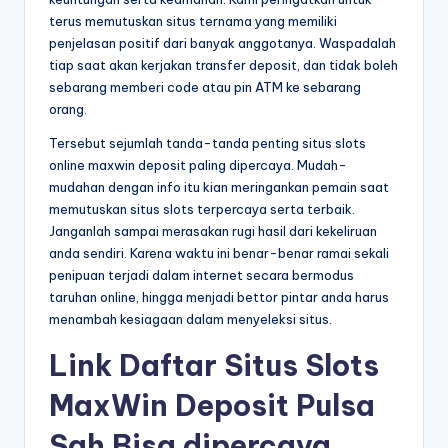
terus memutuskan situs ternama yang memiliki
penjelasan positif dari banyak anggotanya. Waspadalah
tiap saat akan kerjakan transfer deposit, dan tidak boleh
sebarang memberi code atau pin ATM ke sebarang
orang.
Tersebut sejumlah tanda-tanda penting situs slots
online maxwin deposit paling dipercaya. Mudah-
mudahan dengan info itu kian meringankan pemain saat
memutuskan situs slots terpercaya serta terbaik.
Janganlah sampai merasakan rugi hasil dari kekeliruan
anda sendiri. Karena waktu ini benar-benar ramai sekali
penipuan terjadi dalam internet secara bermodus
taruhan online, hingga menjadi bettor pintar anda harus
menambah kesiagaan dalam menyeleksi situs.
Link Daftar Situs Slots
MaxWin Deposit Pulsa
Sah Bisa dipercaya