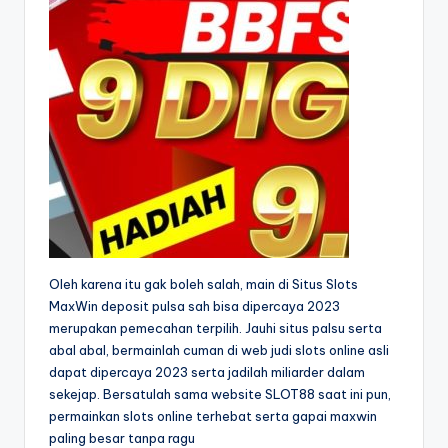
Oleh karena itu gak boleh salah, main di Situs Slots
MaxWin deposit pulsa sah bisa dipercaya 2023
merupakan pemecahan terpilih. Jauhi situs palsu serta
abal abal, bermainlah cuman di web judi slots online asli
dapat dipercaya 2023 serta jadilah miliarder dalam
sekejap. Bersatulah sama website SLOT88 saat ini pun,
permainkan slots online terhebat serta gapai maxwin
paling besar tanpa ragu