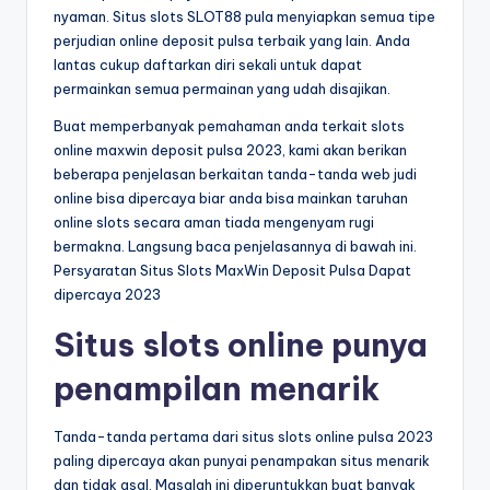
nyaman. Situs slots SLOT88 pula menyiapkan semua tipe
perjudian online deposit pulsa terbaik yang lain. Anda
lantas cukup daftarkan diri sekali untuk dapat
permainkan semua permainan yang udah disajikan.
Buat memperbanyak pemahaman anda terkait slots
online maxwin deposit pulsa 2023, kami akan berikan
beberapa penjelasan berkaitan tanda-tanda web judi
online bisa dipercaya biar anda bisa mainkan taruhan
online slots secara aman tiada mengenyam rugi
bermakna. Langsung baca penjelasannya di bawah ini.
Persyaratan Situs Slots MaxWin Deposit Pulsa Dapat
dipercaya 2023
Situs slots online punya
penampilan menarik
Tanda-tanda pertama dari situs slots online pulsa 2023
paling dipercaya akan punyai penampakan situs menarik
dan tidak asal. Masalah ini diperuntukkan buat banyak