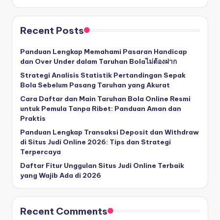
Recent Posts
Panduan Lengkap Memahami Pasaran Handicap
dan Over Under dalam Taruhan Bolaไม่ต้องฝาก
Strategi Analisis Statistik Pertandingan Sepak
Bola Sebelum Pasang Taruhan yang Akurat
Cara Daftar dan Main Taruhan Bola Online Resmi
untuk Pemula Tanpa Ribet: Panduan Aman dan
Praktis
Panduan Lengkap Transaksi Deposit dan Withdraw
di Situs Judi Online 2026: Tips dan Strategi
Terpercaya
Daftar Fitur Unggulan Situs Judi Online Terbaik
yang Wajib Ada di 2026
Recent Comments