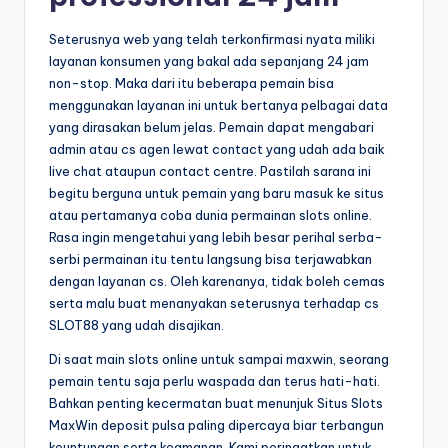
Seterusnya web yang telah terkonfirmasi nyata miliki
layanan konsumen yang bakal ada sepanjang 24 jam
non-stop. Maka dari itu beberapa pemain bisa
menggunakan layanan ini untuk bertanya pelbagai data
yang dirasakan belum jelas. Pemain dapat mengabari
admin atau cs agen lewat contact yang udah ada baik
live chat ataupun contact centre. Pastilah sarana ini
begitu berguna untuk pemain yang baru masuk ke situs
atau pertamanya coba dunia permainan slots online.
Rasa ingin mengetahui yang lebih besar perihal serba-
serbi permainan itu tentu langsung bisa terjawabkan
dengan layanan cs. Oleh karenanya, tidak boleh cemas
serta malu buat menanyakan seterusnya terhadap cs
SLOT88 yang udah disajikan.
Di saat main slots online untuk sampai maxwin, seorang
pemain tentu saja perlu waspada dan terus hati-hati.
Bahkan penting kecermatan buat menunjuk Situs Slots
MaxWin deposit pulsa paling dipercaya biar terbangun
keuntungan serta keamanan. Kami peringatkan untuk