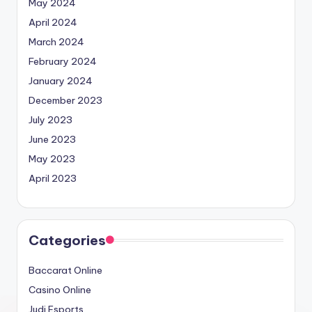
May 2024
April 2024
March 2024
February 2024
January 2024
December 2023
July 2023
June 2023
May 2023
April 2023
Categories
Baccarat Online
Casino Online
Judi Esports