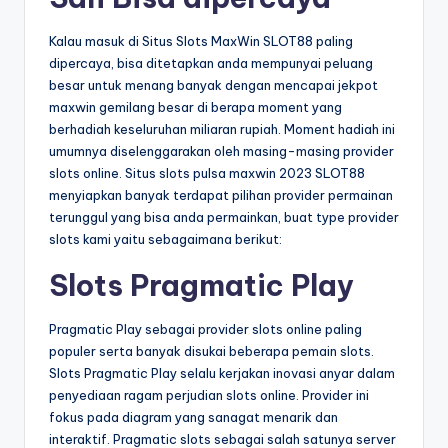
Kalau masuk di Situs Slots MaxWin SLOT88 paling
dipercaya, bisa ditetapkan anda mempunyai peluang
besar untuk menang banyak dengan mencapai jekpot
maxwin gemilang besar di berapa moment yang
berhadiah keseluruhan miliaran rupiah. Moment hadiah ini
umumnya diselenggarakan oleh masing-masing provider
slots online. Situs slots pulsa maxwin 2023 SLOT88
menyiapkan banyak terdapat pilihan provider permainan
terunggul yang bisa anda permainkan, buat type provider
slots kami yaitu sebagaimana berikut:
Slots Pragmatic Play
Pragmatic Play sebagai provider slots online paling
populer serta banyak disukai beberapa pemain slots.
Slots Pragmatic Play selalu kerjakan inovasi anyar dalam
penyediaan ragam perjudian slots online. Provider ini
fokus pada diagram yang sanagat menarik dan
interaktif. Pragmatic slots sebagai salah satunya server