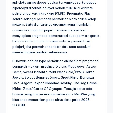
judi slots online deposit pulsa terkomplet serta dapat
dipercaya alternatif player sebab miliki nilai winrate
paling tinggi yakni kira-kira 93.81%. Pragmatic Play
sendiri sebagai pemasok permainan slots online kerap
maxwin. Satu diantaranya argumen yang membikin
games ini sangatlah popular karena mereka bisa
menyiapkan pragmatic demonstrasi buat bermain gratis.
Dengan slots pragmatic demonstrasi, pemain bisa
pelajari jalur permainan terlebih dulu saat sebelum
memasangkan taruhan sebenarnya.
Di bawah adalah type permainan online slots pragmatic
seringkali maxwin, misalnya 5 Lions Megaways, Aztec
Gems, Sweet Bonanza, Wild West Gold/WWG, Joker
Jewels, Sweet Bonanza Xmas, Great Rhino, Bonanza
Gold, Asgard Jekpot, Madame Destiny, The Dog House,
Midas, Zeus/ Gates Of Olympus, Temujin serta ada
banyak yang lain permainan online slots MaxWin yang
bisa anda memainkan pada situs slots pulsa 2023
SLOT88.