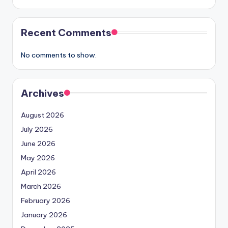
Recent Comments
No comments to show.
Archives
August 2026
July 2026
June 2026
May 2026
April 2026
March 2026
February 2026
January 2026