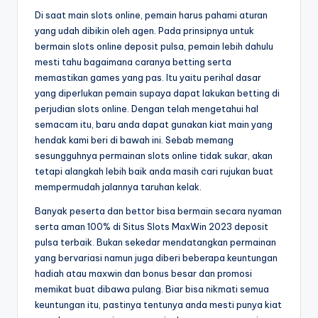
Di saat main slots online, pemain harus pahami aturan
yang udah dibikin oleh agen. Pada prinsipnya untuk
bermain slots online deposit pulsa, pemain lebih dahulu
mesti tahu bagaimana caranya betting serta
memastikan games yang pas. Itu yaitu perihal dasar
yang diperlukan pemain supaya dapat lakukan betting di
perjudian slots online. Dengan telah mengetahui hal
semacam itu, baru anda dapat gunakan kiat main yang
hendak kami beri di bawah ini. Sebab memang
sesungguhnya permainan slots online tidak sukar, akan
tetapi alangkah lebih baik anda masih cari rujukan buat
mempermudah jalannya taruhan kelak.
Banyak peserta dan bettor bisa bermain secara nyaman
serta aman 100% di Situs Slots MaxWin 2023 deposit
pulsa terbaik. Bukan sekedar mendatangkan permainan
yang bervariasi namun juga diberi beberapa keuntungan
hadiah atau maxwin dan bonus besar dan promosi
memikat buat dibawa pulang. Biar bisa nikmati semua
keuntungan itu, pastinya tentunya anda mesti punya kiat