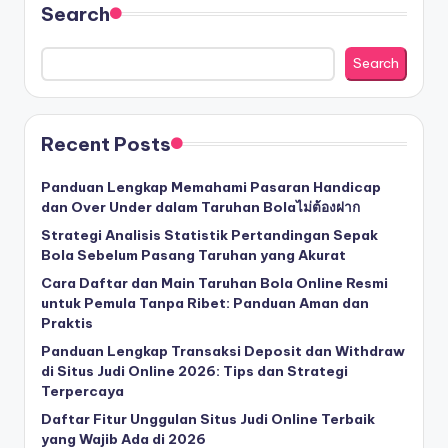
Search
Search
Recent Posts
Panduan Lengkap Memahami Pasaran Handicap
dan Over Under dalam Taruhan Bolaไม่ต้องฝาก
Strategi Analisis Statistik Pertandingan Sepak
Bola Sebelum Pasang Taruhan yang Akurat
Cara Daftar dan Main Taruhan Bola Online Resmi
untuk Pemula Tanpa Ribet: Panduan Aman dan
Praktis
Panduan Lengkap Transaksi Deposit dan Withdraw
di Situs Judi Online 2026: Tips dan Strategi
Terpercaya
Daftar Fitur Unggulan Situs Judi Online Terbaik
yang Wajib Ada di 2026