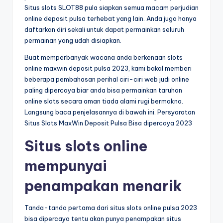
Situs slots SLOT88 pula siapkan semua macam perjudian
online deposit pulsa terhebat yang lain. Anda juga hanya
daftarkan diri sekali untuk dapat permainkan seluruh
permainan yang udah disiapkan.
Buat memperbanyak wacana anda berkenaan slots
online maxwin deposit pulsa 2023, kami bakal memberi
beberapa pembahasan perihal ciri-ciri web judi online
paling dipercaya biar anda bisa permainkan taruhan
online slots secara aman tiada alami rugi bermakna.
Langsung baca penjelasannya di bawah ini. Persyaratan
Situs Slots MaxWin Deposit Pulsa Bisa dipercaya 2023
Situs slots online
mempunyai
penampakan menarik
Tanda-tanda pertama dari situs slots online pulsa 2023
bisa dipercaya tentu akan punya penampakan situs