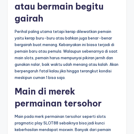
atau bermain begitu
gairah
Perihal paling utama tetapi kerap dilewatkan pemain
yaitu kerap buru-buru atau bahkan juga benar-benar
bergairah buat menang. Kebanyakan ini biasa terjadi di
pemain baru atau pemula. Walaupun sebenarnya di saat
main slots, pemain harus mempunyai pikiran jernih dan
gunakan nalar, baik waktu udah menang atau kalah. Akan
berpengaruh fatal kalau jika hingga terangkut kondisi
meskipun cuman 1 bisa saja.
Main di merek
permainan tersohor
Main pada merk permainan tersohor seperti slots
pragmatic play SLOT88 sebaiknya bisa jadi kunci
keberhasilan mendapat maxwin. Banyak dari pemain