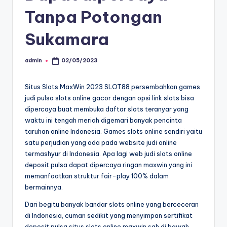
Tanpa Potongan
Sukamara
admin
02/05/2023
Posted
by
Situs Slots MaxWin 2023 SLOT88 persembahkan games
judi pulsa slots online gacor dengan opsi link slots bisa
dipercaya buat membuka daftar slots teranyar yang
waktu ini tengah meriah digemari banyak pencinta
taruhan online Indonesia. Games slots online sendiri yaitu
satu perjudian yang ada pada website judi online
termashyur di Indonesia. Apa lagi web judi slots online
deposit pulsa dapat dipercaya ringan maxwin yang ini
memanfaatkan struktur fair-play 100% dalam
bermainnya.
Dari begitu banyak bandar slots online yang berceceran
di Indonesia, cuman sedikit yang menyimpan sertifikat
deposit pulsa situs slots online maxwin sah di bawah