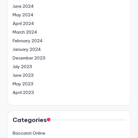
June 2024
May 2024
April 2024
March 2024
February 2024
January 2024
December 2023
July 2023
June 2023
May 2023
April 2023
Categories
Baccarat Online