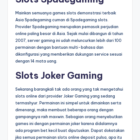
Mainkan semuanya games slots demonstrasi terbaik
Asia Spadegaming cuman di Spadegaming slots.
Provider Spadegaming merupakan pemasok perjudian
online paling besar di Asia. Sejak mulai dibangun di tahun
2007, server gaming ini udah meluncurkan lebih dari 100
permainan dengan bantuan multi-bahasa dan
dikonfigurasi yang memberikan dukungan service sesuai
dengan 14 mata uang.
Slots Joker Gaming
Sekarang barangkali tak ada orang yang tak mengetahui
slots online dari provider Joker Gaming yang sedang
termashyur. Permainan ini simpel untuk dimainkan serta
dimenangi, maka membuat beberapa orang dengan
gampangnya raih maxwin. Sebagian orang menyebutkan
games ini dengan permainan joker karena didalamnya
ada program bet kecil buat diputuskan. Dapat dokatakan
jika semua permainan slots online deposit pulsa, apa itu