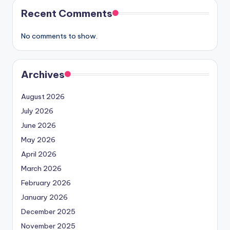
Recent Comments
No comments to show.
Archives
August 2026
July 2026
June 2026
May 2026
April 2026
March 2026
February 2026
January 2026
December 2025
November 2025