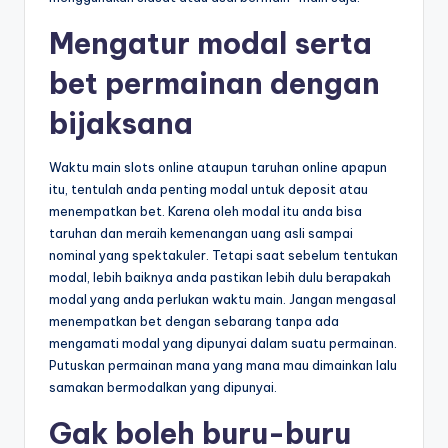
Mengatur modal serta
bet permainan dengan
bijaksana
Waktu main slots online ataupun taruhan online apapun
itu, tentulah anda penting modal untuk deposit atau
menempatkan bet. Karena oleh modal itu anda bisa
taruhan dan meraih kemenangan uang asli sampai
nominal yang spektakuler. Tetapi saat sebelum tentukan
modal, lebih baiknya anda pastikan lebih dulu berapakah
modal yang anda perlukan waktu main. Jangan mengasal
menempatkan bet dengan sebarang tanpa ada
mengamati modal yang dipunyai dalam suatu permainan.
Putuskan permainan mana yang mana mau dimainkan lalu
samakan bermodalkan yang dipunyai.
Gak boleh buru-buru