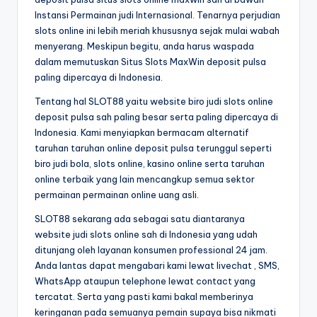
Instansi Permainan judi Internasional. Tenarnya perjudian
slots online ini lebih meriah khususnya sejak mulai wabah
menyerang. Meskipun begitu, anda harus waspada
dalam memutuskan Situs Slots MaxWin deposit pulsa
paling dipercaya di Indonesia.
Tentang hal SLOT88 yaitu website biro judi slots online
deposit pulsa sah paling besar serta paling dipercaya di
Indonesia. Kami menyiapkan bermacam alternatif
taruhan taruhan online deposit pulsa terunggul seperti
biro judi bola, slots online, kasino online serta taruhan
online terbaik yang lain mencangkup semua sektor
permainan permainan online uang asli.
SLOT88 sekarang ada sebagai satu diantaranya
website judi slots online sah di Indonesia yang udah
ditunjang oleh layanan konsumen professional 24 jam.
Anda lantas dapat mengabari kami lewat livechat , SMS,
WhatsApp ataupun telephone lewat contact yang
tercatat. Serta yang pasti kami bakal memberinya
keringanan pada semuanya pemain supaya bisa nikmati