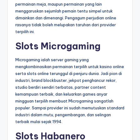
permainan meja, maupun permainan yang lain
menggaruskan sejumlah pemain tentu simpel untuk
dimainkan dan dimenangi. Pengagum perjudian online
rasanya tidak boleh melupakan taruhan dari provider
terpilih ini.
Slots Microgaming
Microgaming ialah server gaming yang
mengkombinasikan permainan terpilih untuk kasino online
serta slots online terunggul di penjuru dunia. Jadi pion di
industri, brand blockbuster, jekpot penghancur rekor,
studio berdiri sendiri terbatas, partner content
kemampuan terbaik, dan keluarkan games anyar
mingguan terpilih membuat Microgaming sangatlah
populer. Sampai provider ini sudah memutuskan standard
industri dalam mutu, pengembangan, dan selingan
terbaik mulai sejak 1994.
Slots Habanero