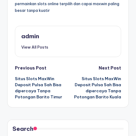
permainkan slots online terpilih dan capai maxwin paling
besar tanpa kuatir
admin
View All Posts
Post
Previous Post
Next Post
Situs Slots MaxWin
Situs Slots MaxWin
navigation
Deposit Pulsa Sah Bisa
Deposit Pulsa Sah Bisa
dipercaya Tanpa
dipercaya Tanpa
Potongan Barito Timur
Potongan Barito Kuala
Search