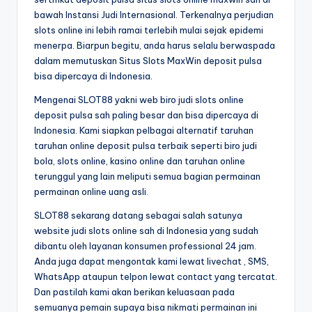
bawah Instansi Judi Internasional. Terkenalnya perjudian
slots online ini lebih ramai terlebih mulai sejak epidemi
menerpa. Biarpun begitu, anda harus selalu berwaspada
dalam memutuskan Situs Slots MaxWin deposit pulsa
bisa dipercaya di Indonesia.
Mengenai SLOT88 yakni web biro judi slots online
deposit pulsa sah paling besar dan bisa dipercaya di
Indonesia. Kami siapkan pelbagai alternatif taruhan
taruhan online deposit pulsa terbaik seperti biro judi
bola, slots online, kasino online dan taruhan online
terunggul yang lain meliputi semua bagian permainan
permainan online uang asli.
SLOT88 sekarang datang sebagai salah satunya
website judi slots online sah di Indonesia yang sudah
dibantu oleh layanan konsumen professional 24 jam.
Anda juga dapat mengontak kami lewat livechat , SMS,
WhatsApp ataupun telpon lewat contact yang tercatat.
Dan pastilah kami akan berikan keluasaan pada
semuanya pemain supaya bisa nikmati permainan ini