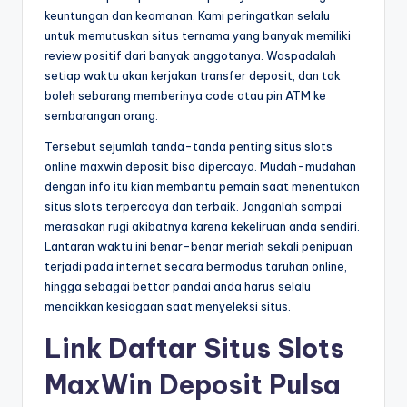
keuntungan dan keamanan. Kami peringatkan selalu
untuk memutuskan situs ternama yang banyak memiliki
review positif dari banyak anggotanya. Waspadalah
setiap waktu akan kerjakan transfer deposit, dan tak
boleh sebarang memberinya code atau pin ATM ke
sembarangan orang.
Tersebut sejumlah tanda-tanda penting situs slots
online maxwin deposit bisa dipercaya. Mudah-mudahan
dengan info itu kian membantu pemain saat menentukan
situs slots terpercaya dan terbaik. Janganlah sampai
merasakan rugi akibatnya karena kekeliruan anda sendiri.
Lantaran waktu ini benar-benar meriah sekali penipuan
terjadi pada internet secara bermodus taruhan online,
hingga sebagai bettor pandai anda harus selalu
menaikkan kesiagaan saat menyeleksi situs.
Link Daftar Situs Slots
MaxWin Deposit Pulsa