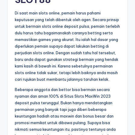
Di saat main slots online, pemain harus pahami
keputusan yang telah dibentuk oleh agen. Secara prinsip
untuk bermain slots online deposit pulsa, pemain terlebih
dulu harus tahu bagaimanakah caranya betting serta
memastikan games yang akurat. Itu ialah hal dasar yang
diperlukan pemain supaya dapat lakukan betting di
perjudian slots online. Dengan sudah tahu hal tersebut,
baru anda dapat gunakan strategi bermain yang hendak
kami kasih di bawah ini. Karena sebetulnya permainan
slots online tidak sukar, tetapi lebih baiknya anda masih
cari rujukan buat membantu jalannya taruhan kelak.
Beberapa anggota dan bettor bisa bermain secara
nyaman dan aman 100% di Situs Slots MaxWin 2023
deposit pulsa terunggul. Bukan hanya mendatangkan
permainan yang banyak tapi juga diberi beberapa
keuntungan hadiah atau maxwin dan bonus besar dan
promosi memikat untuk dibawa pulang. Supaya bisa
nikmati semua keuntungan itu, pastinya tentunya anda