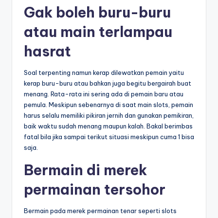
Gak boleh buru-buru
atau main terlampau
hasrat
Soal terpenting namun kerap dilewatkan pemain yaitu
kerap buru-buru atau bahkan juga begitu bergairah buat
menang. Rata-rata ini sering ada di pemain baru atau
pemula. Meskipun sebenarnya di saat main slots, pemain
harus selalu memiliki pikiran jernih dan gunakan pemikiran,
baik waktu sudah menang maupun kalah. Bakal berimbas
fatal bila jika sampai terikut situasi meskipun cuma 1 bisa
saja.
Bermain di merek
permainan tersohor
Bermain pada merek permainan tenar seperti slots