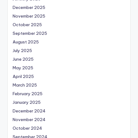
December 2025
November 2025
October 2025
September 2025
August 2025
July 2025
June 2025
May 2025
April 2025
March 2025
February 2025
January 2025
December 2024
November 2024
October 2024
September 2024