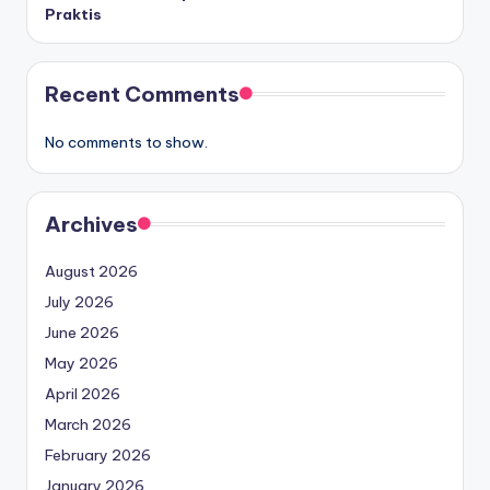
Praktis
Recent Comments
No comments to show.
Archives
August 2026
July 2026
June 2026
May 2026
April 2026
March 2026
February 2026
January 2026