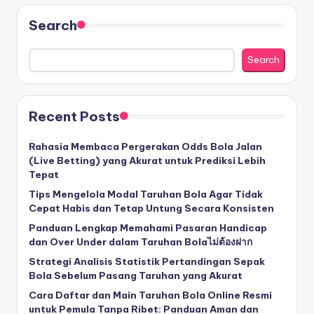
Search
Search
Recent Posts
Rahasia Membaca Pergerakan Odds Bola Jalan
(Live Betting) yang Akurat untuk Prediksi Lebih
Tepat
Tips Mengelola Modal Taruhan Bola Agar Tidak
Cepat Habis dan Tetap Untung Secara Konsisten
Panduan Lengkap Memahami Pasaran Handicap
dan Over Under dalam Taruhan Bolaไม่ต้องฝาก
Strategi Analisis Statistik Pertandingan Sepak
Bola Sebelum Pasang Taruhan yang Akurat
Cara Daftar dan Main Taruhan Bola Online Resmi
untuk Pemula Tanpa Ribet: Panduan Aman dan