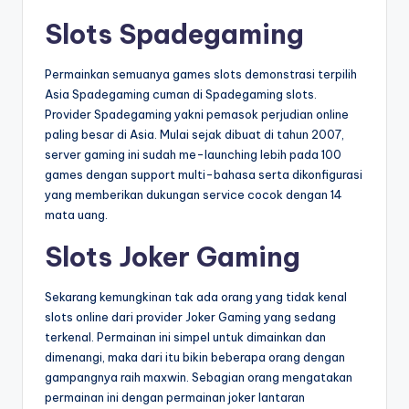
Slots Spadegaming
Permainkan semuanya games slots demonstrasi terpilih
Asia Spadegaming cuman di Spadegaming slots.
Provider Spadegaming yakni pemasok perjudian online
paling besar di Asia. Mulai sejak dibuat di tahun 2007,
server gaming ini sudah me-launching lebih pada 100
games dengan support multi-bahasa serta dikonfigurasi
yang memberikan dukungan service cocok dengan 14
mata uang.
Slots Joker Gaming
Sekarang kemungkinan tak ada orang yang tidak kenal
slots online dari provider Joker Gaming yang sedang
terkenal. Permainan ini simpel untuk dimainkan dan
dimenangi, maka dari itu bikin beberapa orang dengan
gampangnya raih maxwin. Sebagian orang mengatakan
permainan ini dengan permainan joker lantaran