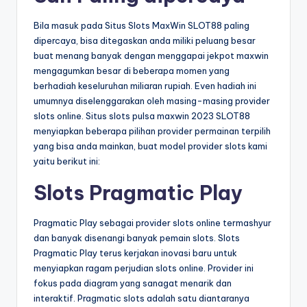
Bila masuk pada Situs Slots MaxWin SLOT88 paling
dipercaya, bisa ditegaskan anda miliki peluang besar
buat menang banyak dengan menggapai jekpot maxwin
mengagumkan besar di beberapa momen yang
berhadiah keseluruhan miliaran rupiah. Even hadiah ini
umumnya diselenggarakan oleh masing-masing provider
slots online. Situs slots pulsa maxwin 2023 SLOT88
menyiapkan beberapa pilihan provider permainan terpilih
yang bisa anda mainkan, buat model provider slots kami
yaitu berikut ini:
Slots Pragmatic Play
Pragmatic Play sebagai provider slots online termashyur
dan banyak disenangi banyak pemain slots. Slots
Pragmatic Play terus kerjakan inovasi baru untuk
menyiapkan ragam perjudian slots online. Provider ini
fokus pada diagram yang sanagat menarik dan
interaktif. Pragmatic slots adalah satu diantaranya