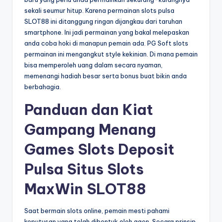
sekali seumur hitup. Karena permainan slots pulsa
SLOT88 ini ditanggung ringan dijangkau dari taruhan
smartphone. Ini jadi permainan yang bakal melepaskan
anda coba hoki di manapun pemain ada. PG Soft slots
permainan ini mengangkut style kekinian. Di mana pemain
bisa memperoleh uang dalam secara nyaman,
memenangi hadiah besar serta bonus buat bikin anda
berbahagia.
Panduan dan Kiat
Gampang Menang
Games Slots Deposit
Pulsa Situs Slots
MaxWin SLOT88
Saat bermain slots online, pemain mesti pahami
keputusan yang telah dibentuk oleh agen. Secara prinsip