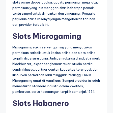
slots online deposit pulsa, apa itu permainan meja, atau
permainan yang lain menggaruskan beberapa pemain
tentu simpel untuk dimainkan dan dimenangi. Penggila
perjudian online rasanya jangan mengabaikan taruhan
dari provider terbaik ini.
Slots Microgaming
Microgaming yakni server gaming yang menyatukan
permainan terbaik untuk kasino online dan slots online
terpilih di penjuru dunia. Jadi pemrakarsa di industri, merk
blockbuster, jekpot penghancur rekor, studio berdiri
sendiri khusus, partner conten kapasitas terunggul, dan
luncurkan permainan baru mingguan terunggul bikin
Microgaming amat di kenal luas. Sampai provider ini udah
menentukan standard industri dalam kwalitas,
pembaruan, serta kesenangan terpilih semenjak 1994.
Slots Habanero