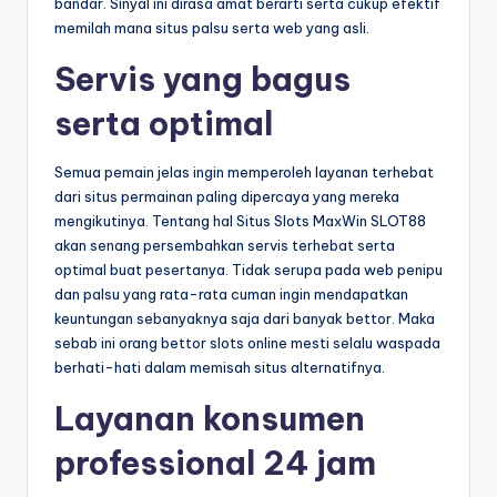
bandar. Sinyal ini dirasa amat berarti serta cukup efektif
memilah mana situs palsu serta web yang asli.
Servis yang bagus
serta optimal
Semua pemain jelas ingin memperoleh layanan terhebat
dari situs permainan paling dipercaya yang mereka
mengikutinya. Tentang hal Situs Slots MaxWin SLOT88
akan senang persembahkan servis terhebat serta
optimal buat pesertanya. Tidak serupa pada web penipu
dan palsu yang rata-rata cuman ingin mendapatkan
keuntungan sebanyaknya saja dari banyak bettor. Maka
sebab ini orang bettor slots online mesti selalu waspada
berhati-hati dalam memisah situs alternatifnya.
Layanan konsumen
professional 24 jam