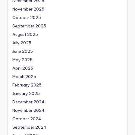
December 2025
November 2025
October 2025
September 2025
August 2025
July 2025
June 2025
May 2025
April 2025
March 2025
February 2025
January 2025
December 2024
November 2024
October 2024
September 2024