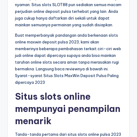
nyaman. Situs slots SLOT88 pun sediakan semua macam
perjudian online deposit pulsa terhebat yang lain. Anda
juga cukup hanya daftarkan diri sekali untuk dapat
mainkan semuanya permainan yang sudah disiapkan.
Buat memperbanyak pandangan anda berkenaan slots
online maxwin deposit pulsa 2023, kami akan
memberinya beberapa pembahasan terkait ciri-ciri web
judi online dapat dipercaya supaya anda bisa mainkan
taruhan online slots secara aman tanpa merasakan rugi
bermakna. Langsung baca reviewnya di bawah ini.
Syarat-syarat Situs Slots MaxWin Deposit Pulsa Paling
dipercaya 2023
Situs slots online
mempunyai penampilan
menarik
Tanda-tanda pertama dari situs slots online pulsa 2023