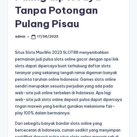
Tanpa Potongan
Pulang Pisau
admin
17/06/2023
Posted
by
Situs Slots MaxWin 2023 SLOT88 menyembahkan
permainan judi pulsa slots online gacor dengan opsi link
slots dapat dipercaya buat terhubung daftar slots
teranyar yang sekarang tengah ramai digemari banyak
pencinta taruhan online Indonesia. Games slots online
sendiri merupakan sesuatu perjudian yang ada pada
web-site judi online terbeken di Indonesia. Apa lagi
web-site judi slots online deposit pulsa dapat dipercaya
ringan maxwin yang berikut gunakan mekanisme fair-
play 100% dalam bermainnya.
Dari sebegitu banyak bandar slots online yang
berceceran di Indonesia, cuman sedikit yang menyimpan
sertifikat deposit pulsa situs slots online maxwin sah di