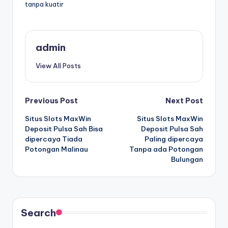
tanpa kuatir
admin
View All Posts
Post
Previous Post
Next Post
Situs Slots MaxWin
Situs Slots MaxWin
navigation
Deposit Pulsa Sah Bisa
Deposit Pulsa Sah
dipercaya Tiada
Paling dipercaya
Potongan Malinau
Tanpa ada Potongan
Bulungan
Search