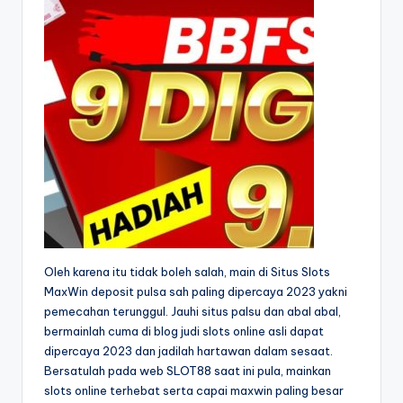
Oleh karena itu tidak boleh salah, main di Situs Slots
MaxWin deposit pulsa sah paling dipercaya 2023 yakni
pemecahan terunggul. Jauhi situs palsu dan abal abal,
bermainlah cuma di blog judi slots online asli dapat
dipercaya 2023 dan jadilah hartawan dalam sesaat.
Bersatulah pada web SLOT88 saat ini pula, mainkan
slots online terhebat serta capai maxwin paling besar