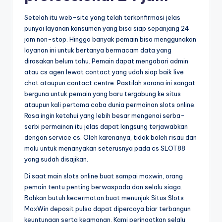
Setelah itu web-site yang telah terkonfirmasi jelas
punyai layanan konsumen yang bisa siap sepanjang 24
jam non-stop. Hingga banyak pemain bisa menggunakan
layanan ini untuk bertanya bermacam data yang
dirasakan belum tahu. Pemain dapat mengabari admin
atau cs agen lewat contact yang udah siap baik live
chat ataupun contact centre. Pastilah sarana ini sangat
berguna untuk pemain yang baru tergabung ke situs
ataupun kali pertama coba dunia permainan slots online.
Rasa ingin ketahui yang lebih besar mengenai serba-
serbi permainan itu jelas dapat langsung terjawabkan
dengan service cs. Oleh karenanya, tidak boleh risau dan
malu untuk menanyakan seterusnya pada cs SLOT88
yang sudah disajikan.
Di saat main slots online buat sampai maxwin, orang
pemain tentu penting berwaspada dan selalu siaga.
Bahkan butuh kecermatan buat menunjuk Situs Slots
MaxWin deposit pulsa dapat dipercaya biar terbangun
keuntungan serta keamanan. Kami peringatkan selalu