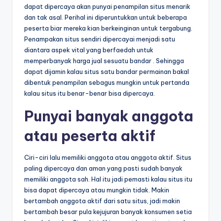
dapat dipercaya akan punyai penampilan situs menarik
dan tak asal. Perihal ini diperuntukkan untuk beberapa
peserta biar mereka kian berkeinginan untuk tergabung.
Penampakan situs sendiri dipercayai menjadi satu
diantara aspek vital yang berfaedah untuk
memperbanyak harga jual sesuatu bandar . Sehingga
dapat dijamin kalau situs satu bandar permainan bakal
dibentuk penampilan sebagus mungkin untuk pertanda
kalau situs itu benar-benar bisa dipercaya.
Punyai banyak anggota
atau peserta aktif
Ciri-ciri lalu memiliki anggota atau anggota aktif. Situs
paling dipercaya dan aman yang pasti sudah banyak
memiliki anggota sah. Hal itu jadi pemasti kalau situs itu
bisa dapat dipercaya atau mungkin tidak. Makin
bertambah anggota aktif dari satu situs, jadi makin
bertambah besar pula kejujuran banyak konsumen setia