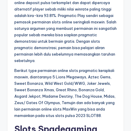
online deposit pulsa terkomplet dan dapat dipercaya
alternatif player sebab miliki nilai winrate paling tinggi
adalah kira-kira 93.81%. Pragmatic Play sendiri sebagai
pemasok permainan slots online seringkali maxwin. Salah
satunya argumen yang membuat permainan ini sangatlah
popular sebab mereka bisa siapkan pragmatic
demonstrasi untuk bermain gratis. Dengan slots
pragmatic demonstrasi, pemain bisa pelajari aliran
permainan lebih dulu sebelumnya memasangkan taruhan
sebetulnya.
Berikut type permainan online slots pragmatic kerapkali
maxwin, diantaranya 5 Lions Megaways, Aztec Gems,
Sweet Bonanza, Wild West Gold/WWG, Joker Jewels,
Sweet Bonanza Xmas, Great Rhino, Bonanza Gold,
Asgard Jekpot, Madame Destiny, The Dog House, Midas,
Zeus/ Gates Of Olympus, Temujin dan ada banyak yang
lain permainan online slots MaxWin yang bisa anda
memainkan pada situs slots pulsa 2023 SLOT88.
Slots Spadegaming