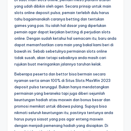
yang udah dibikin oleh agen. Secara prinsip untuk main
slots online deposit pulsa, pemain terlebih dulu harus
tahu bagaimanakah caranya betting dan tentukan
games yang pas. Itu ialah hal dasar yang diperlukan
pemain agar dapat kerjakan betting di perjudian slots
online. Dengan sudah ketahui hal semacam itu, baru anda
dapat memanfaatkan cara main yang bakal kami beri di
bawah ini. Sebab sebetulnya permainan slots online
tidak susah, akan tetapi sebaiknya anda masih cari
rujukan buat meringankan jalannya taruhan kelak.
Beberapa peserta dan bettor bisa bermain secara
nyaman serta aman 100% di Situs Slots MaxWin 2023
deposit pulsa terunggul. Bukan hanya mendatangkan
permainan yang beraneka tapi juga diberi sejumlah
keuntungan hadiah atau maxwin dan bonus besar dan
promosi memikat untuk dibawa pulang. Supaya bisa
nikmati seluruh keuntungan itu, pastinya tentunya anda
harus punya siasat yang pas agar enteng maxwin
dengan menjadi pemenang hadiah yang disiapkan. Di