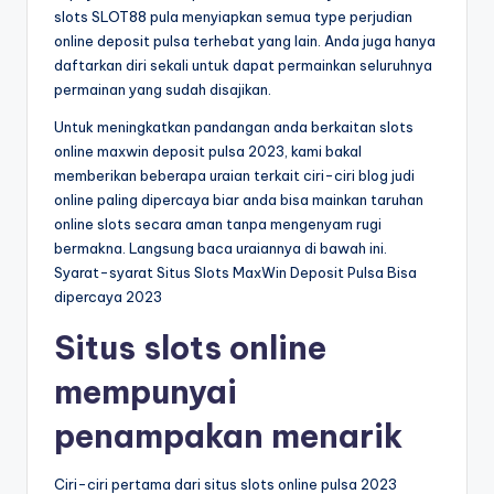
slots SLOT88 pula menyiapkan semua type perjudian
online deposit pulsa terhebat yang lain. Anda juga hanya
daftarkan diri sekali untuk dapat permainkan seluruhnya
permainan yang sudah disajikan.
Untuk meningkatkan pandangan anda berkaitan slots
online maxwin deposit pulsa 2023, kami bakal
memberikan beberapa uraian terkait ciri-ciri blog judi
online paling dipercaya biar anda bisa mainkan taruhan
online slots secara aman tanpa mengenyam rugi
bermakna. Langsung baca uraiannya di bawah ini.
Syarat-syarat Situs Slots MaxWin Deposit Pulsa Bisa
dipercaya 2023
Situs slots online
mempunyai
penampakan menarik
Ciri-ciri pertama dari situs slots online pulsa 2023