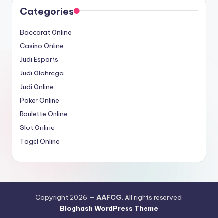
Categories
Baccarat Online
Casino Online
Judi Esports
Judi Olahraga
Judi Online
Poker Online
Roulette Online
Slot Online
Togel Online
Copyright 2026 —
AAFCG
. All rights reserved.
Bloghash WordPress Theme