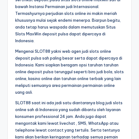
bawah Instansi Permainan judi Internasional.
Termashyurnya perjudian slots online ini makin meriah
khususnya mulai sejak endemi menerpa. Biarpun begitu,
anda tetap harus waspada dalam memutuskan Situs
Slots MaxWin deposit pulsa dapat dipercaya di
Indonesia.
Mengenai SLOT88 yakni web agen judi slots online
deposit pulsa sah paling besar serta dapat dipercaya di
Indonesia. Kami siapkan beragam opsi taruhan taruhan
online deposit pulsa terunggul seperti biro judi bola, slots
online, kasino online dan taruhan online terbaik yang lain
meliputi semuanya area permainan permainan online
uang asli.
SLOT88 saat ini ada jadi satu diantaranya blog judi slots
online sah di Indonesia yang sudah dibantu oleh layanan
konsumen professional 24 jam. Anda juga dapat
mengontak kami lewat livechat , SMS, WhatsApp atau
telephone lewat contact yang tertulis. Serta tentunya
kami akan berikan keringanan terhadap semua pemain