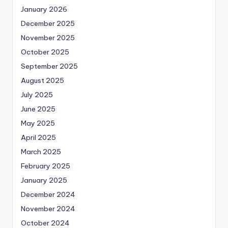
January 2026
December 2025
November 2025
October 2025
September 2025
August 2025
July 2025
June 2025
May 2025
April 2025
March 2025
February 2025
January 2025
December 2024
November 2024
October 2024