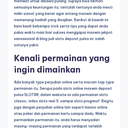
memikat untuk dibawa pulang. Supaya bisa nikmati
semuanya keuntungan itu, tentulah tentunya anda mesti
miliki siasat yang benar agar enteng maxwin dengan
memenangi hadiah yang disajikan. Berikut di bawah ini
kami kasih beberapa trick serta tips yang dapat anda
pakai waktu main biar sukses menggapai maxwin jekpot
sensasional di blog judi slots deposit pulsa ini, salah
satunya yakni:
Kenali permainan yang
ingin dimainkan
Ada banyak type perjudian online serta macam tiap type
permainan itu. Serupa pada slots online maxwin deposit
pulsa SLOT88, dalam website ini ada permainan slots
classic, video slots reel 5, sampai slots progresif. Begitu
juga dengan perjudian online lain seperti kasino online
atau poker dan permainan kartu sampai dadu. Waktu
permainkan permainan itu, anda harus menyadari
masing-masing permainan yang terdapat terlebih