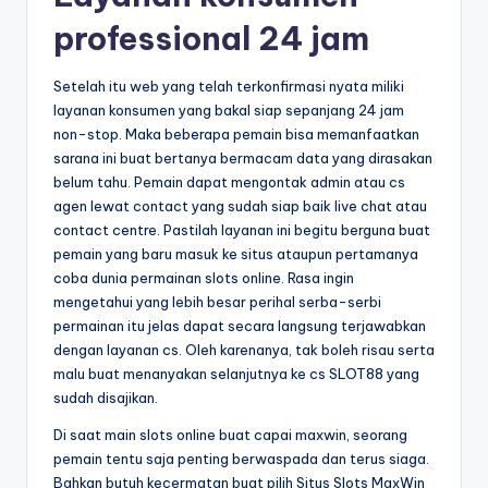
professional 24 jam
Setelah itu web yang telah terkonfirmasi nyata miliki
layanan konsumen yang bakal siap sepanjang 24 jam
non-stop. Maka beberapa pemain bisa memanfaatkan
sarana ini buat bertanya bermacam data yang dirasakan
belum tahu. Pemain dapat mengontak admin atau cs
agen lewat contact yang sudah siap baik live chat atau
contact centre. Pastilah layanan ini begitu berguna buat
pemain yang baru masuk ke situs ataupun pertamanya
coba dunia permainan slots online. Rasa ingin
mengetahui yang lebih besar perihal serba-serbi
permainan itu jelas dapat secara langsung terjawabkan
dengan layanan cs. Oleh karenanya, tak boleh risau serta
malu buat menanyakan selanjutnya ke cs SLOT88 yang
sudah disajikan.
Di saat main slots online buat capai maxwin, seorang
pemain tentu saja penting berwaspada dan terus siaga.
Bahkan butuh kecermatan buat pilih Situs Slots MaxWin