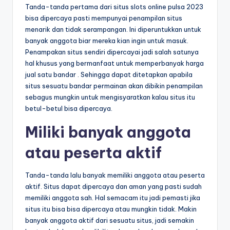
Tanda-tanda pertama dari situs slots online pulsa 2023
bisa dipercaya pasti mempunyai penampilan situs
menarik dan tidak serampangan. Ini diperuntukkan untuk
banyak anggota biar mereka kian ingin untuk masuk.
Penampakan situs sendiri dipercayai jadi salah satunya
hal khusus yang bermanfaat untuk memperbanyak harga
jual satu bandar . Sehingga dapat ditetapkan apabila
situs sesuatu bandar permainan akan dibikin penampilan
sebagus mungkin untuk mengisyaratkan kalau situs itu
betul-betul bisa dipercaya.
Miliki banyak anggota
atau peserta aktif
Tanda-tanda lalu banyak memiliki anggota atau peserta
aktif. Situs dapat dipercaya dan aman yang pasti sudah
memiliki anggota sah. Hal semacam itu jadi pemasti jika
situs itu bisa bisa dipercaya atau mungkin tidak. Makin
banyak anggota aktif dari sesuatu situs, jadi semakin