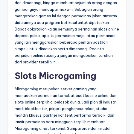
dan dimenangi, hingga membuat sejumlah orang dengan
gampangnya mencapai maxwin. Sebagian orang
mengatakan games ini dengan permainan joker lantaran
didalamnya ada program bet kecil untuk diputuskan.
Dapat dokatakan kalau semuanya permainan slots online
deposit pulsa, apa itu permainan meja, atau permainan
yang lain menggaruskan beberapa pemain pastilah
simpel untuk dimainkan serta dimenangi. Pecinta
perjudian online rasanya jangan mengabaikan taruhan
dari provider terpilih ini.
Slots Microgaming
Microgaming merupakan server gaming yang
memadukan permainan terhebat buat kasino online dan
slots online terpilih di pelosok dunia. Jadi pion di industri,
merk blockbuster, jekpot penghancur rekor, studio
mandiri khusus, partner kontent performa terbaik, dan
lansir permainan baru mingguan terpilih membuat
Microgaming amat terkenal. Sampai provider ini udah