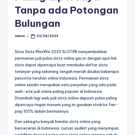
Tanpa ada Potongan
Bulungan
admin
02/06/2023
Posted
by
Situs Slots MaxWin 2023 SLOT88 menyembahkan
permainan judi pulsa slots online gacor dengan opsi link
slots dapat dipercaya buat membuka daftar slots
teranyar yang sekarang tengah meriah disukai beberapa
pencinta taruhan online Indonesia. Permainan slots
online sendiri merupakan satu perjudian yang ada pada
web-site judi online paling populer di Indonesia.
Ditambah lagi web judi slots online deposit pulsa paling
dipercaya ringan maxwin yang ini gunakan struktur fair-
play 100% dalam bermainnya.
Dari sebegitu banyak bandar slots online yang
berceceran di Indonesia, cuman sedikit yang menyimpan
sertifikat deposit pulsa situs slots online maxwin sah di