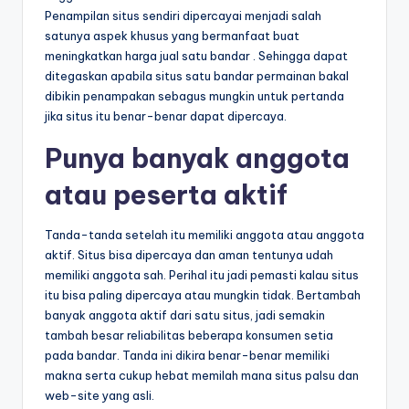
Penampilan situs sendiri dipercayai menjadi salah
satunya aspek khusus yang bermanfaat buat
meningkatkan harga jual satu bandar . Sehingga dapat
ditegaskan apabila situs satu bandar permainan bakal
dibikin penampakan sebagus mungkin untuk pertanda
jika situs itu benar-benar dapat dipercaya.
Punya banyak anggota
atau peserta aktif
Tanda-tanda setelah itu memiliki anggota atau anggota
aktif. Situs bisa dipercaya dan aman tentunya udah
memiliki anggota sah. Perihal itu jadi pemasti kalau situs
itu bisa paling dipercaya atau mungkin tidak. Bertambah
banyak anggota aktif dari satu situs, jadi semakin
tambah besar reliabilitas beberapa konsumen setia
pada bandar. Tanda ini dikira benar-benar memiliki
makna serta cukup hebat memilah mana situs palsu dan
web-site yang asli.