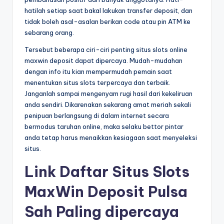
hatilah setiap saat bakal lakukan transfer deposit, dan
tidak boleh asal-asalan berikan code atau pin ATM ke
sebarang orang.
Tersebut beberapa ciri-ciri penting situs slots online
maxwin deposit dapat dipercaya. Mudah-mudahan
dengan info itu kian mempermudah pemain saat
menentukan situs slots terpercaya dan terbaik.
Janganlah sampai mengenyam rugi hasil dari kekeliruan
anda sendiri. Dikarenakan sekarang amat meriah sekali
penipuan berlangsung di dalam internet secara
bermodus taruhan online, maka selaku bettor pintar
anda tetap harus menaikkan kesiagaan saat menyeleksi
situs.
Link Daftar Situs Slots
MaxWin Deposit Pulsa
Sah Paling dipercaya