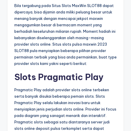
Bila tergabung pada Situs Slots MaxWin SLOT88 dapat
dipercaya, bisa dijamin anda miliki peluang besar untuk
menang banyak dengan mencapai jekpot maxwin
mengagumkan besar di bermacam moment yang
berhadiah keseluruhan miliaran rupiah. Moment hadiah ini
kebanyakan diselenggarakan oleh masing-masing
provider slots online. Situs slots pulsa maxwin 2023
SLOT88 pula menyiapkan beberapa pilihan provider
permainan terbaik yang bisa anda permainkan, buat type
provider slots kami yakni seperti berikut:
Slots Pragmatic Play
Pragmatic Play adalah provider slots online terbeken
serta banyak disukai beberapa pemain slots. Slots
Pragmatic Play selalu lakukan inovasi baru untuk
menyiapkan jenis perjudian slots online. Provider ini focus
pada diagram yang sanagat menarik dan interaktif.
Pragmatic slots sebagai satu diantaranya server judi
slots online deposit pulsa terkomplet serta dapat