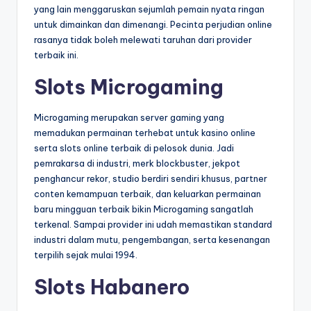
yang lain menggaruskan sejumlah pemain nyata ringan
untuk dimainkan dan dimenangi. Pecinta perjudian online
rasanya tidak boleh melewati taruhan dari provider
terbaik ini.
Slots Microgaming
Microgaming merupakan server gaming yang
memadukan permainan terhebat untuk kasino online
serta slots online terbaik di pelosok dunia. Jadi
pemrakarsa di industri, merk blockbuster, jekpot
penghancur rekor, studio berdiri sendiri khusus, partner
conten kemampuan terbaik, dan keluarkan permainan
baru mingguan terbaik bikin Microgaming sangatlah
terkenal. Sampai provider ini udah memastikan standard
industri dalam mutu, pengembangan, serta kesenangan
terpilih sejak mulai 1994.
Slots Habanero