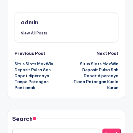
admin
View All Posts
Post
Previous Post
Next Post
Situs Slots MaxWin
Situs Slots MaxWin
navigation
Deposit Pulsa Sah
Deposit Pulsa Sah
Dapat dipercaya
Dapat dipercaya
Tanpa Potongan
Tiada Potongan Kuala
Pontianak
Kurun
Search