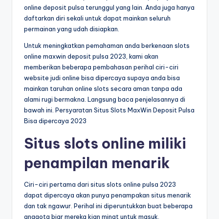
online deposit pulsa terunggul yang lain. Anda juga hanya
daftarkan diri sekali untuk dapat mainkan seluruh
permainan yang udah disiapkan.
Untuk meningkatkan pemahaman anda berkenaan slots
online maxwin deposit pulsa 2023, kami akan
memberikan beberapa pembahasan perihal ciri-ciri
website judi online bisa dipercaya supaya anda bisa
mainkan taruhan online slots secara aman tanpa ada
alami rugi bermakna. Langsung baca penjelasannya di
bawah ini. Persyaratan Situs Slots MaxWin Deposit Pulsa
Bisa dipercaya 2023
Situs slots online miliki
penampilan menarik
Ciri-ciri pertama dari situs slots online pulsa 2023
dapat dipercaya akan punya penampakan situs menarik
dan tak ngawur. Perihal ini diperuntukkan buat beberapa
anggota biar mereka kian minat untuk masuk.