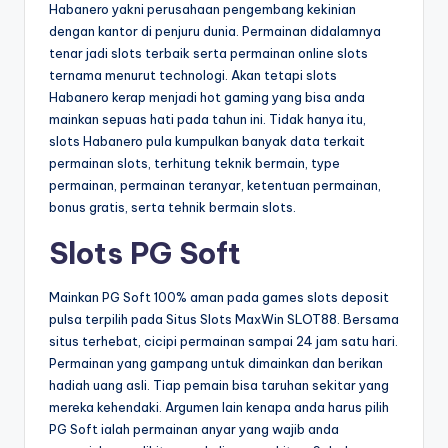
Habanero yakni perusahaan pengembang kekinian
dengan kantor di penjuru dunia. Permainan didalamnya
tenar jadi slots terbaik serta permainan online slots
ternama menurut technologi. Akan tetapi slots
Habanero kerap menjadi hot gaming yang bisa anda
mainkan sepuas hati pada tahun ini. Tidak hanya itu,
slots Habanero pula kumpulkan banyak data terkait
permainan slots, terhitung teknik bermain, type
permainan, permainan teranyar, ketentuan permainan,
bonus gratis, serta tehnik bermain slots.
Slots PG Soft
Mainkan PG Soft 100% aman pada games slots deposit
pulsa terpilih pada Situs Slots MaxWin SLOT88. Bersama
situs terhebat, cicipi permainan sampai 24 jam satu hari.
Permainan yang gampang untuk dimainkan dan berikan
hadiah uang asli. Tiap pemain bisa taruhan sekitar yang
mereka kehendaki. Argumen lain kenapa anda harus pilih
PG Soft ialah permainan anyar yang wajib anda