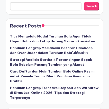
Search
Recent Posts
Tips Mengelola Modal Taruhan Bola Agar Tidak
Cepat Habis dan Tetap Untung Secara Konsisten
Panduan Lengkap Memahami Pasaran Handicap
dan Over Under dalam Taruhan Bolaไม่ต้องฝาก
Strategi Analisis Statistik Pertandingan Sepak
Bola Sebelum Pasang Taruhan yang Akurat
Cara Daftar dan Main Taruhan Bola Online Resmi
untuk Pemula Tanpa Ribet: Panduan Aman dan
Praktis
Panduan Lengkap Transaksi Deposit dan Withdraw
di Situs Judi Online 2026: Tips dan Strategi
Terpercaya