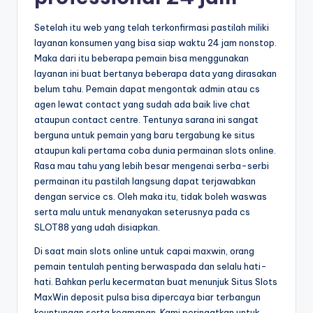
Setelah itu web yang telah terkonfirmasi pastilah miliki
layanan konsumen yang bisa siap waktu 24 jam nonstop.
Maka dari itu beberapa pemain bisa menggunakan
layanan ini buat bertanya beberapa data yang dirasakan
belum tahu. Pemain dapat mengontak admin atau cs
agen lewat contact yang sudah ada baik live chat
ataupun contact centre. Tentunya sarana ini sangat
berguna untuk pemain yang baru tergabung ke situs
ataupun kali pertama coba dunia permainan slots online.
Rasa mau tahu yang lebih besar mengenai serba-serbi
permainan itu pastilah langsung dapat terjawabkan
dengan service cs. Oleh maka itu, tidak boleh waswas
serta malu untuk menanyakan seterusnya pada cs
SLOT88 yang udah disiapkan.
Di saat main slots online untuk capai maxwin, orang
pemain tentulah penting berwaspada dan selalu hati-
hati. Bahkan perlu kecermatan buat menunjuk Situs Slots
MaxWin deposit pulsa bisa dipercaya biar terbangun
keuntungan serta keamanan. Kami peringatkan untuk