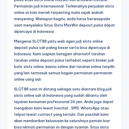
Permainan judi Internasional. Terkenalnya perjudian slots
online ini kian meriah terpenting mulai sejak wabah
menyerang. Walaupun begitu, anda harus berwaspada
saat menyeleksi Situs Slots MaxWin deposit pulsa dapat
dipercaya di Indonesia.
Mengenai SLOT88 yaitu web agen judi slots online
deposit pulsa sah paling besar serta bisa dipercaya di
Indonesia. Kami siapkan beragam alternatif taruhan
taruhan online deposit pulsa terhebat seperti broker judi
bola, slots online, kasino online dan taruhan online terpilih
yang lain termasuk semua bagian permainan permainan
online uang asli.
SLOT88 saat ini datang sebagai satu diantara blog judi
slots online sah di Indonesia yang sudah dibantu oleh
layanan konsumen professional 24 jam. Anda juga dapat
mengabari kami lewat livechat , SMS, WhatsApp atau
telpon lewat contact yang tertulis. Dan pastilah kami
akan memberikan keluasaan ke seluruhnya pemain biar
bisa nikmati permainan ini dengan nyaman. Situs slots