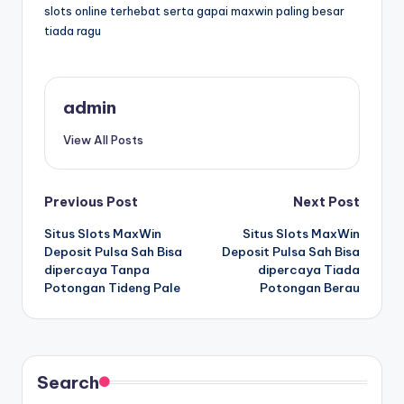
slots online terhebat serta gapai maxwin paling besar
tiada ragu
admin
View All Posts
Post
Previous Post
Next Post
Situs Slots MaxWin
Situs Slots MaxWin
navigation
Deposit Pulsa Sah Bisa
Deposit Pulsa Sah Bisa
dipercaya Tanpa
dipercaya Tiada
Potongan Tideng Pale
Potongan Berau
Search