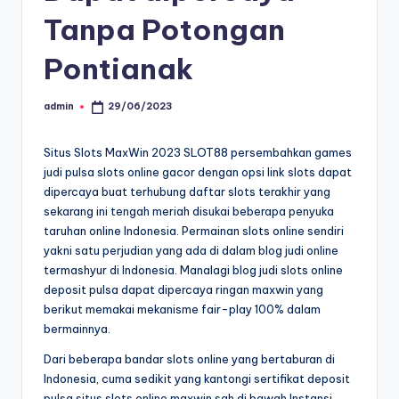
Tanpa Potongan
Pontianak
admin
29/06/2023
Posted
by
Situs Slots MaxWin 2023 SLOT88 persembahkan games
judi pulsa slots online gacor dengan opsi link slots dapat
dipercaya buat terhubung daftar slots terakhir yang
sekarang ini tengah meriah disukai beberapa penyuka
taruhan online Indonesia. Permainan slots online sendiri
yakni satu perjudian yang ada di dalam blog judi online
termashyur di Indonesia. Manalagi blog judi slots online
deposit pulsa dapat dipercaya ringan maxwin yang
berikut memakai mekanisme fair-play 100% dalam
bermainnya.
Dari beberapa bandar slots online yang bertaburan di
Indonesia, cuma sedikit yang kantongi sertifikat deposit
pulsa situs slots online maxwin sah di bawah Instansi