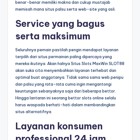
benar-benar memiliki makna dan cukup mustajab
memisah mana situs palsu serta web-site yang asli.
Service yang bagus
serta maksimum
Seluruhnya pemain pastilah pengin mendapat layanan
terpilih dari situs permainan paling dipercaya yang
mereka ikutinya. Akan halnya Situs Slots MaxWin SLOT88
akan suka cita menyembahkan layanan terhebat dan
optimal buat anggotanya. Tidak sama sama web penipu
dan palsu yang rata-rata cuma ingin mengantongi
keuntungan sebanyaknya saja dari beberapa bettor.
Hingga lantaran ini seorang bettor slots online selalu
harus waspada berhati-hati dalam membandingkan
situs alternatifnya.
Layanan konsumen
professional 24 jam