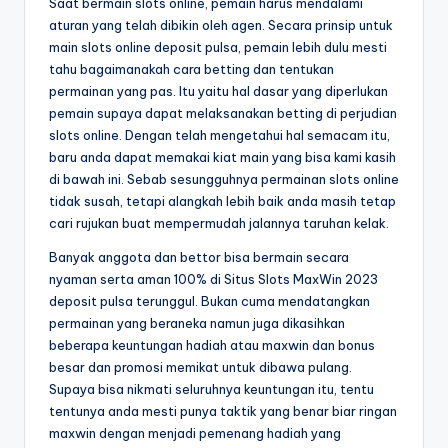
Saat bermain slots online, pemain harus mendalami
aturan yang telah dibikin oleh agen. Secara prinsip untuk
main slots online deposit pulsa, pemain lebih dulu mesti
tahu bagaimanakah cara betting dan tentukan
permainan yang pas. Itu yaitu hal dasar yang diperlukan
pemain supaya dapat melaksanakan betting di perjudian
slots online. Dengan telah mengetahui hal semacam itu,
baru anda dapat memakai kiat main yang bisa kami kasih
di bawah ini. Sebab sesungguhnya permainan slots online
tidak susah, tetapi alangkah lebih baik anda masih tetap
cari rujukan buat mempermudah jalannya taruhan kelak.
Banyak anggota dan bettor bisa bermain secara
nyaman serta aman 100% di Situs Slots MaxWin 2023
deposit pulsa terunggul. Bukan cuma mendatangkan
permainan yang beraneka namun juga dikasihkan
beberapa keuntungan hadiah atau maxwin dan bonus
besar dan promosi memikat untuk dibawa pulang.
Supaya bisa nikmati seluruhnya keuntungan itu, tentu
tentunya anda mesti punya taktik yang benar biar ringan
maxwin dengan menjadi pemenang hadiah yang