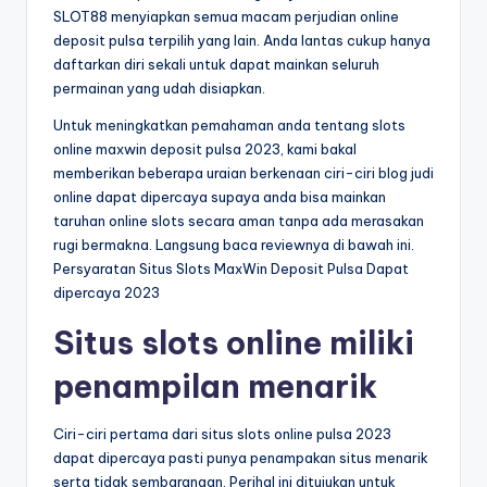
SLOT88 menyiapkan semua macam perjudian online
deposit pulsa terpilih yang lain. Anda lantas cukup hanya
daftarkan diri sekali untuk dapat mainkan seluruh
permainan yang udah disiapkan.
Untuk meningkatkan pemahaman anda tentang slots
online maxwin deposit pulsa 2023, kami bakal
memberikan beberapa uraian berkenaan ciri-ciri blog judi
online dapat dipercaya supaya anda bisa mainkan
taruhan online slots secara aman tanpa ada merasakan
rugi bermakna. Langsung baca reviewnya di bawah ini.
Persyaratan Situs Slots MaxWin Deposit Pulsa Dapat
dipercaya 2023
Situs slots online miliki
penampilan menarik
Ciri-ciri pertama dari situs slots online pulsa 2023
dapat dipercaya pasti punya penampakan situs menarik
serta tidak sembarangan. Perihal ini ditujukan untuk