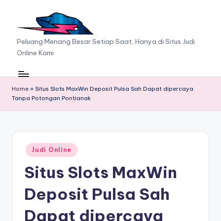
Skip
to
A
Peluang Menang Besar Setiap Saat, Hanya di Situs Judi
content
Online Kami
A
F
C
Home
»
Situs Slots MaxWin Deposit Pulsa Sah Dapat dipercaya
Tanpa Potongan Pontianak
G
Posted
Judi Online
in
Situs Slots MaxWin
Deposit Pulsa Sah
Dapat dipercaya