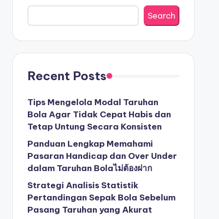
Search
Recent Posts
Tips Mengelola Modal Taruhan
Bola Agar Tidak Cepat Habis dan
Tetap Untung Secara Konsisten
Panduan Lengkap Memahami
Pasaran Handicap dan Over Under
dalam Taruhan Bolaไม่ต้องฝาก
Strategi Analisis Statistik
Pertandingan Sepak Bola Sebelum
Pasang Taruhan yang Akurat