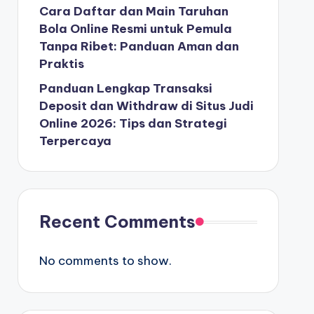
Cara Daftar dan Main Taruhan
Bola Online Resmi untuk Pemula
Tanpa Ribet: Panduan Aman dan
Praktis
Panduan Lengkap Transaksi
Deposit dan Withdraw di Situs Judi
Online 2026: Tips dan Strategi
Terpercaya
Recent Comments
No comments to show.