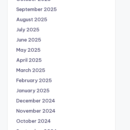
September 2025
August 2025
July 2025
June 2025
May 2025
April 2025
March 2025
February 2025
January 2025
December 2024
November 2024
October 2024