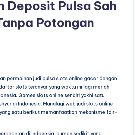
n Deposit Pulsa Sah
Tanpa Potongan
 permainan judi pulsa slots online gacor dengan
daftar slots teranyar yang waktu ini lagi meriah
onesia. Games slots online sendiri yakni satu
hyur di Indonesia. Manalagi web judi slots online
 yang satu berikut memanfaatkan mekanisme fair-
berceceran di Indonesia, cuman sedikit yang