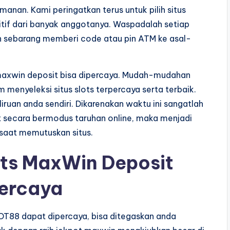
anan. Kami peringatkan terus untuk pilih situs
sitif dari banyak anggotanya. Waspadalah setiap
leh sebarang memberi code atau pin ATM ke asal-
ine maxwin deposit bisa dipercaya. Mudah-mudahan
 menyeleksi situs slots terpercaya serta terbaik.
ruan anda sendiri. Dikarenakan waktu ini sangatlah
et secara bermodus taruhan online, maka menjadi
 saat memutuskan situs.
lots MaxWin Deposit
percaya
OT88 dapat dipercaya, bisa ditegaskan anda