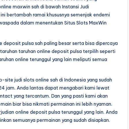
online maxwin sah di bawah Instansi Judi
ne ini bertambah ramai khususnya semenjak endemi
erwaspada dalam menentukan Situs Slots MaxWin
 deposit pulsa sah paling besar serta bisa dipercaya
taruhan taruhan online deposit pulsa terpilih seperti
 taruhan online terunggul yang lain meliputi semua
site judi slots online sah di Indonesia yang sudah
 24 jam. Anda lantas dapat mengabari kami lewat
ntact yang tercantum. Dan yang pasti kami akan
in biar bisa nikmati permainan ini lebih nyaman.
udian online deposit pulsa terunggul yang lain. Anda
mainkan semuanya permainan yang sudah disiapkan.