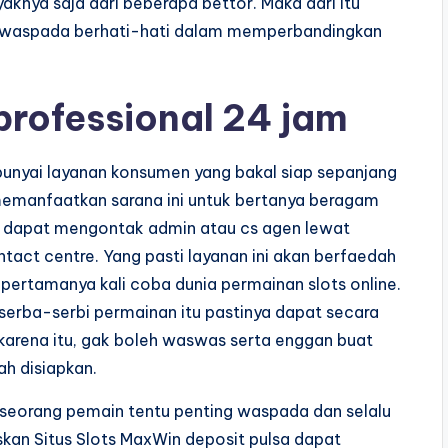
knya saja dari beberapa bettor. Maka dari itu
rus waspada berhati-hati dalam memperbandingkan
rofessional 24 jam
s punyai layanan konsumen yang bakal siap sepanjang
emanfaatkan sarana ini untuk bertanya beragam
n dapat mengontak admin atau cs agen lewat
ntact centre. Yang pasti layanan ini akan berfaedah
 pertamanya kali coba dunia permainan slots online.
 serba-serbi permainan itu pastinya dapat secara
karena itu, gak boleh waswas serta enggan buat
h disiapkan.
 seorang pemain tentu penting waspada dan selalu
an Situs Slots MaxWin deposit pulsa dapat