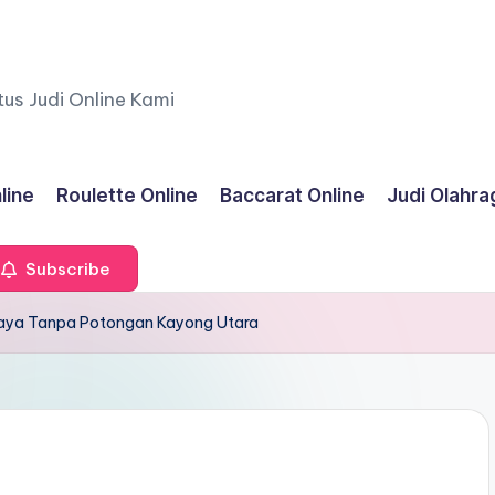
us Judi Online Kami
line
Roulette Online
Baccarat Online
Judi Olahra
Subscribe
rcaya Tanpa Potongan Kayong Utara