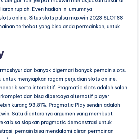
 dengan raih jekpot maxwin menakjubkan besar di
iaran rupiah. Even hadiah ini umumnya
lots online. Situs slots pulsa maxwin 2023 SLOT88
mainan terhebat yang bisa anda permainkan, untuk
y
termashyur dan banyak digemari banyak pemain slots.
ru untuk menyiapkan ragam perjudian slots online.
enarik serta interaktif. Pragmatic slots adalah salah
terkomplet dan bisa dipercaya alternatif player
i lebih kurang 93.81%. Pragmatic Play sendiri adalah
maxwin. Satu diantaranya argumen yang membuat
reka bisa siapkan pragmatic demonstrasi untuk
trasi, pemain bisa mendalami aliran permainan