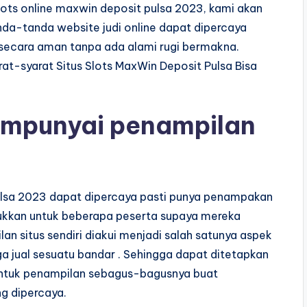
s online maxwin deposit pulsa 2023, kami akan
a-tanda website judi online dapat dipercaya
 secara aman tanpa ada alami rugi bermakna.
rat-syarat Situs Slots MaxWin Deposit Pulsa Bisa
mempunyai penampilan
pulsa 2023 dapat dipercaya pasti punya penampakan
untukkan untuk beberapa peserta supaya mereka
n situs sendiri diakui menjadi salah satunya aspek
 jual sesuatu bandar . Sehingga dapat ditetapkan
bentuk penampilan sebagus-bagusnya buat
ng dipercaya.