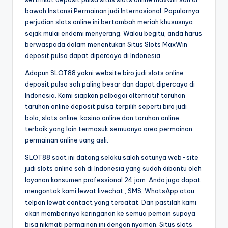
bawah Instansi Permainan judi Internasional. Popularnya
perjudian slots online ini bertambah meriah khususnya
sejak mulai endemi menyerang. Walau begitu, anda harus
berwaspada dalam menentukan Situs Slots MaxWin
deposit pulsa dapat dipercaya di Indonesia.
Adapun SLOT88 yakni website biro judi slots online
deposit pulsa sah paling besar dan dapat dipercaya di
Indonesia. Kami siapkan pelbagai alternatif taruhan
taruhan online deposit pulsa terpilih seperti biro judi
bola, slots online, kasino online dan taruhan online
terbaik yang lain termasuk semuanya area permainan
permainan online uang asli.
SLOT88 saat ini datang selaku salah satunya web-site
judi slots online sah di Indonesia yang sudah dibantu oleh
layanan konsumen professional 24 jam. Anda juga dapat
mengontak kami lewat livechat , SMS, WhatsApp atau
telpon lewat contact yang tercatat. Dan pastilah kami
akan memberinya keringanan ke semua pemain supaya
bisa nikmati permainan ini dengan nyaman. Situs slots