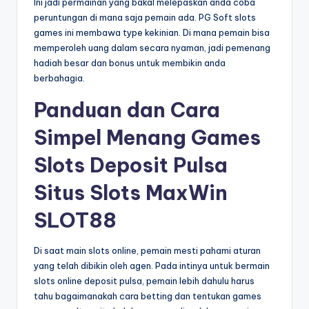
Ini jadi permainan yang bakal melepaskan anda coba
peruntungan di mana saja pemain ada. PG Soft slots
games ini membawa type kekinian. Di mana pemain bisa
memperoleh uang dalam secara nyaman, jadi pemenang
hadiah besar dan bonus untuk membikin anda
berbahagia.
Panduan dan Cara
Simpel Menang Games
Slots Deposit Pulsa
Situs Slots MaxWin
SLOT88
Di saat main slots online, pemain mesti pahami aturan
yang telah dibikin oleh agen. Pada intinya untuk bermain
slots online deposit pulsa, pemain lebih dahulu harus
tahu bagaimanakah cara betting dan tentukan games