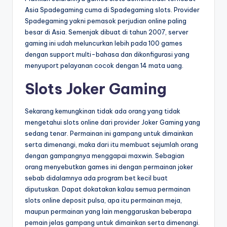
Asia Spadegaming cuma di Spadegaming slots. Provider
Spadegaming yakni pemasok perjudian online paling
besar di Asia. Semenjak dibuat di tahun 2007, server
gaming ini udah meluncurkan lebih pada 100 games
dengan support multi-bahasa dan dikonfigurasi yang
menyuport pelayanan cocok dengan 14 mata uang.
Slots Joker Gaming
Sekarang kemungkinan tidak ada orang yang tidak
mengetahui slots online dari provider Joker Gaming yang
sedang tenar. Permainan ini gampang untuk dimainkan
serta dimenangi, maka dari itu membuat sejumlah orang
dengan gampangnya menggapai maxwin. Sebagian
orang menyebutkan games ini dengan permainan joker
sebab didalamnya ada program bet kecil buat
diputuskan. Dapat dokatakan kalau semua permainan
slots online deposit pulsa, apa itu permainan meja,
maupun permainan yang lain menggaruskan beberapa
pemain jelas gampang untuk dimainkan serta dimenangi.