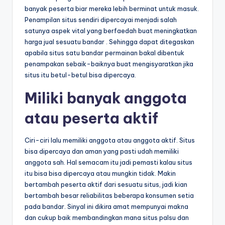
banyak peserta biar mereka lebih berminat untuk masuk.
Penampilan situs sendiri dipercayai menjadi salah
satunya aspek vital yang berfaedah buat meningkatkan
harga jual sesuatu bandar . Sehingga dapat ditegaskan
apabila situs satu bandar permainan bakal dibentuk
penampakan sebaik-baiknya buat mengisyaratkan jika
situs itu betul-betul bisa dipercaya.
Miliki banyak anggota
atau peserta aktif
Ciri-ciri lalu memiliki anggota atau anggota aktif. Situs
bisa dipercaya dan aman yang pasti udah memiliki
anggota sah. Hal semacam itu jadi pemasti kalau situs
itu bisa bisa dipercaya atau mungkin tidak. Makin
bertambah peserta aktif dari sesuatu situs, jadi kian
bertambah besar reliabilitas beberapa konsumen setia
pada bandar. Sinyal ini dikira amat mempunyai makna
dan cukup baik membandingkan mana situs palsu dan