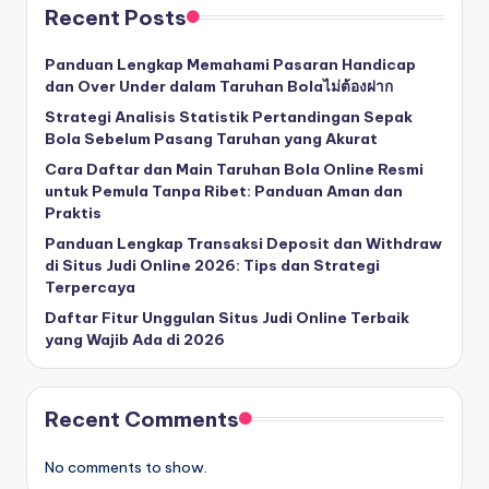
Recent Posts
Panduan Lengkap Memahami Pasaran Handicap
dan Over Under dalam Taruhan Bolaไม่ต้องฝาก
Strategi Analisis Statistik Pertandingan Sepak
Bola Sebelum Pasang Taruhan yang Akurat
Cara Daftar dan Main Taruhan Bola Online Resmi
untuk Pemula Tanpa Ribet: Panduan Aman dan
Praktis
Panduan Lengkap Transaksi Deposit dan Withdraw
di Situs Judi Online 2026: Tips dan Strategi
Terpercaya
Daftar Fitur Unggulan Situs Judi Online Terbaik
yang Wajib Ada di 2026
Recent Comments
No comments to show.