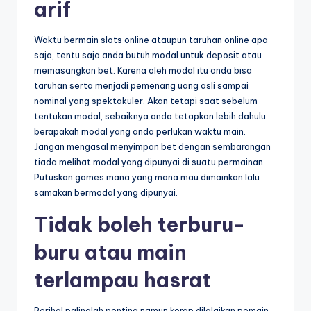
arif
Waktu bermain slots online ataupun taruhan online apa
saja, tentu saja anda butuh modal untuk deposit atau
memasangkan bet. Karena oleh modal itu anda bisa
taruhan serta menjadi pemenang uang asli sampai
nominal yang spektakuler. Akan tetapi saat sebelum
tentukan modal, sebaiknya anda tetapkan lebih dahulu
berapakah modal yang anda perlukan waktu main.
Jangan mengasal menyimpan bet dengan sembarangan
tiada melihat modal yang dipunyai di suatu permainan.
Putuskan games mana yang mana mau dimainkan lalu
samakan bermodal yang dipunyai.
Tidak boleh terburu-
buru atau main
terlampau hasrat
Perihal palinglah penting namun kerap dilalaikan pemain