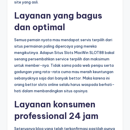
site yang asli.
Layanan yang bagus
dan optimal
Semua pemain nyata mau mendapat servis terpilih dari
situs permainan paling dipercaya yang mereka
mengikutinya. Adapun Situs Slots MaxWin SLOT88 bakal
senang persembahkan service terpilih dan maksimum
untuk member-nya. Tidak sama pada web penipu serta
gadungan yang rata-rata cuma mau meraih keuntungan
sebanyaknya saja dari banyak bettor. Maka karena ini
orang bettor slots online selalu harus waspada berhati-
hati dalam membandingkan situs opsinya.
Layanan konsumen
professional 24 jam
Seterusnya blog yang telah terkonfirmasi pastilah punya