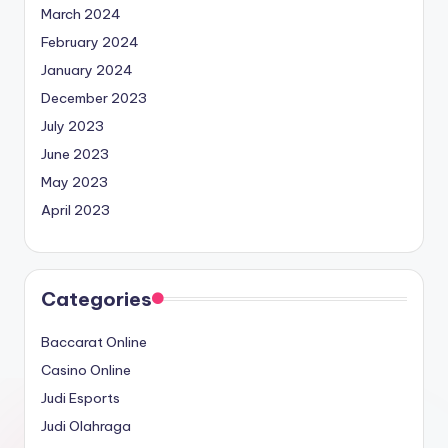
March 2024
February 2024
January 2024
December 2023
July 2023
June 2023
May 2023
April 2023
Categories
Baccarat Online
Casino Online
Judi Esports
Judi Olahraga