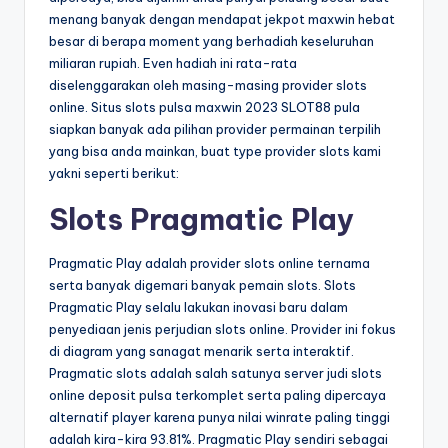
menang banyak dengan mendapat jekpot maxwin hebat
besar di berapa moment yang berhadiah keseluruhan
miliaran rupiah. Even hadiah ini rata-rata
diselenggarakan oleh masing-masing provider slots
online. Situs slots pulsa maxwin 2023 SLOT88 pula
siapkan banyak ada pilihan provider permainan terpilih
yang bisa anda mainkan, buat type provider slots kami
yakni seperti berikut:
Slots Pragmatic Play
Pragmatic Play adalah provider slots online ternama
serta banyak digemari banyak pemain slots. Slots
Pragmatic Play selalu lakukan inovasi baru dalam
penyediaan jenis perjudian slots online. Provider ini fokus
di diagram yang sanagat menarik serta interaktif.
Pragmatic slots adalah salah satunya server judi slots
online deposit pulsa terkomplet serta paling dipercaya
alternatif player karena punya nilai winrate paling tinggi
adalah kira-kira 93.81%. Pragmatic Play sendiri sebagai