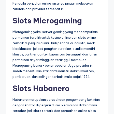
Penggila perjudian online rasanya jangan melupakan
taruhan dari provider terhebat ini.
Slots Microgaming
Microgaming yakni server gaming yang mencampurkan
permainan terpilih untuk kasino online dan slots online
terbaik di penjuru dunia. Jadi perintis di industri, merk
blockbuster, jekpot penghancur rekor, studio mandiri
khusus, partner conten kapasitas terunggul, dan lansir
permainan anyar mingguan terunggul membuat
Microgaming benar-benar populer. Juga provider ini
sudah menentukan standard industri dalam kwalitas,
pembaruan, dan selingan terbaik mulai sejak 1994.
Slots Habanero
Habanero merupakan perusahaan pengembang kekinian
dengan kantor di penjuru dunia. Permainan didalamnya
tersohor jadi slots terbaik dan permainan online slots