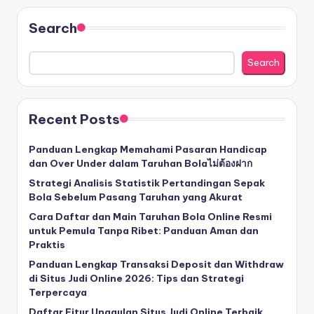
Search
Search
Recent Posts
Panduan Lengkap Memahami Pasaran Handicap
dan Over Under dalam Taruhan Bolaไม่ต้องฝาก
Strategi Analisis Statistik Pertandingan Sepak
Bola Sebelum Pasang Taruhan yang Akurat
Cara Daftar dan Main Taruhan Bola Online Resmi
untuk Pemula Tanpa Ribet: Panduan Aman dan
Praktis
Panduan Lengkap Transaksi Deposit dan Withdraw
di Situs Judi Online 2026: Tips dan Strategi
Terpercaya
Daftar Fitur Unggulan Situs Judi Online Terbaik