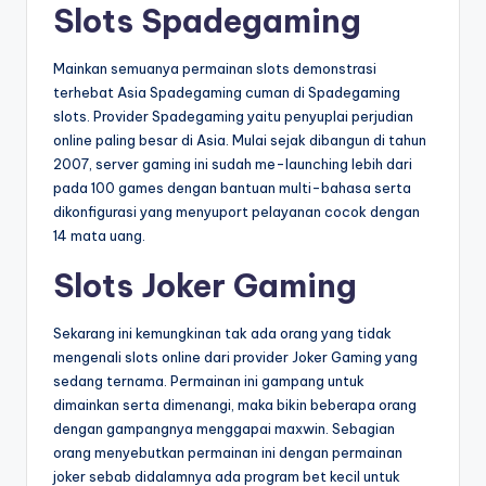
Slots Spadegaming
Mainkan semuanya permainan slots demonstrasi
terhebat Asia Spadegaming cuman di Spadegaming
slots. Provider Spadegaming yaitu penyuplai perjudian
online paling besar di Asia. Mulai sejak dibangun di tahun
2007, server gaming ini sudah me-launching lebih dari
pada 100 games dengan bantuan multi-bahasa serta
dikonfigurasi yang menyuport pelayanan cocok dengan
14 mata uang.
Slots Joker Gaming
Sekarang ini kemungkinan tak ada orang yang tidak
mengenali slots online dari provider Joker Gaming yang
sedang ternama. Permainan ini gampang untuk
dimainkan serta dimenangi, maka bikin beberapa orang
dengan gampangnya menggapai maxwin. Sebagian
orang menyebutkan permainan ini dengan permainan
joker sebab didalamnya ada program bet kecil untuk