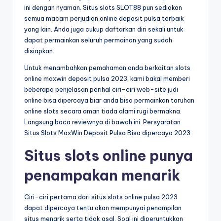
ini dengan nyaman. Situs slots SLOT88 pun sediakan
semua macam perjudian online deposit pulsa terbaik
yang lain. Anda juga cukup daftarkan diri sekali untuk
dapat permainkan seluruh permainan yang sudah
disiapkan.
Untuk menambahkan pemahaman anda berkaitan slots
online maxwin deposit pulsa 2023, kami bakal memberi
beberapa penjelasan perihal ciri-ciri web-site judi
online bisa dipercaya biar anda bisa permainkan taruhan
online slots secara aman tiada alami rugi bermakna.
Langsung baca reviewnya di bawah ini. Persyaratan
Situs Slots MaxWin Deposit Pulsa Bisa dipercaya 2023
Situs slots online punya
penampakan menarik
Ciri-ciri pertama dari situs slots online pulsa 2023
dapat dipercaya tentu akan mempunyai penampilan
situs menarik serta tidak asal. Soal ini diperuntukkan