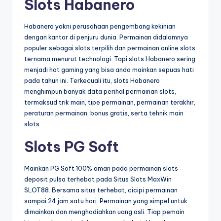
Slots Habanero
Habanero yakni perusahaan pengembang kekinian
dengan kantor di penjuru dunia. Permainan didalamnya
populer sebagai slots terpilih dan permainan online slots
ternama menurut technologi. Tapi slots Habanero sering
menjadi hot gaming yang bisa anda mainkan sepuas hati
pada tahun ini. Terkecuali itu, slots Habanero
menghimpun banyak data perihal permainan slots,
termaksud trik main, tipe permainan, permainan terakhir,
peraturan permainan, bonus gratis, serta tehnik main
slots.
Slots PG Soft
Mainkan PG Soft 100% aman pada permainan slots
deposit pulsa terhebat pada Situs Slots MaxWin
SLOT88. Bersama situs terhebat, cicipi permainan
sampai 24 jam satu hari. Permainan yang simpel untuk
dimainkan dan menghadiahkan uang asli. Tiap pemain