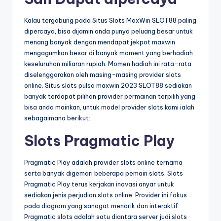
Kalau tergabung pada Situs Slots MaxWin SLOT88 paling
dipercaya, bisa dijamin anda punya peluang besar untuk
menang banyak dengan mendapat jekpot maxwin
mengagumkan besar di banyak moment yang berhadiah
keseluruhan miliaran rupiah. Momen hadiah ini rata-rata
diselenggarakan oleh masing-masing provider slots
online. Situs slots pulsa maxwin 2023 SLOT88 sediakan
banyak terdapat pilihan provider permainan terpilih yang
bisa anda mainkan, untuk model provider slots kami ialah
sebagaimana berikut:
Slots Pragmatic Play
Pragmatic Play adalah provider slots online ternama
serta banyak digemari beberapa pemain slots. Slots
Pragmatic Play terus kerjakan inovasi anyar untuk
sediakan jenis perjudian slots online. Provider ini fokus
pada diagram yang sanagat menarik dan interaktif.
Pragmatic slots adalah satu diantara server judi slots