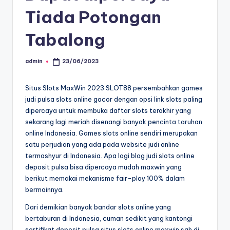
Tiada Potongan
Tabalong
admin
23/06/2023
Posted
by
Situs Slots MaxWin 2023 SLOT88 persembahkan games
judi pulsa slots online gacor dengan opsi link slots paling
dipercaya untuk membuka daftar slots terakhir yang
sekarang lagi meriah disenangi banyak pencinta taruhan
online Indonesia. Games slots online sendiri merupakan
satu perjudian yang ada pada website judi online
termashyur di Indonesia. Apa lagi blog judi slots online
deposit pulsa bisa dipercaya mudah maxwin yang
berikut memakai mekanisme fair-play 100% dalam
bermainnya.
Dari demikian banyak bandar slots online yang
bertaburan di Indonesia, cuman sedikit yang kantongi
sertifikat deposit pulsa situs slots online maxwin sah di