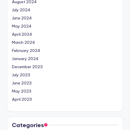
August 2024
July 2024
June 2024
May 2024
April 2024
March 2024
February 2024
January 2024
December 2023
July 2023
June 2023
May 2023
April 2023
Categories