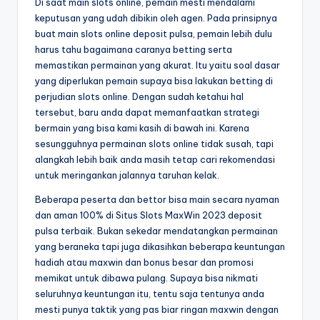
Di saat main slots online, pemain mesti mendalami
keputusan yang udah dibikin oleh agen. Pada prinsipnya
buat main slots online deposit pulsa, pemain lebih dulu
harus tahu bagaimana caranya betting serta
memastikan permainan yang akurat. Itu yaitu soal dasar
yang diperlukan pemain supaya bisa lakukan betting di
perjudian slots online. Dengan sudah ketahui hal
tersebut, baru anda dapat memanfaatkan strategi
bermain yang bisa kami kasih di bawah ini. Karena
sesungguhnya permainan slots online tidak susah, tapi
alangkah lebih baik anda masih tetap cari rekomendasi
untuk meringankan jalannya taruhan kelak.
Beberapa peserta dan bettor bisa main secara nyaman
dan aman 100% di Situs Slots MaxWin 2023 deposit
pulsa terbaik. Bukan sekedar mendatangkan permainan
yang beraneka tapi juga dikasihkan beberapa keuntungan
hadiah atau maxwin dan bonus besar dan promosi
memikat untuk dibawa pulang. Supaya bisa nikmati
seluruhnya keuntungan itu, tentu saja tentunya anda
mesti punya taktik yang pas biar ringan maxwin dengan