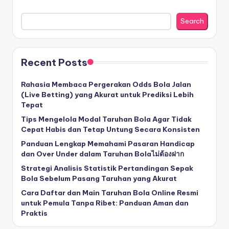
Search
Recent Posts
Rahasia Membaca Pergerakan Odds Bola Jalan
(Live Betting) yang Akurat untuk Prediksi Lebih
Tepat
Tips Mengelola Modal Taruhan Bola Agar Tidak
Cepat Habis dan Tetap Untung Secara Konsisten
Panduan Lengkap Memahami Pasaran Handicap
dan Over Under dalam Taruhan Bolaไม่ต้องฝาก
Strategi Analisis Statistik Pertandingan Sepak
Bola Sebelum Pasang Taruhan yang Akurat
Cara Daftar dan Main Taruhan Bola Online Resmi
untuk Pemula Tanpa Ribet: Panduan Aman dan
Praktis