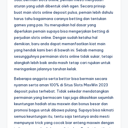
aturan yang udah dibentuk oleh agen. Secara prinsip
buat main slots online deposit pulsa, pemain lebih dahulu
harus tahu bagaimana caranya betting dan tentukan
games yang pas. Itu merupakan hal dasar yang
diperlukan pemain supaya bisa mengerjakan betting di
perjudian slots online. Dengan sudah ketahui hal
demikian, baru anda dapat memanfaatkan kiat main
yang hendak kami beri di bawah ini. Sebab memang
sesungguhnya permainan slots online tidak sukar, tetapi
alangkah lebih baik anda masih tetap cari rujukan untuk
meringankan jalannya taruhan kelak.
Beberapa anggota serta bettor bisa bermain secara
nyaman serta aman 100% di Situs Slots MaxWin 2023
deposit pulsa terhebat. Tidak sekedar mendatangkan
permainan yang bermacam tapi juga dikasihkan sejumlah
keuntungan hadiah atau maxwin dan bonus besar dan
promosi bagus untuk dibawa pulang. Supaya bisa nikmati
semua keuntungan itu, tentu saja tentunya anda mesti
mempunyai trick yang cocok biar enteng maxwin dengan