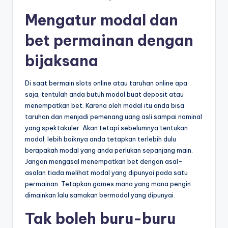
Mengatur modal dan
bet permainan dengan
bijaksana
Di saat bermain slots online atau taruhan online apa
saja, tentulah anda butuh modal buat deposit atau
menempatkan bet. Karena oleh modal itu anda bisa
taruhan dan menjadi pemenang uang asli sampai nominal
yang spektakuler. Akan tetapi sebelumnya tentukan
modal, lebih baiknya anda tetapkan terlebih dulu
berapakah modal yang anda perlukan sepanjang main.
Jangan mengasal menempatkan bet dengan asal-
asalan tiada melihat modal yang dipunyai pada satu
permainan. Tetapkan games mana yang mana pengin
dimainkan lalu samakan bermodal yang dipunyai.
Tak boleh buru-buru