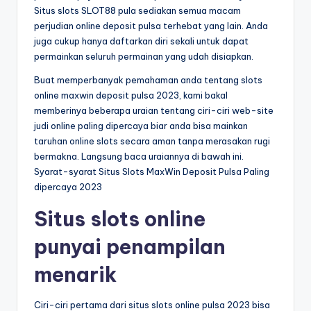
Situs slots SLOT88 pula sediakan semua macam
perjudian online deposit pulsa terhebat yang lain. Anda
juga cukup hanya daftarkan diri sekali untuk dapat
permainkan seluruh permainan yang udah disiapkan.
Buat memperbanyak pemahaman anda tentang slots
online maxwin deposit pulsa 2023, kami bakal
memberinya beberapa uraian tentang ciri-ciri web-site
judi online paling dipercaya biar anda bisa mainkan
taruhan online slots secara aman tanpa merasakan rugi
bermakna. Langsung baca uraiannya di bawah ini.
Syarat-syarat Situs Slots MaxWin Deposit Pulsa Paling
dipercaya 2023
Situs slots online
punyai penampilan
menarik
Ciri-ciri pertama dari situs slots online pulsa 2023 bisa