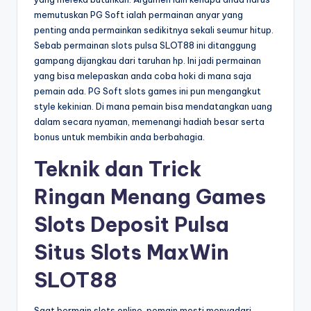
memutuskan PG Soft ialah permainan anyar yang
penting anda permainkan sedikitnya sekali seumur hitup.
Sebab permainan slots pulsa SLOT88 ini ditanggung
gampang dijangkau dari taruhan hp. Ini jadi permainan
yang bisa melepaskan anda coba hoki di mana saja
pemain ada. PG Soft slots games ini pun mengangkut
style kekinian. Di mana pemain bisa mendatangkan uang
dalam secara nyaman, memenangi hadiah besar serta
bonus untuk membikin anda berbahagia.
Teknik dan Trick
Ringan Menang Games
Slots Deposit Pulsa
Situs Slots MaxWin
SLOT88
Saat bermain slots online, pemain mesti menyadari