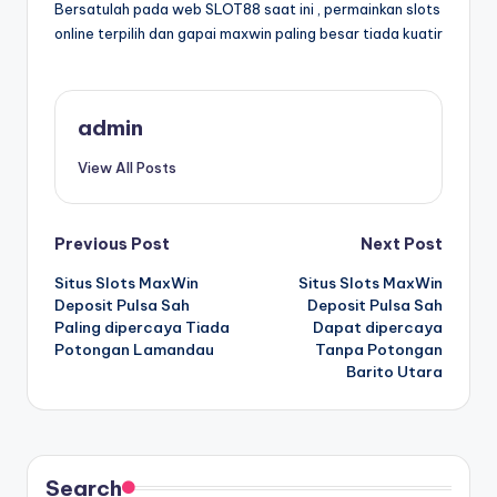
Bersatulah pada web SLOT88 saat ini , permainkan slots
online terpilih dan gapai maxwin paling besar tiada kuatir
admin
View All Posts
Post
Previous Post
Next Post
Situs Slots MaxWin
Situs Slots MaxWin
navigation
Deposit Pulsa Sah
Deposit Pulsa Sah
Paling dipercaya Tiada
Dapat dipercaya
Potongan Lamandau
Tanpa Potongan
Barito Utara
Search