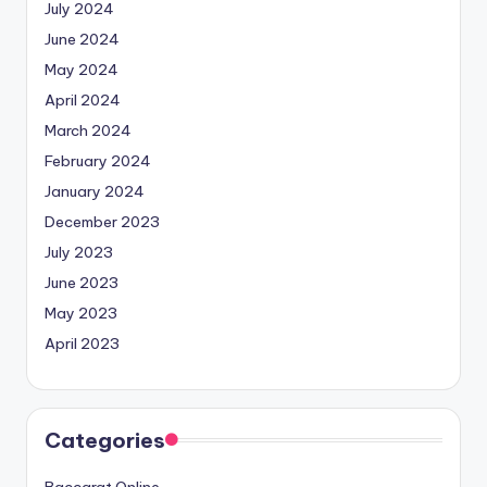
July 2024
June 2024
May 2024
April 2024
March 2024
February 2024
January 2024
December 2023
July 2023
June 2023
May 2023
April 2023
Categories
Baccarat Online