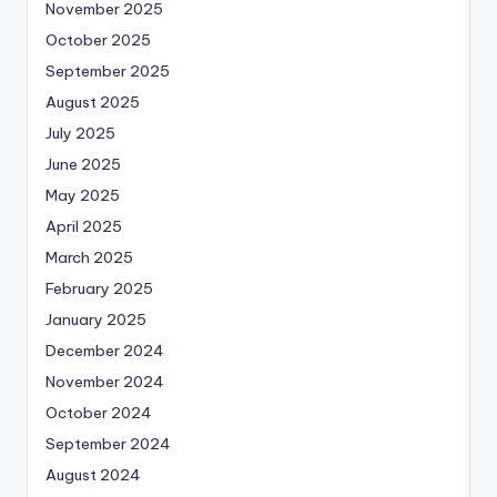
November 2025
October 2025
September 2025
August 2025
July 2025
June 2025
May 2025
April 2025
March 2025
February 2025
January 2025
December 2024
November 2024
October 2024
September 2024
August 2024