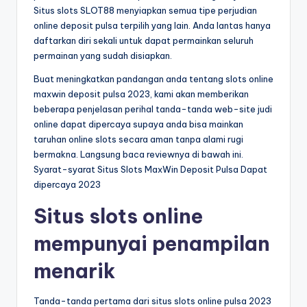
Situs slots SLOT88 menyiapkan semua tipe perjudian
online deposit pulsa terpilih yang lain. Anda lantas hanya
daftarkan diri sekali untuk dapat permainkan seluruh
permainan yang sudah disiapkan.
Buat meningkatkan pandangan anda tentang slots online
maxwin deposit pulsa 2023, kami akan memberikan
beberapa penjelasan perihal tanda-tanda web-site judi
online dapat dipercaya supaya anda bisa mainkan
taruhan online slots secara aman tanpa alami rugi
bermakna. Langsung baca reviewnya di bawah ini.
Syarat-syarat Situs Slots MaxWin Deposit Pulsa Dapat
dipercaya 2023
Situs slots online
mempunyai penampilan
menarik
Tanda-tanda pertama dari situs slots online pulsa 2023