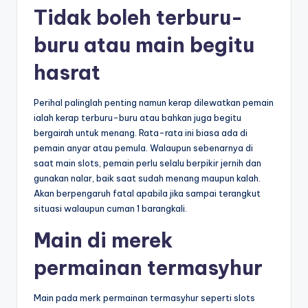
Tidak boleh terburu-
buru atau main begitu
hasrat
Perihal palinglah penting namun kerap dilewatkan pemain
ialah kerap terburu-buru atau bahkan juga begitu
bergairah untuk menang. Rata-rata ini biasa ada di
pemain anyar atau pemula. Walaupun sebenarnya di
saat main slots, pemain perlu selalu berpikir jernih dan
gunakan nalar, baik saat sudah menang maupun kalah.
Akan berpengaruh fatal apabila jika sampai terangkut
situasi walaupun cuman 1 barangkali.
Main di merek
permainan termasyhur
Main pada merk permainan termasyhur seperti slots