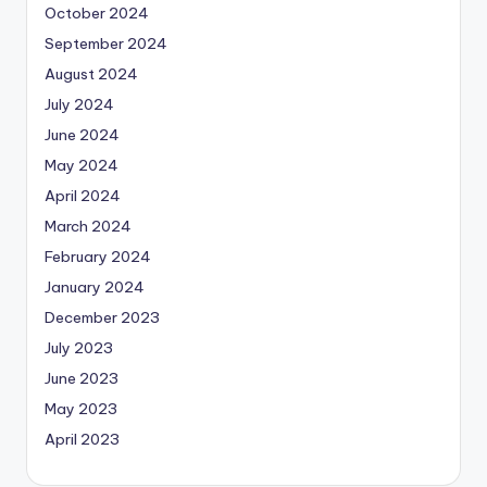
October 2024
September 2024
August 2024
July 2024
June 2024
May 2024
April 2024
March 2024
February 2024
January 2024
December 2023
July 2023
June 2023
May 2023
April 2023