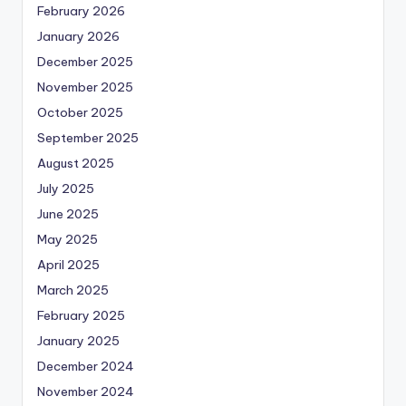
February 2026
January 2026
December 2025
November 2025
October 2025
September 2025
August 2025
July 2025
June 2025
May 2025
April 2025
March 2025
February 2025
January 2025
December 2024
November 2024