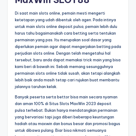
Di saat main slots online, pemain mesti mengerti
ketetapan yang udah dibentuk oleh agen. Pada intinya
untuk main slots online deposit pulsa, pemain lebih dulu
harus tahu bagaimanakah cara betting serta tentukan
permainan yang pas. Itu merupakan soal dasar yang
diperlukan pemain agar dapat mengerjakan betting pada
perjudian slots online. Dengan telah mengetahui hal
tersebut, baru anda dapat memakai trick main yang bisa
kami beri di bawah ini. Sebab memang sesungguhnya
permainan slots online tidak susah, akan tetapi alangkah
lebih baik anda masih tetap cari rujukan buat membantu
jalannya taruhan kelak.
Banyak peserta serta bettor bisa main secara nyaman
dan aman 100% di Situs Slots MaxWin 2023 deposit
pulsa terhebat. Bukan hanya mendatangkan permainan
yang bervariasi tapi juga diberi beberapa keuntungan
hadiah atau maxwin dan bonus besar dan promosi bagus
untuk dibawa pulang. Biar bisa nikmati semuanya