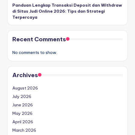
Panduan Lengkap Transaksi Deposit dan Withdraw
di Situs Judi Online 2026: Tips dan Strategi
Terpercaya
Recent Comments
No comments to show.
Archives
August 2026
July 2026
June 2026
May 2026
April 2026
March 2026