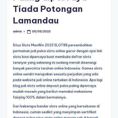
Tiada Potongan
Lamandau
admin
05/05/2023
Posted
by
Situs Slots MaxWin 2023 SLOT88 persembahkan
permainan judi pulsa slots online gacor dengan opsi link
slots bisa dipercaya buat membuka daftar slots
teranyar yang sekarang ini sedang meriah disenangi
banyak pencinta taruhan online Indonesia. Games slots
online sendiri merupakan sesuatu perjudian yang ada
pada website judi online terbeken di Indonesia. Apa lagi
blog judi slots online deposit pulsa paling dipercaya
mudah maxwin yang berikut memakai mekanisme
fairplay 100% dalam bermainnya.
Dari beberapa bandar slots online yang bersebaran di
Indonesia, cuman sedikit yang menyimpan sertifikat
deposit pulsa situs slots online maxwin sah di bawah