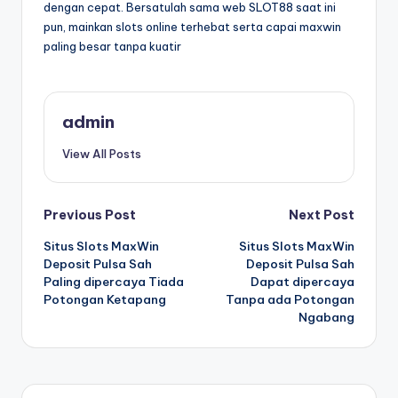
dengan cepat. Bersatulah sama web SLOT88 saat ini
pun, mainkan slots online terhebat serta capai maxwin
paling besar tanpa kuatir
admin
View All Posts
Post
Previous Post
Next Post
Situs Slots MaxWin
Situs Slots MaxWin
navigation
Deposit Pulsa Sah
Deposit Pulsa Sah
Paling dipercaya Tiada
Dapat dipercaya
Potongan Ketapang
Tanpa ada Potongan
Ngabang