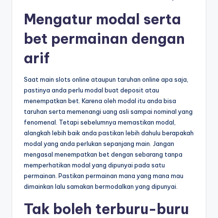
Mengatur modal serta
bet permainan dengan
arif
Saat main slots online ataupun taruhan online apa saja,
pastinya anda perlu modal buat deposit atau
menempatkan bet. Karena oleh modal itu anda bisa
taruhan serta memenangi uang asli sampai nominal yang
fenomenal. Tetapi sebelumnya memastikan modal,
alangkah lebih baik anda pastikan lebih dahulu berapakah
modal yang anda perlukan sepanjang main. Jangan
mengasal menempatkan bet dengan sebarang tanpa
memperhatikan modal yang dipunyai pada satu
permainan. Pastikan permainan mana yang mana mau
dimainkan lalu samakan bermodalkan yang dipunyai.
Tak boleh terburu-buru