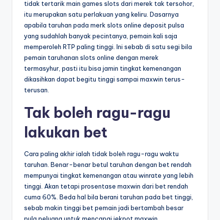
tidak tertarik main games slots dari merek tak tersohor,
itu merupakan satu perlakuan yang keliru. Dasarnya
apabila taruhan pada merk slots online deposit pulsa
yang sudahlah banyak pecintanya, pemain kali saja
memperoleh RTP paling tinggi. Ini sebab di satu segi bila
pemain taruhanan slots online dengan merek
termasyhur, pasti itu bisa jamin tingkat kemenangan
dikasihkan dapat begitu tinggi sampai maxwin terus-
terusan.
Tak boleh ragu-ragu
lakukan bet
Cara paling akhir ialah tidak boleh ragu-ragu waktu
taruhan. Benar-benar betul taruhan dengan bet rendah
mempunyai tingkat kemenangan atau winrate yang lebih
tinggi. Akan tetapi prosentase maxwin dari bet rendah
cuma 60%. Beda hal bila berani taruhan pada bet tinggi,
sebab makin tinggi bet pemain jadi bertambah besar
pula peluang untuk mencapai jekpot maxwin.