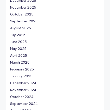
December 2025
November 2025
October 2025
September 2025
August 2025
July 2025
June 2025
May 2025
April 2025
March 2025
February 2025
January 2025
December 2024
November 2024
October 2024
September 2024