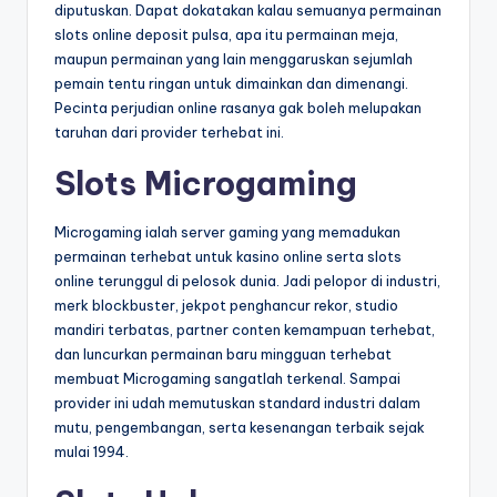
diputuskan. Dapat dokatakan kalau semuanya permainan
slots online deposit pulsa, apa itu permainan meja,
maupun permainan yang lain menggaruskan sejumlah
pemain tentu ringan untuk dimainkan dan dimenangi.
Pecinta perjudian online rasanya gak boleh melupakan
taruhan dari provider terhebat ini.
Slots Microgaming
Microgaming ialah server gaming yang memadukan
permainan terhebat untuk kasino online serta slots
online terunggul di pelosok dunia. Jadi pelopor di industri,
merk blockbuster, jekpot penghancur rekor, studio
mandiri terbatas, partner conten kemampuan terhebat,
dan luncurkan permainan baru mingguan terhebat
membuat Microgaming sangatlah terkenal. Sampai
provider ini udah memutuskan standard industri dalam
mutu, pengembangan, serta kesenangan terbaik sejak
mulai 1994.