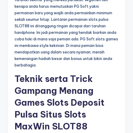
kenapa anda harus memutuskan PG Soft yakni
permainan baru yang wajib anda permainkan minimum
sekali seumur hitup. Lantaran permainan slots pulsa
SLOT88 ini ditanggung ringan dicapai dari taruhan
handphone. Ini jadi permainan yang hendak biarkan anda
coba hoki di mana saja pemain ada. PG Soft slots games
ini membawa style kekinian. Di mana pemain bisa
mendapatkan uang dalam secara nyaman, meraih
kemenangan hadiah besar dan bonus untuk bikin anda
berbahagia.
Teknik serta Trick
Gampang Menang
Games Slots Deposit
Pulsa Situs Slots
MaxWin SLOT88