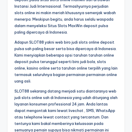
Instansi Judi Internasional. Termashyurnya perjudian
slots online ini makin meriah khususnya semenjak wabah
menerpa. Meskipun begitu, anda harus selalu waspada
dalam menyeleksi Situs Slots MaxWin deposit pulsa
paling dipercaya di Indonesia.
Adapun SLOT88 yakni web biro judi slots online deposit
pulsa sah paling besar serta bisa dipercaya di Indonesia.
Kami menyiapkan beberapa opsi taruhan taruhan online
deposit pulsa terunggul seperti biro judi bola, slots
online, kasino online serta taruhan online terpilih yang lain
termasuk seluruhnya bagian permainan permainan online
uang asli.
SLOT88 sekarang datang menjadi satu diantaranya web
judi slots online sah di Indonesia yang udah ditunjang oleh
layanan konsumen professional 24 jam. Anda lantas
dapat mengontak kami lewat livechat , SMS, WhatsApp
atau telephone lewat contact yang tercantum. Dan
tentunya kami bakal memberinya keluasaan pada
semuanya pemain supaya bisa nikmati permainan ini