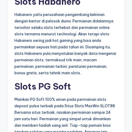
Slots Habanero
Habanero yaitu perusahaan pengembang kekinian
dengan kantor di pelosok dunia. Permainan didalamnya
tersohor selaku slots terhebat dan permainan online
slots ternama menurut technologi. Akan tetapi slots
Habanero sering jadi hot gaming yang bisa anda
permainkan sepuas hati pada tahun ini. Disamping itu,
slots Habanero pula menyatukan banyak data mengenai
permainan slots, termaksud trik main, macam
permainan, permainan terkini, peraturan permainan,
bonus gratis, serta tehnik main slots.
Slots PG Soft
Mainkan PG Soft 100% aman pada permainan slots
deposit pulsa terbaik pada Situs Slots MaxWin SLOT88.
Bersama situs terbaik, rasakan permainan sampai 24
jam satu hari. Permainan yang simpel untuk dimainkan
dan memberi hadiah uang asli. Tiap-tiap pemain bisa
taruhan sekitar yang mereka perlukan. Argumen lain