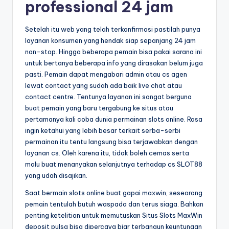
professional 24 jam
Setelah itu web yang telah terkonfirmasi pastilah punya
layanan konsumen yang hendak siap sepanjang 24 jam
non-stop. Hingga beberapa pemain bisa pakai sarana ini
untuk bertanya beberapa info yang dirasakan belum juga
pasti. Pemain dapat mengabari admin atau cs agen
lewat contact yang sudah ada baik live chat atau
contact centre. Tentunya layanan ini sangat berguna
buat pemain yang baru tergabung ke situs atau
pertamanya kali coba dunia permainan slots online. Rasa
ingin ketahui yang lebih besar terkait serba-serbi
permainan itu tentu langsung bisa terjawabkan dengan
layanan cs. Oleh karena itu, tidak boleh cemas serta
malu buat menanyakan selanjutnya terhadap cs SLOT88
yang udah disajikan.
Saat bermain slots online buat gapai maxwin, seseorang
pemain tentulah butuh waspada dan terus siaga. Bahkan
penting ketelitian untuk memutuskan Situs Slots MaxWin
deposit pulsa bisa dipercaya biar terbangun keuntungan