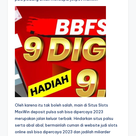
Oleh karena itu tak boleh salah, main di Situs Slots
MaxWin deposit pulsa sah bisa dipercaya 2023
merupakan jalan keluar terbaik. Hindarkan situs palsu
serta abal abal, bermainlah cuman di website judi slots
online asli bisa dipercaya 2023 dan jadilah miliarder