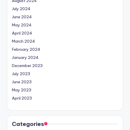
August 2024
July 2024
June 2024
May 2024
April 2024
March 2024
February 2024
January 2024
December 2023
July 2023
June 2023
May 2023
April 2023
Categories