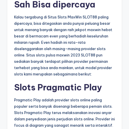
Sah Bisa dipercaya
Kalau tergabung di Situs Slots MaxWin SLOT88 paling
dipercaya, bisa ditegaskan anda punyai peluang besar
untuk menang banyak dengan raih jekpot maxwin hebat
besar di bermacam even yang berhadiah keseluruhan
miliaran rupiah. Even hadiah ini rata-rata
diselenggarakan oleh masing-masing provider slots
online. Situs slots pulsa maxwin 2023 SLOT88 pun
sediakan banyak terdapat pilihan provider permainan
terhebat yang bisa anda mainkan, untuk model provider
slots kami merupakan sebagaimana berikut:
Slots Pragmatic Play
Pragmatic Play adalah provider slots online paling
populer serta banyak disenangi beberapa pemain slots.
Slots Pragmatic Play terus melaksanakan inovasi anyar
dalam penyediaan jenis perjudian slots online. Provider ini
focus di diagram yang sanagat menarik serta interaktif.