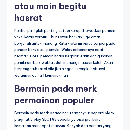
atau main begitu
hasrat
Perihal palinglah penting tetapi kerap dilewatkan pemain
yakni kerap terburu-buru atau bahkan juga amat
bergairah untuk menang. Rata-rata ini biasa terjadi pada
pemain baru atau pemula. Walau sebenarnya saat
bermain slots, pemain harus berpikir jernih dan gunakan
pemikiran, baik waktu udah menang maupun kalah. Akan
berpengaruh fatal bila jika hingga terangkut situasi
walaupun cuma 1 kemungkinan.
Bermain pada merk
permainan populer
Bermain pada merk permainan termasyhur seperti slots
pragmatic play SLOT88 sebaiknya bisa jadi kunci
kemajuan mendapat maxwin. Banyak dari pemain yang