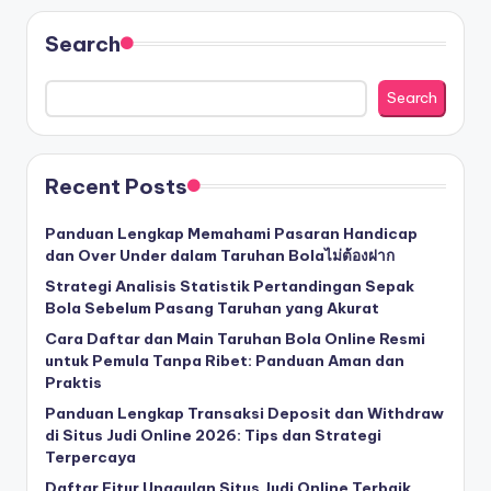
Search
Search
Recent Posts
Panduan Lengkap Memahami Pasaran Handicap
dan Over Under dalam Taruhan Bolaไม่ต้องฝาก
Strategi Analisis Statistik Pertandingan Sepak
Bola Sebelum Pasang Taruhan yang Akurat
Cara Daftar dan Main Taruhan Bola Online Resmi
untuk Pemula Tanpa Ribet: Panduan Aman dan
Praktis
Panduan Lengkap Transaksi Deposit dan Withdraw
di Situs Judi Online 2026: Tips dan Strategi
Terpercaya
Daftar Fitur Unggulan Situs Judi Online Terbaik