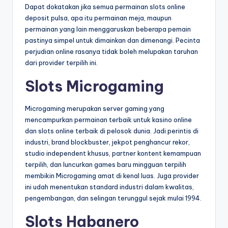
Dapat dokatakan jika semua permainan slots online
deposit pulsa, apa itu permainan meja, maupun
permainan yang lain menggaruskan beberapa pemain
pastinya simpel untuk dimainkan dan dimenangi. Pecinta
perjudian online rasanya tidak boleh melupakan taruhan
dari provider terpilih ini.
Slots Microgaming
Microgaming merupakan server gaming yang
mencampurkan permainan terbaik untuk kasino online
dan slots online terbaik di pelosok dunia. Jadi perintis di
industri, brand blockbuster, jekpot penghancur rekor,
studio independent khusus, partner kontent kemampuan
terpilih, dan luncurkan games baru mingguan terpilih
membikin Microgaming amat di kenal luas. Juga provider
ini udah menentukan standard industri dalam kwalitas,
pengembangan, dan selingan terunggul sejak mulai 1994.
Slots Habanero