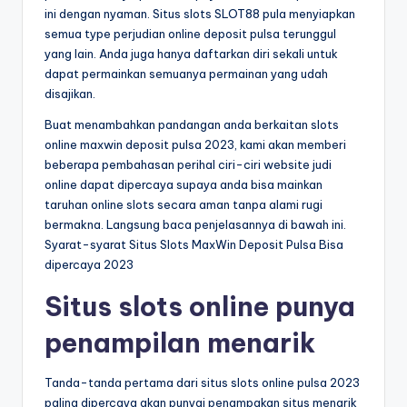
ini dengan nyaman. Situs slots SLOT88 pula menyiapkan
semua type perjudian online deposit pulsa terunggul
yang lain. Anda juga hanya daftarkan diri sekali untuk
dapat permainkan semuanya permainan yang udah
disajikan.
Buat menambahkan pandangan anda berkaitan slots
online maxwin deposit pulsa 2023, kami akan memberi
beberapa pembahasan perihal ciri-ciri website judi
online dapat dipercaya supaya anda bisa mainkan
taruhan online slots secara aman tanpa alami rugi
bermakna. Langsung baca penjelasannya di bawah ini.
Syarat-syarat Situs Slots MaxWin Deposit Pulsa Bisa
dipercaya 2023
Situs slots online punya
penampilan menarik
Tanda-tanda pertama dari situs slots online pulsa 2023
paling dipercaya akan punyai penampakan situs menarik