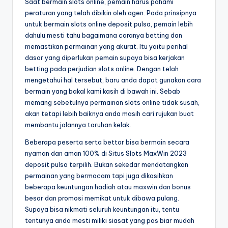
Saat bermain slots online, pemain harus pahami
peraturan yang telah dibikin oleh agen. Pada prinsipnya
untuk bermain slots online deposit pulsa, pemain lebih
dahulu mesti tahu bagaimana caranya betting dan
memastikan permainan yang akurat. Itu yaitu perihal
dasar yang diperlukan pemain supaya bisa kerjakan
betting pada perjudian slots online. Dengan telah
mengetahui hal tersebut, baru anda dapat gunakan cara
bermain yang bakal kami kasih di bawah ini. Sebab
memang sebetulnya permainan slots online tidak susah,
akan tetapi lebih baiknya anda masih cari rujukan buat
membantu jalannya taruhan kelak.
Beberapa peserta serta bettor bisa bermain secara
nyaman dan aman 100% di Situs Slots MaxWin 2023
deposit pulsa terpilih. Bukan sekedar mendatangkan
permainan yang bermacam tapi juga dikasihkan
beberapa keuntungan hadiah atau maxwin dan bonus
besar dan promosi memikat untuk dibawa pulang.
Supaya bisa nikmati seluruh keuntungan itu, tentu
tentunya anda mesti miliki siasat yang pas biar mudah