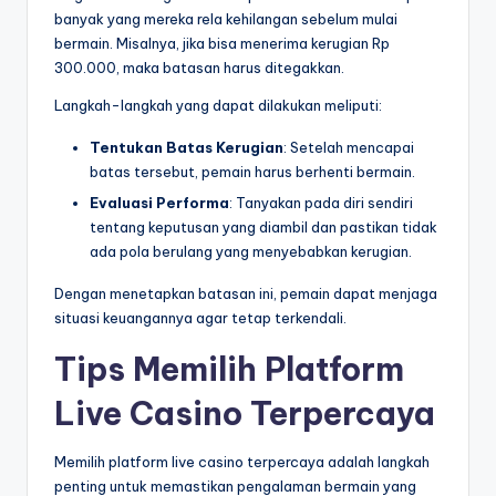
banyak yang mereka rela kehilangan sebelum mulai
bermain. Misalnya, jika bisa menerima kerugian Rp
300.000, maka batasan harus ditegakkan.
Langkah-langkah yang dapat dilakukan meliputi:
Tentukan Batas Kerugian
: Setelah mencapai
batas tersebut, pemain harus berhenti bermain.
Evaluasi Performa
: Tanyakan pada diri sendiri
tentang keputusan yang diambil dan pastikan tidak
ada pola berulang yang menyebabkan kerugian.
Dengan menetapkan batasan ini, pemain dapat menjaga
situasi keuangannya agar tetap terkendali.
Tips Memilih Platform
Live Casino Terpercaya
Memilih platform live casino terpercaya adalah langkah
penting untuk memastikan pengalaman bermain yang