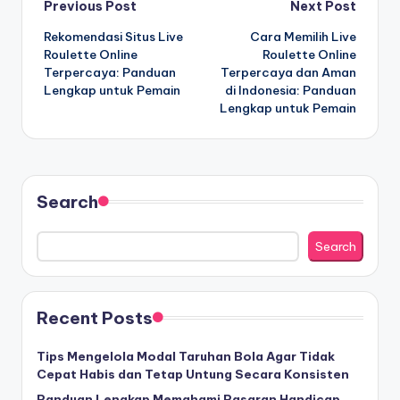
Post
Previous Post
Next Post
Rekomendasi Situs Live
Cara Memilih Live
navigation
Roulette Online
Roulette Online
Terpercaya: Panduan
Terpercaya dan Aman
Lengkap untuk Pemain
di Indonesia: Panduan
Lengkap untuk Pemain
Search
Search
Recent Posts
Tips Mengelola Modal Taruhan Bola Agar Tidak
Cepat Habis dan Tetap Untung Secara Konsisten
Panduan Lengkap Memahami Pasaran Handicap