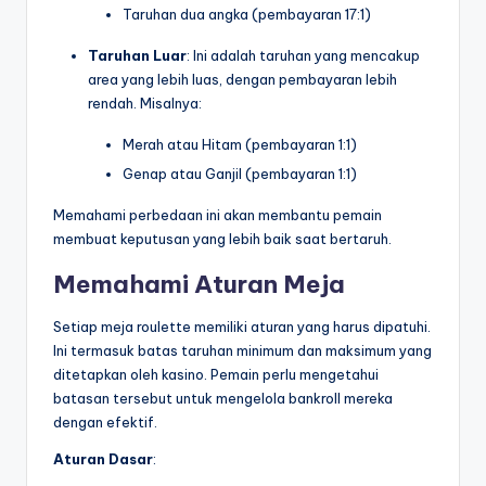
Taruhan dua angka (pembayaran 17:1)
Taruhan Luar
: Ini adalah taruhan yang mencakup
area yang lebih luas, dengan pembayaran lebih
rendah. Misalnya:
Merah atau Hitam (pembayaran 1:1)
Genap atau Ganjil (pembayaran 1:1)
Memahami perbedaan ini akan membantu pemain
membuat keputusan yang lebih baik saat bertaruh.
Memahami Aturan Meja
Setiap meja roulette memiliki aturan yang harus dipatuhi.
Ini termasuk batas taruhan minimum dan maksimum yang
ditetapkan oleh kasino. Pemain perlu mengetahui
batasan tersebut untuk mengelola bankroll mereka
dengan efektif.
Aturan Dasar
: