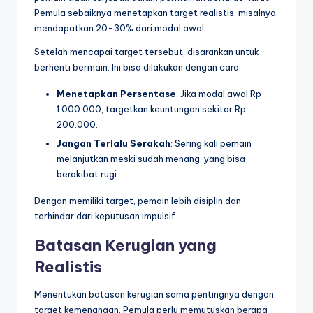
Pemula sebaiknya menetapkan target realistis, misalnya,
mendapatkan 20-30% dari modal awal.
Setelah mencapai target tersebut, disarankan untuk
berhenti bermain. Ini bisa dilakukan dengan cara:
Menetapkan Persentase
: Jika modal awal Rp
1.000.000, targetkan keuntungan sekitar Rp
200.000.
Jangan Terlalu Serakah
: Sering kali pemain
melanjutkan meski sudah menang, yang bisa
berakibat rugi.
Dengan memiliki target, pemain lebih disiplin dan
terhindar dari keputusan impulsif.
Batasan Kerugian yang
Realistis
Menentukan batasan kerugian sama pentingnya dengan
target kemenangan. Pemula perlu memutuskan berapa