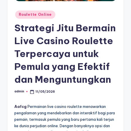
Posted
Roulette Online
in
Strategi Jitu Bermain
Live Casino Roulette
Terpercaya untuk
Pemula yang Efektif
dan Menguntungkan
admin
11/05/2026
Posted
by
Aafcg
Permainan live casino roulette menawarkan
pengalaman yang mendebarkan dan interaktif bagi para
pemain, termasuk pemula yang baru pertama kali terjun
ke dunia perjudian online. Dengan banyaknya opsi dan