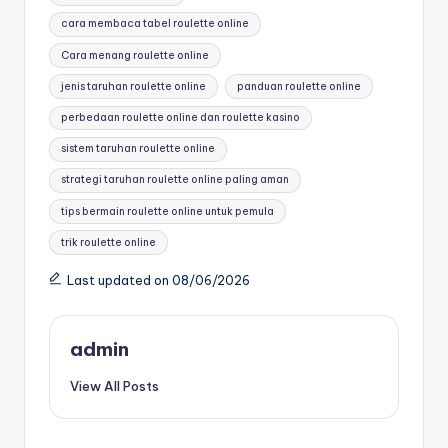
cara membaca tabel roulette online
Cara menang roulette online
jenis taruhan roulette online
panduan roulette online
perbedaan roulette online dan roulette kasino
sistem taruhan roulette online
strategi taruhan roulette online paling aman
tips bermain roulette online untuk pemula
trik roulette online
Last updated on 08/06/2026
admin
View All Posts