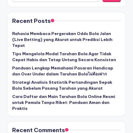
Recent Posts
Rahasia Membaca Pergerakan Odds Bola Jalan
(Live Betting) yang Akurat untuk Prediksi Lebih
Tepat
Tips Mengelola Modal Taruhan Bola Agar Tidak
Cepat Habis dan Tetap Untung Secara Konsisten
Panduan Lengkap Memahami Pasaran Handicap
dan Over Under dalam Taruhan Bolaไม่ต้องฝาก
Strategi Analisis Statistik Pertandingan Sepak
Bola Sebelum Pasang Taruhan yang Akurat
Cara Daftar dan Main Taruhan Bola Online Resmi
untuk Pemula Tanpa Ribet: Panduan Aman dan
Praktis
Recent Comments