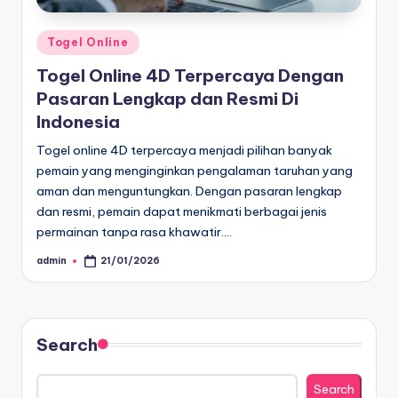
Posted
Togel Online
in
Togel Online 4D Terpercaya Dengan
Pasaran Lengkap dan Resmi Di
Indonesia
Togel online 4D terpercaya menjadi pilihan banyak
pemain yang menginginkan pengalaman taruhan yang
aman dan menguntungkan. Dengan pasaran lengkap
dan resmi, pemain dapat menikmati berbagai jenis
permainan tanpa rasa khawatir.…
admin
21/01/2026
Posted
by
Search
Search