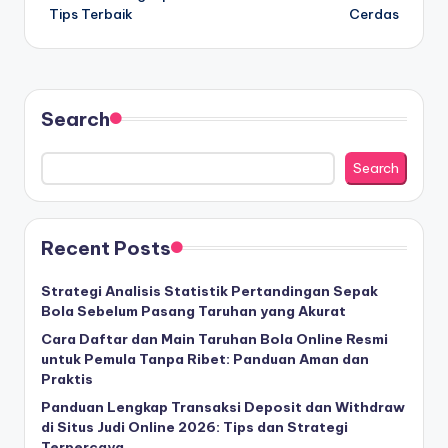
Tips Terbaik
Cerdas
Search
Search
Recent Posts
Strategi Analisis Statistik Pertandingan Sepak
Bola Sebelum Pasang Taruhan yang Akurat
Cara Daftar dan Main Taruhan Bola Online Resmi
untuk Pemula Tanpa Ribet: Panduan Aman dan
Praktis
Panduan Lengkap Transaksi Deposit dan Withdraw
di Situs Judi Online 2026: Tips dan Strategi
Terpercaya