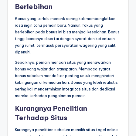
Berlebihan
Bonus yang terlalu menarik sering kali membangkitkan
rasa ingin tahu pemain baru. Namun, fokus yang
berlebihan pada bonus ini bisa menjadi kesalahan. Bonus
tinggi biasanya disertai dengan syarat dan ketentuan
yang rumit, termasuk persyaratan wagering yang sulit
dipenuhi.
Sebaiknya, pemain mencari situs yang menawarkan
bonus yang wajar dan transparan. Membaca syarat
bonus sebelum mendaftar penting untuk menghindari
kebingungan di kemudian hari. Bonus yang lebih realistis
sering kali mencerminkan integritas situs dan dedikasi
mereka terhadap pengalaman pemain.
Kurangnya Penelitian
Terhadap Situs
Kurangnya penelitian sebelum memilih situs togel online