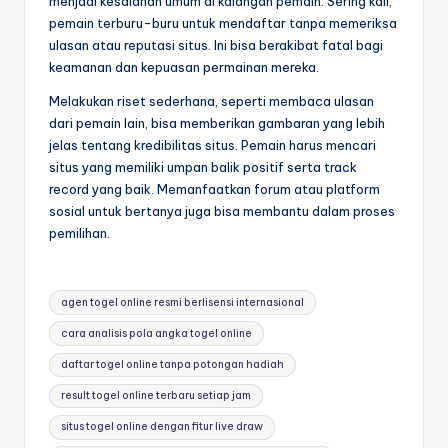
menjadi kesalahan umum di kalangan pemain. Sering kali,
pemain terburu-buru untuk mendaftar tanpa memeriksa
ulasan atau reputasi situs. Ini bisa berakibat fatal bagi
keamanan dan kepuasan permainan mereka.
Melakukan riset sederhana, seperti membaca ulasan
dari pemain lain, bisa memberikan gambaran yang lebih
jelas tentang kredibilitas situs. Pemain harus mencari
situs yang memiliki umpan balik positif serta track
record yang baik. Memanfaatkan forum atau platform
sosial untuk bertanya juga bisa membantu dalam proses
pemilihan.
Tags:
agen togel online resmi berlisensi internasional
cara analisis pola angka togel online
daftar togel online tanpa potongan hadiah
result togel online terbaru setiap jam
situs togel online dengan fitur live draw