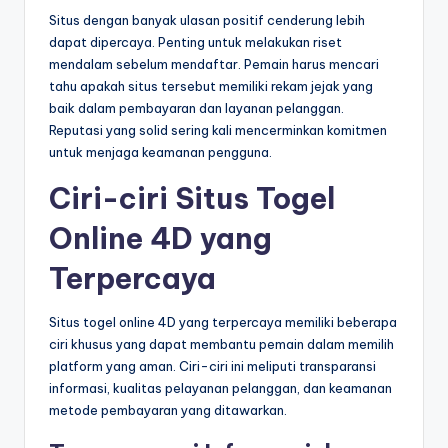
Situs dengan banyak ulasan positif cenderung lebih
dapat dipercaya. Penting untuk melakukan riset
mendalam sebelum mendaftar. Pemain harus mencari
tahu apakah situs tersebut memiliki rekam jejak yang
baik dalam pembayaran dan layanan pelanggan.
Reputasi yang solid sering kali mencerminkan komitmen
untuk menjaga keamanan pengguna.
Ciri-ciri Situs Togel
Online 4D yang
Terpercaya
Situs togel online 4D yang terpercaya memiliki beberapa
ciri khusus yang dapat membantu pemain dalam memilih
platform yang aman. Ciri-ciri ini meliputi transparansi
informasi, kualitas pelayanan pelanggan, dan keamanan
metode pembayaran yang ditawarkan.