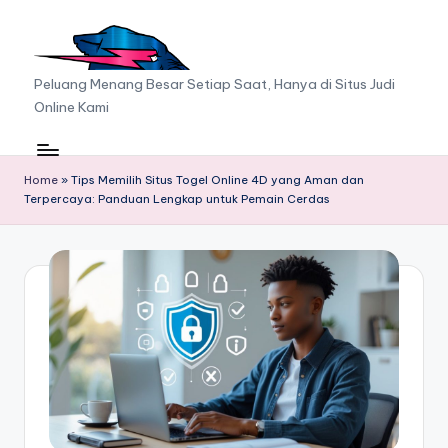
Skip
to
A
Peluang Menang Besar Setiap Saat, Hanya di Situs Judi
content
Online Kami
A
F
C
Home
»
Tips Memilih Situs Togel Online 4D yang Aman dan
Terpercaya: Panduan Lengkap untuk Pemain Cerdas
G