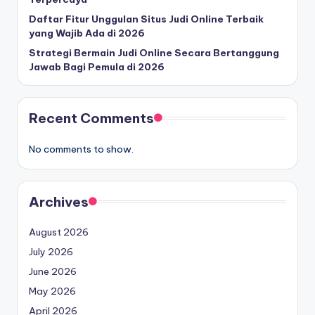
Daftar Fitur Unggulan Situs Judi Online Terbaik
yang Wajib Ada di 2026
Strategi Bermain Judi Online Secara Bertanggung
Jawab Bagi Pemula di 2026
Recent Comments
No comments to show.
Archives
August 2026
July 2026
June 2026
May 2026
April 2026