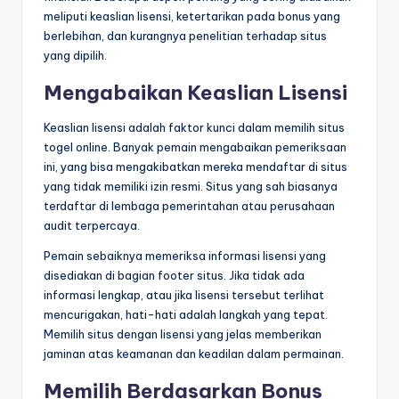
meliputi keaslian lisensi, ketertarikan pada bonus yang
berlebihan, dan kurangnya penelitian terhadap situs
yang dipilih.
Mengabaikan Keaslian Lisensi
Keaslian lisensi adalah faktor kunci dalam memilih situs
togel online. Banyak pemain mengabaikan pemeriksaan
ini, yang bisa mengakibatkan mereka mendaftar di situs
yang tidak memiliki izin resmi. Situs yang sah biasanya
terdaftar di lembaga pemerintahan atau perusahaan
audit terpercaya.
Pemain sebaiknya memeriksa informasi lisensi yang
disediakan di bagian footer situs. Jika tidak ada
informasi lengkap, atau jika lisensi tersebut terlihat
mencurigakan, hati-hati adalah langkah yang tepat.
Memilih situs dengan lisensi yang jelas memberikan
jaminan atas keamanan dan keadilan dalam permainan.
Memilih Berdasarkan Bonus