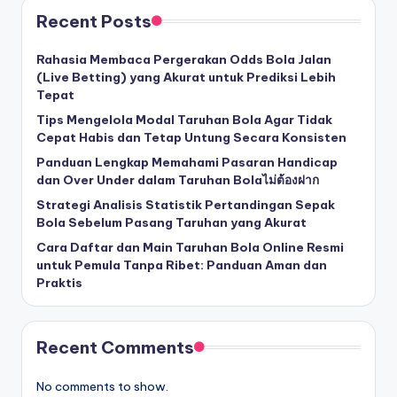
Recent Posts
Rahasia Membaca Pergerakan Odds Bola Jalan
(Live Betting) yang Akurat untuk Prediksi Lebih
Tepat
Tips Mengelola Modal Taruhan Bola Agar Tidak
Cepat Habis dan Tetap Untung Secara Konsisten
Panduan Lengkap Memahami Pasaran Handicap
dan Over Under dalam Taruhan Bolaไม่ต้องฝาก
Strategi Analisis Statistik Pertandingan Sepak
Bola Sebelum Pasang Taruhan yang Akurat
Cara Daftar dan Main Taruhan Bola Online Resmi
untuk Pemula Tanpa Ribet: Panduan Aman dan
Praktis
Recent Comments
No comments to show.