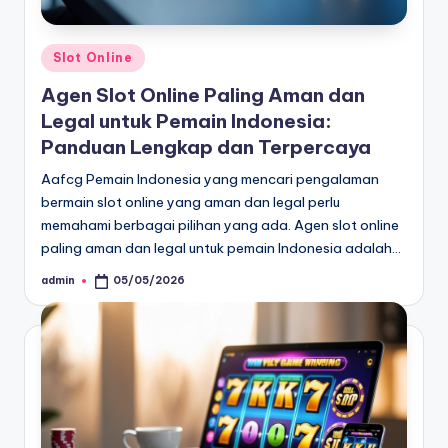
Posted
Slot Online
in
Agen Slot Online Paling Aman dan
Legal untuk Pemain Indonesia:
Panduan Lengkap dan Terpercaya
Aafcg Pemain Indonesia yang mencari pengalaman
bermain slot online yang aman dan legal perlu
memahami berbagai pilihan yang ada. Agen slot online
paling aman dan legal untuk pemain Indonesia adalah…
admin
05/05/2026
Posted
by