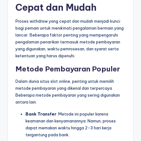
Cepat dan Mudah
Proses withdraw yang cepat dan mudah menjadi kunci
bagi pemain untuk menikmati pengalaman bermain yang
lancar. Beberapa faktor penting yang mempengaruhi
pengalaman penarikan termasuk metode pembayaran
yang digunakan, waktu pemrosesan, dan syarat serta
ketentuan yang harus dipenuhi.
Metode Pembayaran Populer
Dalam dunia situs slot online, penting untuk memilih
metode pembayaran yang dikenal dan terpercaya.
Beberapa metode pembayaran yang sering digunakan
antara lain:
Bank Transfer
: Metode ini populer karena
keamanan dan kenyamanannya. Namun, proses
dapat memakan waktu hingga 2-3 hari kerja
tergantung pada bank.