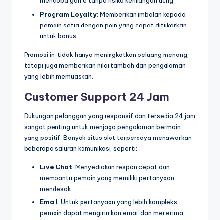
mencoba game tanpa risiko kehilangan uang.
Program Loyalty
: Memberikan imbalan kepada
pemain setia dengan poin yang dapat ditukarkan
untuk bonus.
Promosi ini tidak hanya meningkatkan peluang menang,
tetapi juga memberikan nilai tambah dan pengalaman
yang lebih memuaskan.
Customer Support 24 Jam
Dukungan pelanggan yang responsif dan tersedia 24 jam
sangat penting untuk menjaga pengalaman bermain
yang positif. Banyak situs slot terpercaya menawarkan
beberapa saluran komunikasi, seperti:
Live Chat
: Menyediakan respon cepat dan
membantu pemain yang memiliki pertanyaan
mendesak.
Email
: Untuk pertanyaan yang lebih kompleks,
pemain dapat mengirimkan email dan menerima