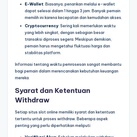
E-Wallet
: Biasanya, penarikan melalui e-wallet
dapat selesai dalam 1 hingga 3 jam. Banyak pemain
memilih ini karena kecepatan dan kemudahan akses.
Cryptocurrency
: Sering kali memerlukan waktu
yang lebih singkat, dengan sebagian besar
transaksi diproses segera. Meskipun demikian,
pemain harus mengetahui fluktuasi harga dan
stabilitas platform.
Informasi tentang waktu pemrosesan sangat membantu
bagi pemain dalam merencanakan kebutuhan keuangan
mereka.
Syarat dan Ketentuan
Withdraw
Setiap situs slot online memiliki syarat dan ketentuan
tertentu untuk proses withdraw. Beberapa aspek
penting yang perlu diperhatikan meliputi:
Verifikasi Akun
: Sebelum melakukan withdraw,