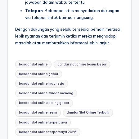
jawaban dalam waktu tertentu.
Telepon
: Beberapa situs menyediakan dukungan
via telepon untuk bantuan langsung.
Dengan dukungan yang selalu tersedia, pemain merasa
lebih nyaman dan terjamin ketika mereka menghadapi
masalah atau membutuhkan informasi lebih lanjut.
Tags:
bandar slot online
bandar slot online bonus besar
bandar slot online gacor
bandar slot online Indonesia
bandar slot online mudah menang
bandar slot online paling gacor
bandar slot online resmi
Bandar Slot Online Terbaik
bandar slot online terpercaya
bandar slot online terpercaya 2026