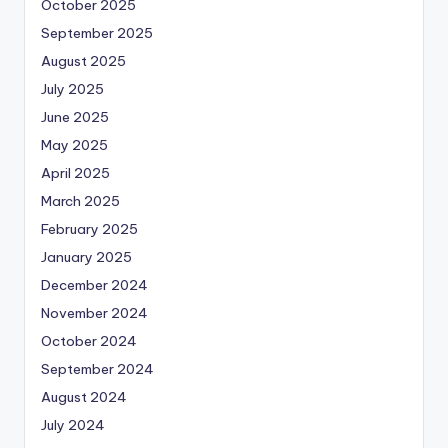
October 2025
September 2025
August 2025
July 2025
June 2025
May 2025
April 2025
March 2025
February 2025
January 2025
December 2024
November 2024
October 2024
September 2024
August 2024
July 2024