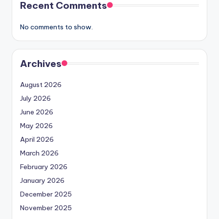
Recent Comments
No comments to show.
Archives
August 2026
July 2026
June 2026
May 2026
April 2026
March 2026
February 2026
January 2026
December 2025
November 2025