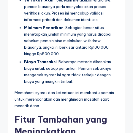
pemain biasanya perlu menyelesaikan proses
verifikasi akun. Proses ini mencakup validasi
informasi pribadi dan dokumen identitas.
Minimum Penarikan
: Sebagian besar situs
menetapkan jumlah minimum yang harus dicapai
sebelum pemain bisa melakukan withdraw.
Biasanya, angka ini berkisar antara Rp100.000
hingga Rp500.000.
Biaya Transaksi
: Beberapa metode dikenakan
biaya untuk setiap penarikan. Pemain sebaiknya
mengecek syarat ini agar tidak terkejut dengan
biaya yang mungkin timbul.
Memahami syarat dan ketentuan ini membantu pemain
untuk merencanakan dan menghindari masalah saat
menarik dana.
Fitur Tambahan yang
Meningkatkan