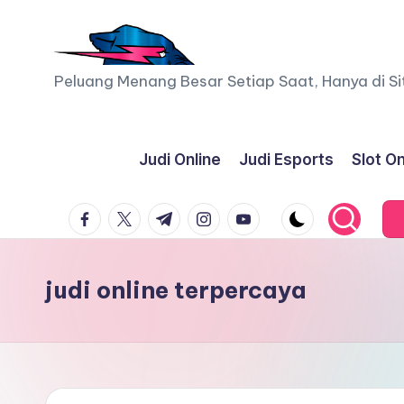
Skip
to
A
Peluang Menang Besar Setiap Saat, Hanya di Sit
content
A
F
Judi Online
Judi Esports
Slot On
C
facebook.com
twitter.com
t.me
instagram.com
youtube.com
G
judi online terpercaya