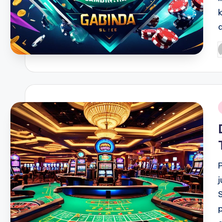
P
b
i