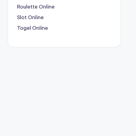
Roulette Online
Slot Online
Togel Online