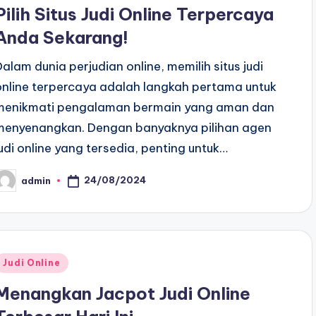
n
Pilih Situs Judi Online Terpercaya
Anda Sekarang!
Dalam dunia perjudian online, memilih situs judi
online terpercaya adalah langkah pertama untuk
menikmati pengalaman bermain yang aman dan
menyenangkan. Dengan banyaknya pilihan agen
judi online yang tersedia, penting untuk…
24/08/2024
admin
osted
y
Posted
Judi Online
n
Menangkan Jacpot Judi Online