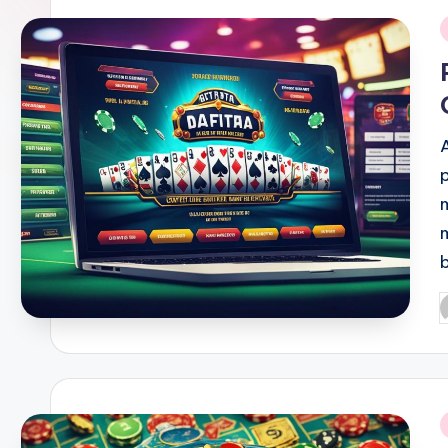
i
P
b