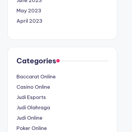
June 2023
May 2023
April 2023
Categories
Baccarat Online
Casino Online
Judi Esports
Judi Olahraga
Judi Online
Poker Online