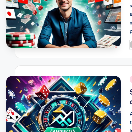
P
b
i