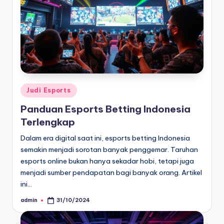
Posted
Judi Esports
in
Panduan Esports Betting Indonesia
Terlengkap
Dalam era digital saat ini, esports betting Indonesia
semakin menjadi sorotan banyak penggemar. Taruhan
esports online bukan hanya sekadar hobi, tetapi juga
menjadi sumber pendapatan bagi banyak orang. Artikel
ini…
admin
31/10/2024
Posted
by