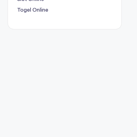
Togel Online