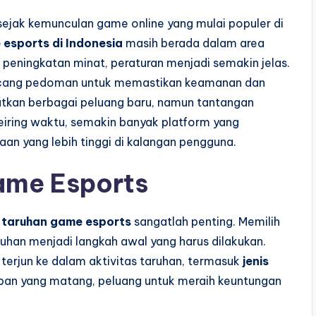
 sejak kemunculan game online yang mulai populer di
 esports di Indonesia
masih berada dalam area
 peningkatan minat, peraturan menjadi semakin jelas.
ncang pedoman untuk memastikan keamanan dan
atkan berbagai peluang baru, namun tantangan
Seiring waktu, semakin banyak platform yang
n yang lebih tinggi di kalangan pengguna.
ame Esports
 taruhan game esports
sangatlah penting. Memilih
han menjadi langkah awal yang harus dilakukan.
terjun ke dalam aktivitas taruhan, termasuk
jenis
pan yang matang, peluang untuk meraih keuntungan