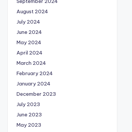
September 2024
August 2024
July 2024
June 2024
May 2024
April 2024
March 2024
February 2024
January 2024
December 2023
July 2023
June 2023
May 2023