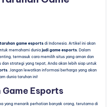
taruhan game esports
di Indonesia. Artikel ini akan
 untuk memahami dunia
judi game esports
. Dalam
nting, termasuk cara memilih situs yang aman dan
s dan strategi yang tepat, Anda akan lebih siap untuk
orts
. Jangan lewatkan informasi berharga yang akan
m dunia taruhan ini!
 Game Esports
a yang menarik perhatian banyak orang, terutama di