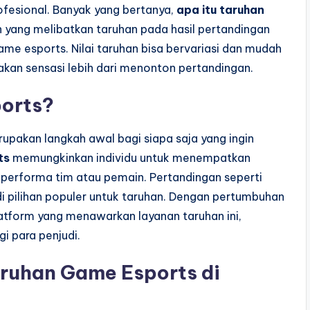
fesional. Banyak yang bertanya,
apa itu taruhan
n yang melibatkan taruhan pada hasil pertandingan
ame esports. Nilai taruhan bisa bervariasi dan mudah
kan sensasi lebih dari menonton pertandingan.
ports?
upakan langkah awal bagi siapa saja yang ingin
ts
memungkinkan individu untuk menempatkan
 performa tim atau pemain. Pertandingan seperti
i pilihan populer untuk taruhan. Dengan pertumbuhan
latform yang menawarkan layanan taruhan ini,
 para penjudi.
ruhan Game Esports di