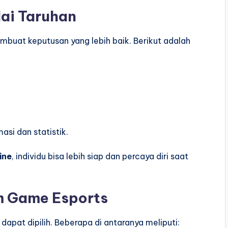
ai Taruhan
uat keputusan yang lebih baik. Berikut adalah
asi dan statistik.
ine
, individu bisa lebih siap dan percaya diri saat
m Game Esports
dapat dipilih. Beberapa di antaranya meliputi: