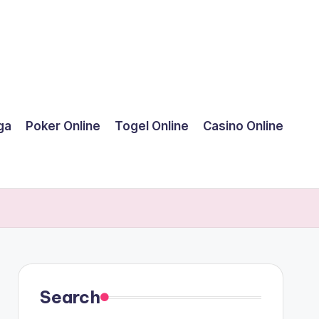
ga
Poker Online
Togel Online
Casino Online
Search