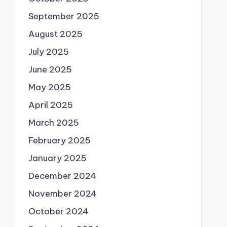
September 2025
August 2025
July 2025
June 2025
May 2025
April 2025
March 2025
February 2025
January 2025
December 2024
November 2024
October 2024