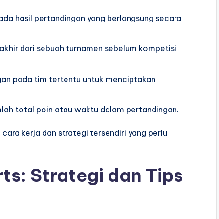
a hasil pertandingan yang berlangsung secara
akhir dari sebuah turnamen sebelum kompetisi
an pada tim tertentu untuk menciptakan
ah total poin atau waktu dalam pertandingan.
 cara kerja dan strategi tersendiri yang perlu
s: Strategi dan Tips