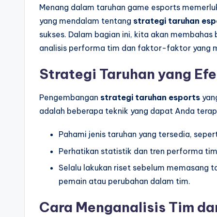
Menang dalam taruhan game esports memerluk
yang mendalam tentang
strategi taruhan esp
sukses. Dalam bagian ini, kita akan membahas 
analisis performa tim dan faktor-faktor yang 
Strategi Taruhan yang Efe
Pengembangan
strategi taruhan esports
yang
adalah beberapa teknik yang dapat Anda terap
Pahami jenis taruhan yang tersedia, seper
Perhatikan statistik dan tren performa ti
Selalu lakukan riset sebelum memasang ta
pemain atau perubahan dalam tim.
Cara Menganalisis Tim da