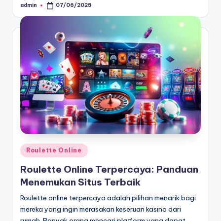
admin
07/06/2025
Posted
by
Posted
Roulette Online
in
Roulette Online Terpercaya: Panduan
Menemukan Situs Terbaik
Roulette online terpercaya adalah pilihan menarik bagi
mereka yang ingin merasakan keseruan kasino dari
rumah. Banyak orang mencari platform yang dapat