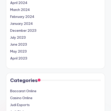
April 2024
March 2024
February 2024
January 2024
December 2023
July 2023
June 2023
May 2023
April 2023
Categories
Baccarat Online
Casino Online
Judi Esports