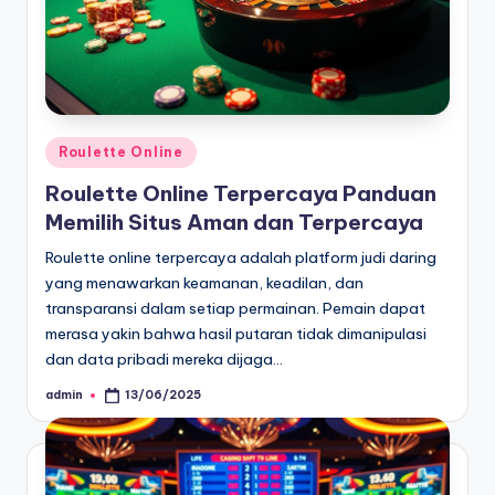
Posted
Roulette Online
in
Roulette Online Terpercaya Panduan
Memilih Situs Aman dan Terpercaya
Roulette online terpercaya adalah platform judi daring
yang menawarkan keamanan, keadilan, dan
transparansi dalam setiap permainan. Pemain dapat
merasa yakin bahwa hasil putaran tidak dimanipulasi
dan data pribadi mereka dijaga…
admin
13/06/2025
Posted
by