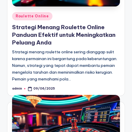
Posted
Roulette Online
in
Strategi Menang Roulette Online
Panduan Efektif untuk Meningkatkan
Peluang Anda
Strategi menang roulette online sering dianggap sulit
karena permainan ini bergantung pada keberuntungan.
Namun, strategi yang tepat dapat membantu pemain
mengelola taruhan dan meminimalkan risiko kerugian.
Pemain yang memahami pola…
admin
09/06/2025
Posted
by