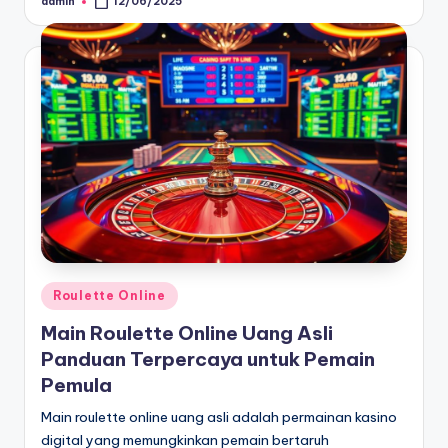
admin
12/06/2025
Posted
by
Posted
Roulette Online
in
Main Roulette Online Uang Asli
Panduan Terpercaya untuk Pemain
Pemula
Main roulette online uang asli adalah permainan kasino
digital yang memungkinkan pemain bertaruh