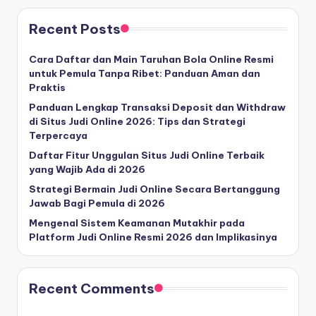
Recent Posts
Cara Daftar dan Main Taruhan Bola Online Resmi
untuk Pemula Tanpa Ribet: Panduan Aman dan
Praktis
Panduan Lengkap Transaksi Deposit dan Withdraw
di Situs Judi Online 2026: Tips dan Strategi
Terpercaya
Daftar Fitur Unggulan Situs Judi Online Terbaik
yang Wajib Ada di 2026
Strategi Bermain Judi Online Secara Bertanggung
Jawab Bagi Pemula di 2026
Mengenal Sistem Keamanan Mutakhir pada
Platform Judi Online Resmi 2026 dan Implikasinya
Recent Comments