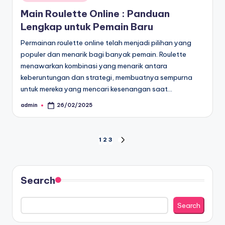
in
Main Roulette Online : Panduan
Lengkap untuk Pemain Baru
Permainan roulette online telah menjadi pilihan yang
populer dan menarik bagi banyak pemain. Roulette
menawarkan kombinasi yang menarik antara
keberuntungan dan strategi, membuatnya sempurna
untuk mereka yang mencari kesenangan saat…
admin
26/02/2025
Posted
by
Posts
1
2
3
NEXT
PAGE
pagination
Search
Search