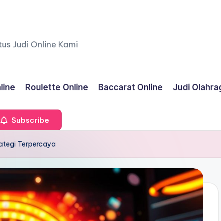
us Judi Online Kami
line
Roulette Online
Baccarat Online
Judi Olahra
Subscribe
rategi Terpercaya