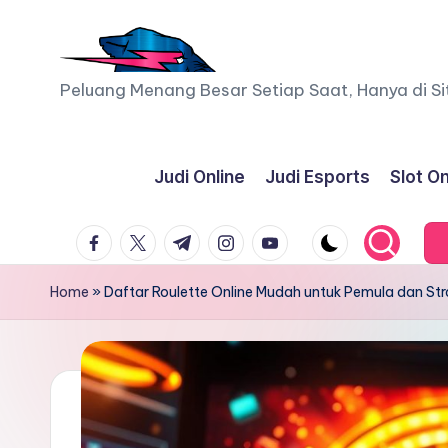
Skip
to
A
Peluang Menang Besar Setiap Saat, Hanya di Sit
content
A
F
Judi Online
Judi Esports
Slot On
C
facebook.com
twitter.com
t.me
instagram.com
youtube.com
G
Home
»
Daftar Roulette Online Mudah untuk Pemula dan St