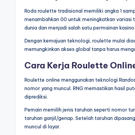
Roda roulette tradisional memiliki angka 1 sa
menambahkan 00 untuk meningkatkan variasi ta
dunia dan menjadi salah satu permainan kasino 
Dengan kemajuan teknologi, roulette mulai dia
memungkinkan akses global tanpa harus mengunj
Cara Kerja Roulette Onlin
Roulette online menggunakan teknologi Rand
nomor yang muncul. RNG memastikan hasil put
diprediksi.
Pemain memilih jenis taruhan seperti nomor t
taruhan ganjil/genap. Setelah taruhan dipasang
muncul di layar.