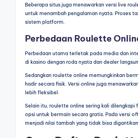
Beberapa situs juga menawarkan versi live roul
untuk menambah pengalaman nyata. Proses tar
sistem platform.
Perbedaan Roulette Online
Perbedaan utama terletak pada media dan inter
di kasino dengan roda nyata dan dealer langsun
Sedangkan roulette online memungkinkan bermai
hadir secara fisik. Versi online juga menawark
lebih fleksibel.
Selain itu, roulette online sering kali dilengkapi
opsi untuk bermain secara gratis. Pada versi off
menjadi nilai tambah yang tidak bisa digantikan