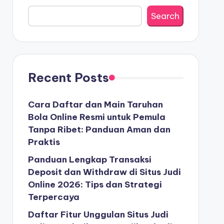
Search
Recent Posts
Cara Daftar dan Main Taruhan
Bola Online Resmi untuk Pemula
Tanpa Ribet: Panduan Aman dan
Praktis
Panduan Lengkap Transaksi
Deposit dan Withdraw di Situs Judi
Online 2026: Tips dan Strategi
Terpercaya
Daftar Fitur Unggulan Situs Judi