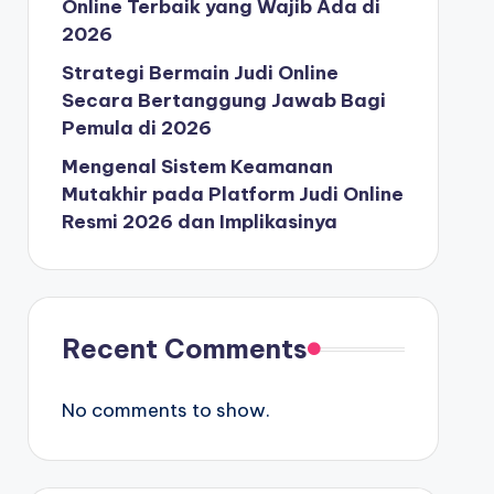
Online Terbaik yang Wajib Ada di
2026
Strategi Bermain Judi Online
Secara Bertanggung Jawab Bagi
Pemula di 2026
Mengenal Sistem Keamanan
Mutakhir pada Platform Judi Online
Resmi 2026 dan Implikasinya
Recent Comments
No comments to show.