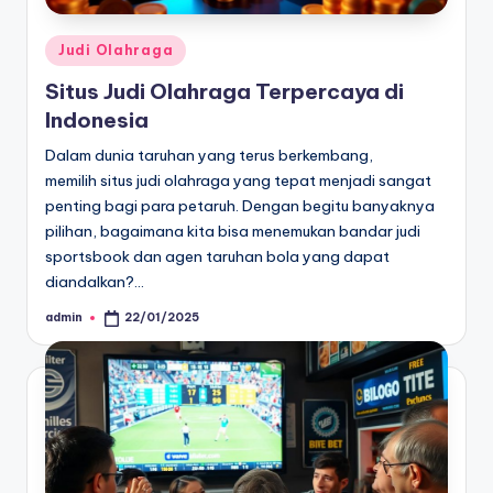
Posted
Judi Olahraga
in
Situs Judi Olahraga Terpercaya di
Indonesia
Dalam dunia taruhan yang terus berkembang,
memilih situs judi olahraga yang tepat menjadi sangat
penting bagi para petaruh. Dengan begitu banyaknya
pilihan, bagaimana kita bisa menemukan bandar judi
sportsbook dan agen taruhan bola yang dapat
diandalkan?…
admin
22/01/2025
Posted
by