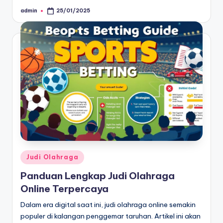
admin
25/01/2025
Posted
by
Posted
Judi Olahraga
in
Panduan Lengkap Judi Olahraga
Online Terpercaya
Dalam era digital saat ini, judi olahraga online semakin
populer di kalangan penggemar taruhan. Artikel ini akan