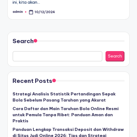
ini, kita akan…
admin
10/12/2024
Posted
by
Search
Search
Recent Posts
Strategi Analisis Statistik Pertandingan Sepak
Bola Sebelum Pasang Taruhan yang Akurat
Cara Daftar dan Main Taruhan Bola Online Resmi
untuk Pemula Tanpa Ribet: Panduan Aman dan
Praktis
Panduan Lengkap Transaksi Deposit dan Withdraw
di Situs Judi Online 2026: Tips dan Strategi