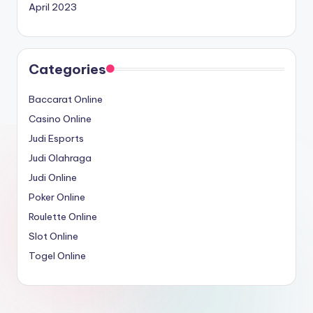
April 2023
Categories
Baccarat Online
Casino Online
Judi Esports
Judi Olahraga
Judi Online
Poker Online
Roulette Online
Slot Online
Togel Online