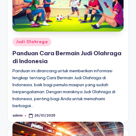
Posted
Judi Olahraga
in
Panduan Cara Bermain Judi Olahraga
di Indonesia
Panduan ini dirancang untuk memberikan informasi
lengkap tentang Cara Bermain Judi Olahraga di
Indonesia, baik bagi pemula maupun yang sudah
berpengalaman. Dengan maraknya Judi Olahraga di
Indonesia, penting bagi Anda untuk memahami
berbagai…
admin
26/01/2025
Posted
by