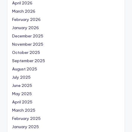
April 2026
March 2026
February 2026
January 2026
December 2025
November 2025
October 2025
September 2025
August 2025
July 2025
June 2025
May 2025
April 2025
March 2025
February 2025
January 2025