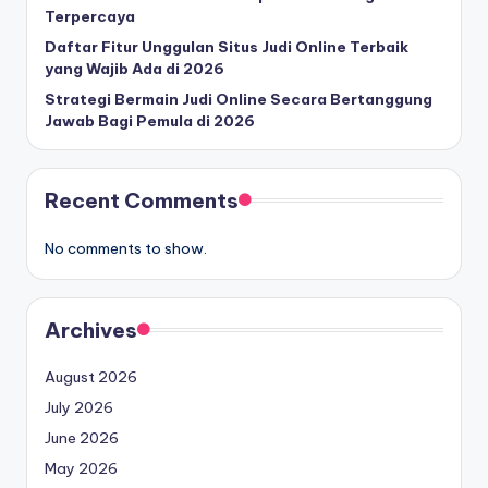
Terpercaya
Daftar Fitur Unggulan Situs Judi Online Terbaik
yang Wajib Ada di 2026
Strategi Bermain Judi Online Secara Bertanggung
Jawab Bagi Pemula di 2026
Recent Comments
No comments to show.
Archives
August 2026
July 2026
June 2026
May 2026