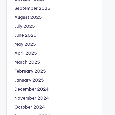
September 2025
August 2025
July 2025
June 2025
May 2025
April 2025
March 2025
February 2025
January 2025
December 2024
November 2024
October 2024