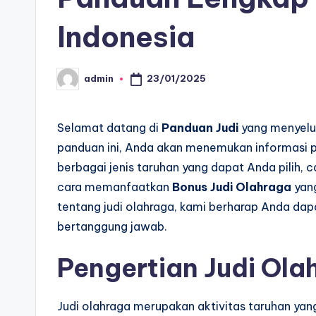
Indonesia
23/01/2025
admin
Posted
by
Selamat datang di
Panduan Judi
yang menyelu
panduan ini, Anda akan menemukan informasi 
berbagai jenis taruhan yang dapat Anda pilih, 
cara memanfaatkan
Bonus Judi Olahraga
yang
tentang judi olahraga, kami berharap Anda d
bertanggung jawab.
Pengertian Judi Ola
Judi olahraga merupakan aktivitas taruhan yang