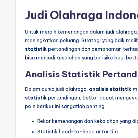
Judi Olahraga Indone
Untuk meraih kemenangan dalam judi olahraga,
meningkatkan peluang. Strategi yang baik meli
statistik
pertandingan dan pemahaman terha
bisa menjadi kesalahan yang berisiko bagi bett
Analisis Statistik Pertan
Dalam dunia judi olahraga,
analisis statistik
me
statistik
pertandingan, bettor dapat mengeva
poin berikut ini sangatlah penting:
Rekor kemenangan dan kekalahan yang di
Statistik head-to-head antar tim