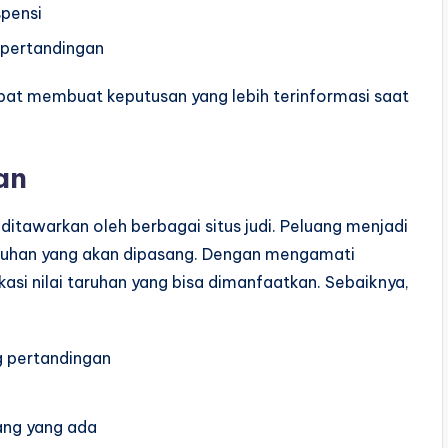
spensi
i pertandingan
at membuat keputusan yang lebih terinformasi saat
an
ditawarkan oleh berbagai situs judi. Peluang menjadi
aruhan yang akan dipasang. Dengan mengamati
asi nilai taruhan yang bisa dimanfaatkan. Sebaiknya,
g pertandingan
ang yang ada