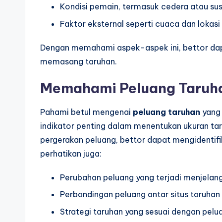
Kondisi pemain, termasuk cedera atau su
Faktor eksternal seperti cuaca dan lokas
Dengan memahami aspek-aspek ini, bettor dap
memasang taruhan.
Memahami Peluang Taruh
Pahami betul mengenai
peluang taruhan
yang 
indikator penting dalam menentukan ukuran t
pergerakan peluang, bettor dapat mengidentifik
perhatikan juga:
Perubahan peluang yang terjadi menjelan
Perbandingan peluang antar situs taruhan
Strategi taruhan yang sesuai dengan pelu