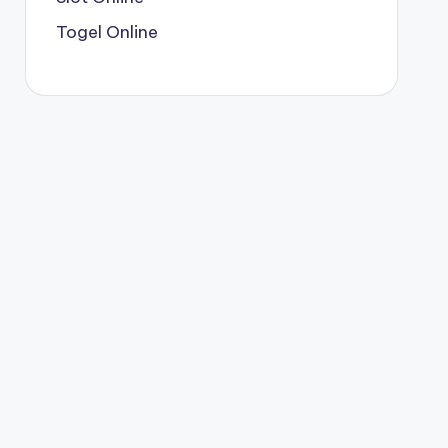
Togel Online