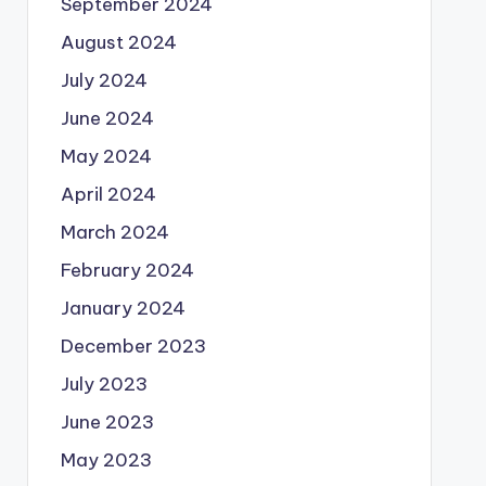
September 2024
August 2024
July 2024
June 2024
May 2024
April 2024
March 2024
February 2024
January 2024
December 2023
July 2023
June 2023
May 2023