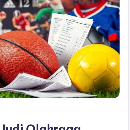
Judi Olahraga