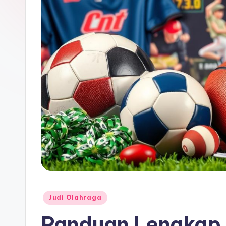
Posted
Judi Olahraga
in
Panduan Lengkap 