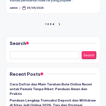
variasi permainan roulette yang populer…
admin
29/05/2024
Posted
by
Posts
1
2
3
4
NEXT
PAGE
pagination
Search
Search
Recent Posts
Cara Daftar dan Main Taruhan Bola Online Resmi
untuk Pemula Tanpa Ribet: Panduan Aman dan
Praktis
Panduan Lengkap Transaksi Deposit dan Withdraw
di Situs Judi Online 2026: Tips dan Strategi