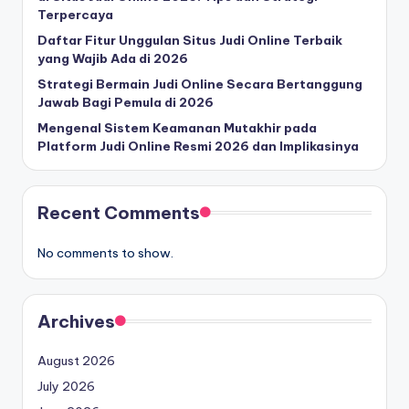
Terpercaya
Daftar Fitur Unggulan Situs Judi Online Terbaik
yang Wajib Ada di 2026
Strategi Bermain Judi Online Secara Bertanggung
Jawab Bagi Pemula di 2026
Mengenal Sistem Keamanan Mutakhir pada
Platform Judi Online Resmi 2026 dan Implikasinya
Recent Comments
No comments to show.
Archives
August 2026
July 2026