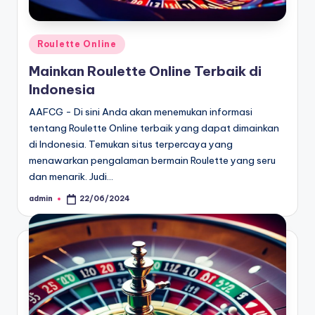
Posted
Roulette Online
in
Mainkan Roulette Online Terbaik di
Indonesia
AAFCG - Di sini Anda akan menemukan informasi
tentang Roulette Online terbaik yang dapat dimainkan
di Indonesia. Temukan situs terpercaya yang
menawarkan pengalaman bermain Roulette yang seru
dan menarik. Judi…
admin
22/06/2024
Posted
by