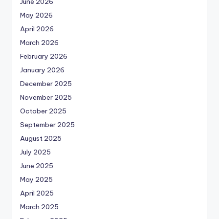
June 2026
May 2026
April 2026
March 2026
February 2026
January 2026
December 2025
November 2025
October 2025
September 2025
August 2025
July 2025
June 2025
May 2025
April 2025
March 2025