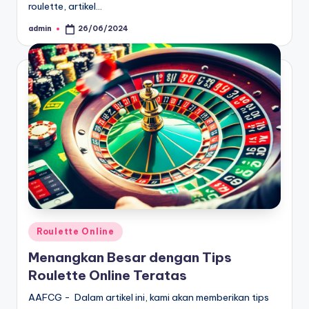
roulette, artikel…
admin
26/06/2024
Posted
by
Posted
Roulette Online
in
Menangkan Besar dengan Tips
Roulette Online Teratas
AAFCG - Dalam artikel ini, kami akan memberikan tips