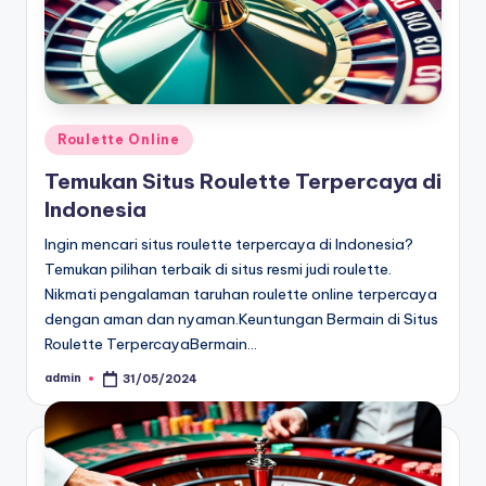
Posted
Roulette Online
in
Temukan Situs Roulette Terpercaya di
Indonesia
Ingin mencari situs roulette terpercaya di Indonesia?
Temukan pilihan terbaik di situs resmi judi roulette.
Nikmati pengalaman taruhan roulette online terpercaya
dengan aman dan nyaman.Keuntungan Bermain di Situs
Roulette TerpercayaBermain…
admin
31/05/2024
Posted
by