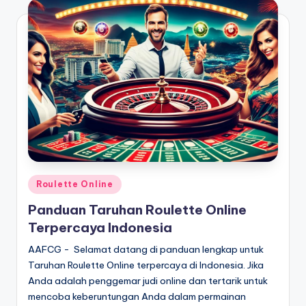
Posted
Roulette Online
in
Panduan Taruhan Roulette Online
Terpercaya Indonesia
AAFCG - Selamat datang di panduan lengkap untuk
Taruhan Roulette Online terpercaya di Indonesia. Jika
Anda adalah penggemar judi online dan tertarik untuk
mencoba keberuntungan Anda dalam permainan