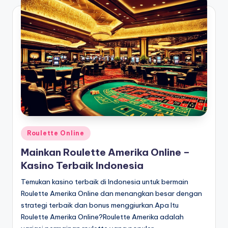
Posted
Roulette Online
in
Mainkan Roulette Amerika Online –
Kasino Terbaik Indonesia
Temukan kasino terbaik di Indonesia untuk bermain
Roulette Amerika Online dan menangkan besar dengan
strategi terbaik dan bonus menggiurkan.Apa Itu
Roulette Amerika Online?Roulette Amerika adalah