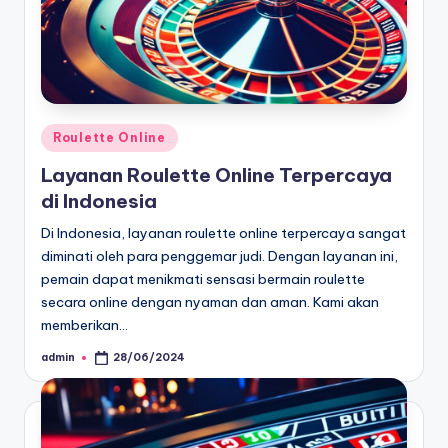
Posted
Roulette Online
in
Layanan Roulette Online Terpercaya
di Indonesia
Di Indonesia, layanan roulette online terpercaya sangat
diminati oleh para penggemar judi. Dengan layanan ini,
pemain dapat menikmati sensasi bermain roulette
secara online dengan nyaman dan aman. Kami akan
memberikan…
admin
28/06/2024
Posted
by