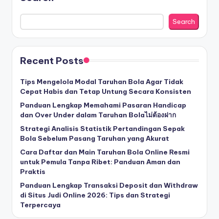
Search
Recent Posts
Tips Mengelola Modal Taruhan Bola Agar Tidak
Cepat Habis dan Tetap Untung Secara Konsisten
Panduan Lengkap Memahami Pasaran Handicap
dan Over Under dalam Taruhan Bolaไม่ต้องฝาก
Strategi Analisis Statistik Pertandingan Sepak
Bola Sebelum Pasang Taruhan yang Akurat
Cara Daftar dan Main Taruhan Bola Online Resmi
untuk Pemula Tanpa Ribet: Panduan Aman dan
Praktis
Panduan Lengkap Transaksi Deposit dan Withdraw
di Situs Judi Online 2026: Tips dan Strategi
Terpercaya