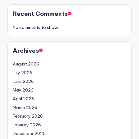
Recent Comments
No comments to show.
Archives
August 2026
July 2026
June 2026
May 2026
April 2026
March 2026
February 2026
January 2026
December 2025