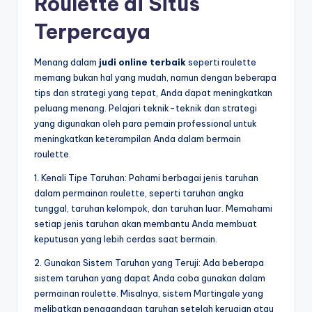
Roulette di Situs
Terpercaya
Menang dalam
judi online terbaik
seperti roulette
memang bukan hal yang mudah, namun dengan beberapa
tips dan strategi yang tepat, Anda dapat meningkatkan
peluang menang. Pelajari teknik-teknik dan strategi
yang digunakan oleh para pemain professional untuk
meningkatkan keterampilan Anda dalam bermain
roulette.
1. Kenali Tipe Taruhan: Pahami berbagai jenis taruhan
dalam permainan roulette, seperti taruhan angka
tunggal, taruhan kelompok, dan taruhan luar. Memahami
setiap jenis taruhan akan membantu Anda membuat
keputusan yang lebih cerdas saat bermain.
2. Gunakan Sistem Taruhan yang Teruji: Ada beberapa
sistem taruhan yang dapat Anda coba gunakan dalam
permainan roulette. Misalnya, sistem Martingale yang
melibatkan penggandaan taruhan setelah kerugian atau