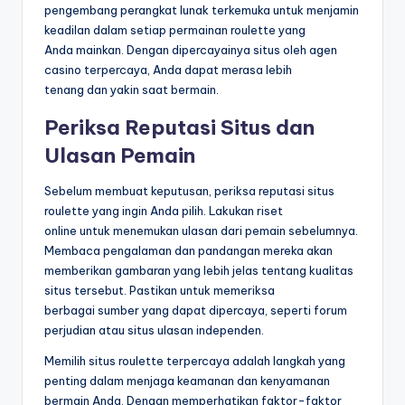
pengembang perangkat lunak terkemuka untuk menjamin
keadilan dalam setiap permainan roulette yang
Anda mainkan. Dengan dipercayainya situs oleh agen
casino terpercaya, Anda dapat merasa lebih
tenang dan yakin saat bermain.
Periksa Reputasi Situs dan
Ulasan Pemain
Sebelum membuat keputusan, periksa reputasi situs
roulette yang ingin Anda pilih. Lakukan riset
online untuk menemukan ulasan dari pemain sebelumnya.
Membaca pengalaman dan pandangan mereka akan
memberikan gambaran yang lebih jelas tentang kualitas
situs tersebut. Pastikan untuk memeriksa
berbagai sumber yang dapat dipercaya, seperti forum
perjudian atau situs ulasan independen.
Memilih situs roulette terpercaya adalah langkah yang
penting dalam menjaga keamanan dan kenyamanan
bermain Anda. Dengan memperhatikan faktor-faktor