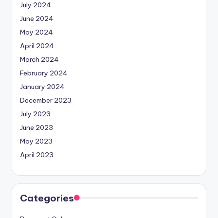
July 2024
June 2024
May 2024
April 2024
March 2024
February 2024
January 2024
December 2023
July 2023
June 2023
May 2023
April 2023
Categories