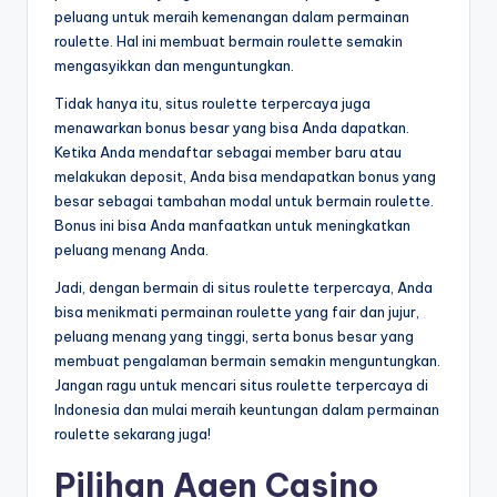
peluang untuk meraih kemenangan dalam permainan
roulette. Hal ini membuat bermain roulette semakin
mengasyikkan dan menguntungkan.
Tidak hanya itu, situs roulette terpercaya juga
menawarkan bonus besar yang bisa Anda dapatkan.
Ketika Anda mendaftar sebagai member baru atau
melakukan deposit, Anda bisa mendapatkan bonus yang
besar sebagai tambahan modal untuk bermain roulette.
Bonus ini bisa Anda manfaatkan untuk meningkatkan
peluang menang Anda.
Jadi, dengan bermain di situs roulette terpercaya, Anda
bisa menikmati permainan roulette yang fair dan jujur,
peluang menang yang tinggi, serta bonus besar yang
membuat pengalaman bermain semakin menguntungkan.
Jangan ragu untuk mencari situs roulette terpercaya di
Indonesia dan mulai meraih keuntungan dalam permainan
roulette sekarang juga!
Pilihan Agen Casino