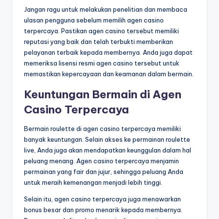
Jangan ragu untuk melakukan penelitian dan membaca
ulasan pengguna sebelum memilih agen casino
terpercaya. Pastikan agen casino tersebut memiliki
reputasi yang baik dan telah terbukti memberikan
pelayanan terbaik kepada membernya. Anda juga dapat
memeriksa lisensi resmi agen casino tersebut untuk
memastikan kepercayaan dan keamanan dalam bermain.
Keuntungan Bermain di Agen
Casino Terpercaya
Bermain roulette di agen casino terpercaya memiliki
banyak keuntungan. Selain akses ke permainan roulette
live, Anda juga akan mendapatkan keunggulan dalam hal
peluang menang. Agen casino terpercaya menjamin
permainan yang fair dan jujur, sehingga peluang Anda
untuk meraih kemenangan menjadi lebih tinggi.
Selain itu, agen casino terpercaya juga menawarkan
bonus besar dan promo menarik kepada membernya.