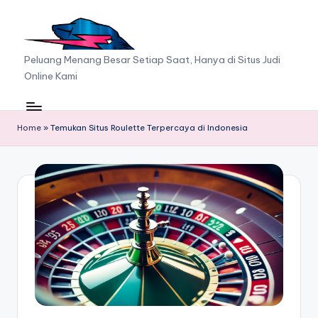
Skip
to
A
Peluang Menang Besar Setiap Saat, Hanya di Situs Judi
content
Online Kami
A
F
C
Home
»
Temukan Situs Roulette Terpercaya di Indonesia
G