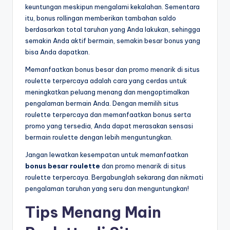
keuntungan meskipun mengalami kekalahan. Sementara
itu, bonus rollingan memberikan tambahan saldo
berdasarkan total taruhan yang Anda lakukan, sehingga
semakin Anda aktif bermain, semakin besar bonus yang
bisa Anda dapatkan.
Memanfaatkan bonus besar dan promo menarik di situs
roulette terpercaya adalah cara yang cerdas untuk
meningkatkan peluang menang dan mengoptimalkan
pengalaman bermain Anda. Dengan memilih situs
roulette terpercaya dan memanfaatkan bonus serta
promo yang tersedia, Anda dapat merasakan sensasi
bermain roulette dengan lebih menguntungkan.
Jangan lewatkan kesempatan untuk memanfaatkan
bonus besar roulette
dan promo menarik di situs
roulette terpercaya. Bergabunglah sekarang dan nikmati
pengalaman taruhan yang seru dan menguntungkan!
Tips Menang Main