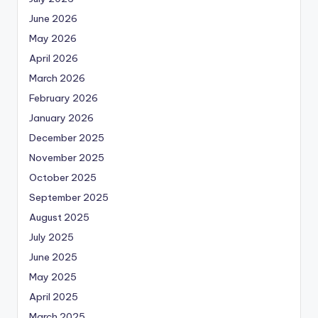
June 2026
May 2026
April 2026
March 2026
February 2026
January 2026
December 2025
November 2025
October 2025
September 2025
August 2025
July 2025
June 2025
May 2025
April 2025
March 2025