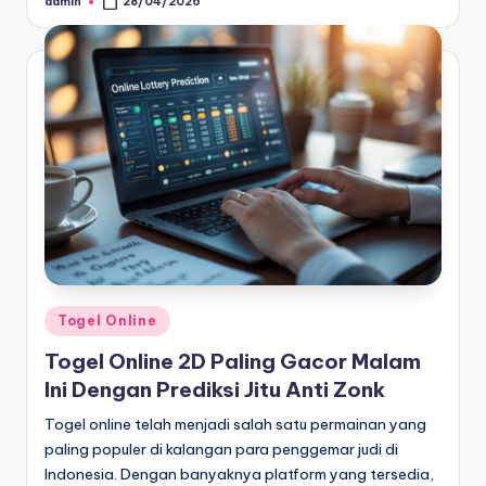
admin
28/04/2026
Posted
by
Posted
Togel Online
in
Togel Online 2D Paling Gacor Malam
Ini Dengan Prediksi Jitu Anti Zonk
Togel online telah menjadi salah satu permainan yang
paling populer di kalangan para penggemar judi di
Indonesia. Dengan banyaknya platform yang tersedia,