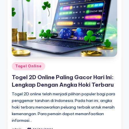
Posted
Togel Online
in
Togel 2D Online Paling Gacor Hari Ini:
Lengkap Dengan Angka Hoki Terbaru
Togel 2D online telah menjadi pilihan populer bagi para
penggemar taruhan di Indonesia. Pada hari ini, angka
hoki terbaru menawarkan peluang terbaik untuk meraih
kemenangan. Para pemain dapat memanfaatkan
informasi…