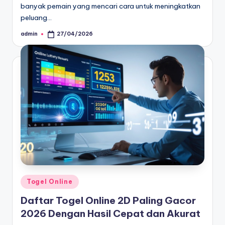
banyak pemain yang mencari cara untuk meningkatkan
peluang…
admin
27/04/2026
Posted
by
Posted
Togel Online
in
Daftar Togel Online 2D Paling Gacor
2026 Dengan Hasil Cepat dan Akurat