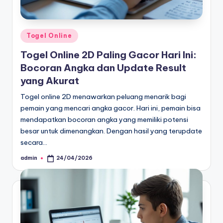
Posted
Togel Online
in
Togel Online 2D Paling Gacor Hari Ini:
Bocoran Angka dan Update Result
yang Akurat
Togel online 2D menawarkan peluang menarik bagi
pemain yang mencari angka gacor. Hari ini, pemain bisa
mendapatkan bocoran angka yang memiliki potensi
besar untuk dimenangkan. Dengan hasil yang terupdate
secara…
admin
24/04/2026
Posted
by