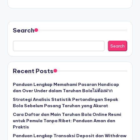
Search
Search
Recent Posts
Panduan Lengkap Memahami Pasaran Handicap
dan Over Under dalam Taruhan Bolaไม่ต้องฝาก
Strategi Analisis Statistik Pertandingan Sepak
Bola Sebelum Pasang Taruhan yang Akurat
Cara Daftar dan Main Taruhan Bola Online Resmi
untuk Pemula Tanpa Ribet: Panduan Aman dan
Praktis
Panduan Lengkap Transaksi Deposit dan Withdraw