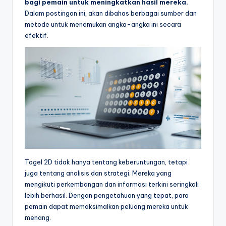
bagi pemain untuk meningkatkan hasil mereka.
Dalam postingan ini, akan dibahas berbagai sumber dan
metode untuk menemukan angka-angka ini secara
efektif.
Togel 2D tidak hanya tentang keberuntungan, tetapi
juga tentang analisis dan strategi. Mereka yang
mengikuti perkembangan dan informasi terkini seringkali
lebih berhasil. Dengan pengetahuan yang tepat, para
pemain dapat memaksimalkan peluang mereka untuk
menang.