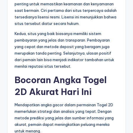
penting untuk memastikan keamanan dan kenyamanan
saat bermain. Ciri pertama dari situs terpercaya adalah
tersedianya lisensi resmi. Lisensi ini menunjukkan bahwa
situs tersebut diatur secara hukum.
Kedua, situs yang baik biasanya memiliki sistem
pembayaran yang jelas dan transparan. Pembayaran
yang cepat dan metode deposit yang beragam juga
merupakan tanda penting. Selanjutnya, ulasan positif
dari pemain lain bisa menjadi indikator tambahan untuk
menilai reputasi situs tersebut.
Bocoran Angka Togel
2D Akurat Hari Ini
Mendapatkan angka gacor dalam permainan Togel 2D
memerlukan strategi dan analisis yang tepat. Dengan
metode prediksi yang jelas dan sumber informasi yang
akurat, pemain dapat meningkatkan peluang mereka
untuk menang.