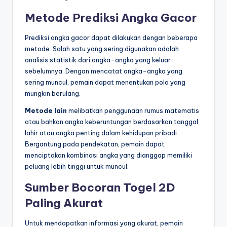
Metode Prediksi Angka Gacor
Prediksi angka gacor dapat dilakukan dengan beberapa
metode. Salah satu yang sering digunakan adalah
analisis statistik dari angka-angka yang keluar
sebelumnya. Dengan mencatat angka-angka yang
sering muncul, pemain dapat menentukan pola yang
mungkin berulang.
Metode lain
melibatkan penggunaan rumus matematis
atau bahkan angka keberuntungan berdasarkan tanggal
lahir atau angka penting dalam kehidupan pribadi.
Bergantung pada pendekatan, pemain dapat
menciptakan kombinasi angka yang dianggap memiliki
peluang lebih tinggi untuk muncul.
Sumber Bocoran Togel 2D
Paling Akurat
Untuk mendapatkan informasi yang akurat, pemain