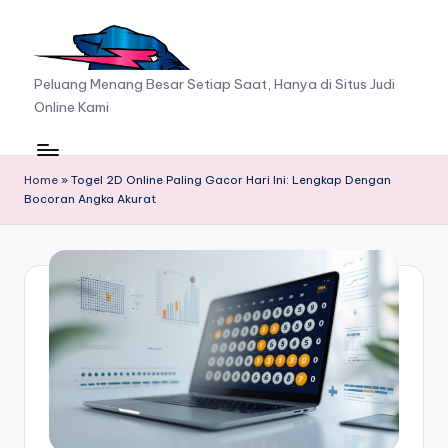
Skip
to
A
Peluang Menang Besar Setiap Saat, Hanya di Situs Judi
content
Online Kami
A
F
C
Home
»
Togel 2D Online Paling Gacor Hari Ini: Lengkap Dengan
Bocoran Angka Akurat
G