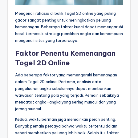
Mengenali rahasia di balik Togel 2D online yang paling
gacor sangat penting untuk meningkatkan peluang
kemenangan. Beberapa faktor kunci dapat memengaruhi
hasil, termasuk strategi pemilihan angka dan kemampuan
mengenali situs yang terpercaya.
Faktor Penentu Kemenangan
Togel 2D Online
Ada beberapa faktor yang memengaruhi kemenangan
dalam Togel 2D online. Pertama, analisis data
pengeluaran angka sebelumnya dapat memberikan
wawasan tentang pola yang terjadi. Pemain sebaiknya
mencatat angka-angka yang sering muncul dan yang
jarang muncul.
Kedua, waktu bermain juga memainkan peran penting.
Banyak pemain percaya bahwa waktu tertentu dalam
sehari memberikan peluang lebih baik. Selain itu, faktor