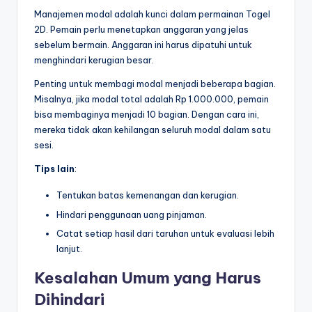
Manajemen modal adalah kunci dalam permainan Togel
2D. Pemain perlu menetapkan anggaran yang jelas
sebelum bermain. Anggaran ini harus dipatuhi untuk
menghindari kerugian besar.
Penting untuk membagi modal menjadi beberapa bagian.
Misalnya, jika modal total adalah Rp 1.000.000, pemain
bisa membaginya menjadi 10 bagian. Dengan cara ini,
mereka tidak akan kehilangan seluruh modal dalam satu
sesi.
Tips lain
:
Tentukan batas kemenangan dan kerugian.
Hindari penggunaan uang pinjaman.
Catat setiap hasil dari taruhan untuk evaluasi lebih
lanjut.
Kesalahan Umum yang Harus
Dihindari