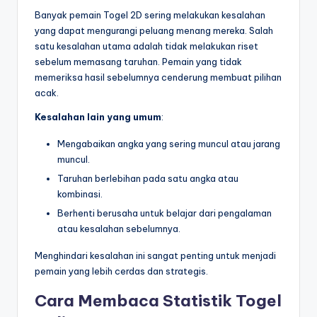
Banyak pemain Togel 2D sering melakukan kesalahan
yang dapat mengurangi peluang menang mereka. Salah
satu kesalahan utama adalah tidak melakukan riset
sebelum memasang taruhan. Pemain yang tidak
memeriksa hasil sebelumnya cenderung membuat pilihan
acak.
Kesalahan lain yang umum
:
Mengabaikan angka yang sering muncul atau jarang
muncul.
Taruhan berlebihan pada satu angka atau
kombinasi.
Berhenti berusaha untuk belajar dari pengalaman
atau kesalahan sebelumnya.
Menghindari kesalahan ini sangat penting untuk menjadi
pemain yang lebih cerdas dan strategis.
Cara Membaca Statistik Togel