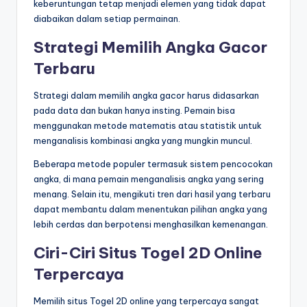
keberuntungan tetap menjadi elemen yang tidak dapat
diabaikan dalam setiap permainan.
Strategi Memilih Angka Gacor
Terbaru
Strategi dalam memilih angka gacor harus didasarkan
pada data dan bukan hanya insting. Pemain bisa
menggunakan metode matematis atau statistik untuk
menganalisis kombinasi angka yang mungkin muncul.
Beberapa metode populer termasuk sistem pencocokan
angka, di mana pemain menganalisis angka yang sering
menang. Selain itu, mengikuti tren dari hasil yang terbaru
dapat membantu dalam menentukan pilihan angka yang
lebih cerdas dan berpotensi menghasilkan kemenangan.
Ciri-Ciri Situs Togel 2D Online
Terpercaya
Memilih situs Togel 2D online yang terpercaya sangat