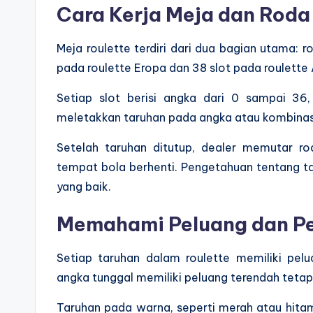
Cara Kerja Meja dan Roda
Meja roulette terdiri dari dua bagian utama: r
pada roulette Eropa dan 38 slot pada roulette
Setiap slot berisi angka dari 0 sampai 36
meletakkan taruhan pada angka atau kombinasi
Setelah taruhan ditutup, dealer memutar ro
tempat bola berhenti. Pengetahuan tentang ta
yang baik.
Memahami Peluang dan P
Setiap taruhan dalam roulette memiliki pe
angka tunggal memiliki peluang terendah tetapi
Taruhan pada warna, seperti merah atau hita