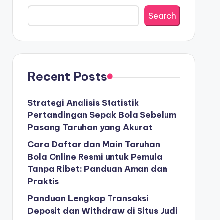
Search
Recent Posts
Strategi Analisis Statistik
Pertandingan Sepak Bola Sebelum
Pasang Taruhan yang Akurat
Cara Daftar dan Main Taruhan
Bola Online Resmi untuk Pemula
Tanpa Ribet: Panduan Aman dan
Praktis
Panduan Lengkap Transaksi
Deposit dan Withdraw di Situs Judi