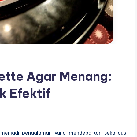
ette Agar Menang:
k Efektif
menjadi pengalaman yang mendebarkan sekaligus