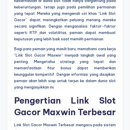
Keberhasilan di dunia slot tidak hanya bergantung pada
keberuntungan, tetapi juga pada pemilihan permainan
yang tepat. Mereka yang mengenali ciri khas “Link Slot
Gacor” dapat meningkatkan peluang menang mereka
secara signifikan. Dengan menganalisis faktor-faktor
seperti RTP dan volatilitas, pemain dapat membuat
keputusan yang lebih baik saat memilih permainan.
Bagi para pemain yang masih baru, memahami cara kerja
“Link Slot Gacor Maxwin” menjadi langkah awal yang
penting. Mengetahui strategi yang tepat dan
memanfaatkan fitur bonus dapat memberikan
keunggulan kompetitif. Dengan informasi yang disajikan,
pemain akan lebih siap untuk terjun ke dalam dunia slot
yang mengasyikkan ini.
Pengertian Link Slot
Gacor Maxwin Terbesar
Link Slot Gacor Maxwin Terbesar mengacu pada sistem