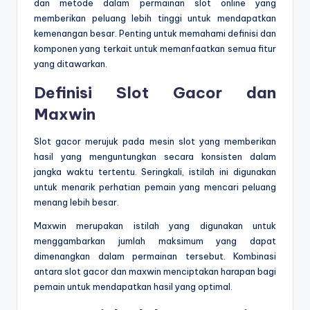
dan metode dalam permainan slot online yang
memberikan peluang lebih tinggi untuk mendapatkan
kemenangan besar. Penting untuk memahami definisi dan
komponen yang terkait untuk memanfaatkan semua fitur
yang ditawarkan.
Definisi Slot Gacor dan
Maxwin
Slot gacor merujuk pada mesin slot yang memberikan
hasil yang menguntungkan secara konsisten dalam
jangka waktu tertentu. Seringkali, istilah ini digunakan
untuk menarik perhatian pemain yang mencari peluang
menang lebih besar.
Maxwin merupakan istilah yang digunakan untuk
menggambarkan jumlah maksimum yang dapat
dimenangkan dalam permainan tersebut. Kombinasi
antara slot gacor dan maxwin menciptakan harapan bagi
pemain untuk mendapatkan hasil yang optimal.