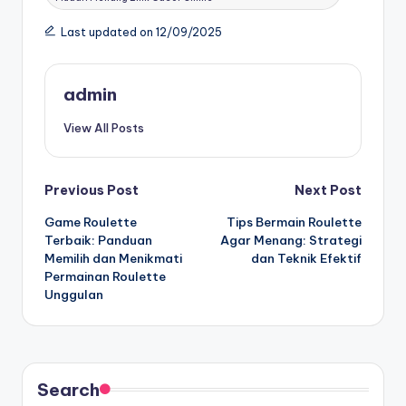
Last updated on 12/09/2025
admin
View All Posts
Post
Previous Post
Next Post
Game Roulette
Tips Bermain Roulette
navigation
Terbaik: Panduan
Agar Menang: Strategi
Memilih dan Menikmati
dan Teknik Efektif
Permainan Roulette
Unggulan
Search