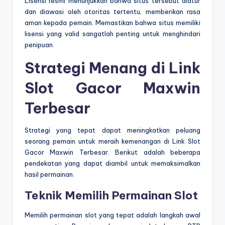
Lisensi resmi menunjukkan bahwa situs tersebut diatur
dan diawasi oleh otoritas tertentu, memberikan rasa
aman kepada pemain. Memastikan bahwa situs memiliki
lisensi yang valid sangatlah penting untuk menghindari
penipuan.
Strategi Menang di Link
Slot Gacor Maxwin
Terbesar
Strategi yang tepat dapat meningkatkan peluang
seorang pemain untuk meraih kemenangan di Link Slot
Gacor Maxwin Terbesar. Berikut adalah beberapa
pendekatan yang dapat diambil untuk memaksimalkan
hasil permainan.
Teknik Memilih Permainan Slot
Memilih permainan slot yang tepat adalah langkah awal