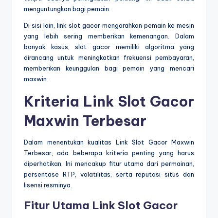
menguntungkan bagi pemain.
Di sisi lain, link slot gacor mengarahkan pemain ke mesin
yang lebih sering memberikan kemenangan. Dalam
banyak kasus, slot gacor memiliki algoritma yang
dirancang untuk meningkatkan frekuensi pembayaran,
memberikan keunggulan bagi pemain yang mencari
maxwin.
Kriteria Link Slot Gacor
Maxwin Terbesar
Dalam menentukan kualitas Link Slot Gacor Maxwin
Terbesar, ada beberapa kriteria penting yang harus
diperhatikan. Ini mencakup fitur utama dari permainan,
persentase RTP, volatilitas, serta reputasi situs dan
lisensi resminya.
Fitur Utama Link Slot Gacor