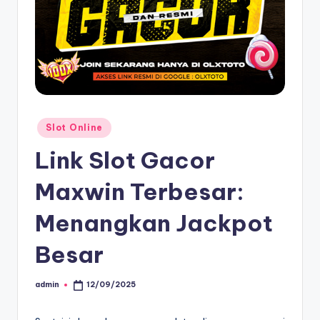
Posted
Slot Online
in
Link Slot Gacor
Maxwin Terbesar:
Menangkan Jackpot
Besar
admin
12/09/2025
Posted
by