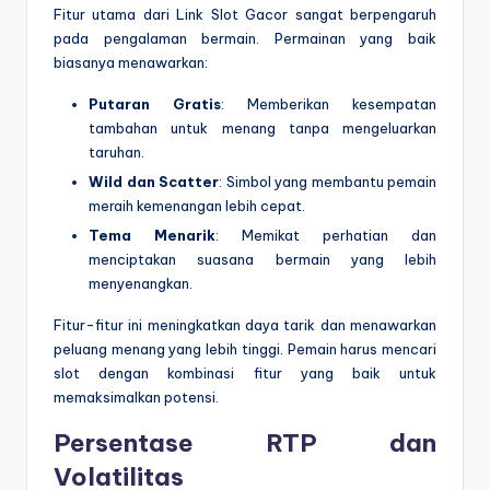
Fitur utama dari Link Slot Gacor sangat berpengaruh
pada pengalaman bermain. Permainan yang baik
biasanya menawarkan:
Putaran Gratis
: Memberikan kesempatan
tambahan untuk menang tanpa mengeluarkan
taruhan.
Wild dan Scatter
: Simbol yang membantu pemain
meraih kemenangan lebih cepat.
Tema Menarik
: Memikat perhatian dan
menciptakan suasana bermain yang lebih
menyenangkan.
Fitur-fitur ini meningkatkan daya tarik dan menawarkan
peluang menang yang lebih tinggi. Pemain harus mencari
slot dengan kombinasi fitur yang baik untuk
memaksimalkan potensi.
Persentase RTP dan
Volatilitas