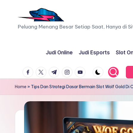
Skip
to
A
Peluang Menang Besar Setiap Saat, Hanya di Sit
content
A
F
Judi Online
Judi Esports
Slot On
C
facebook.com
twitter.com
t.me
instagram.com
youtube.com
G
Home
»
Tips Dan Strategi Dasar Bermain Slot Wolf Gold Di 