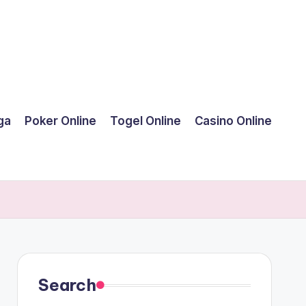
ga
Poker Online
Togel Online
Casino Online
Search