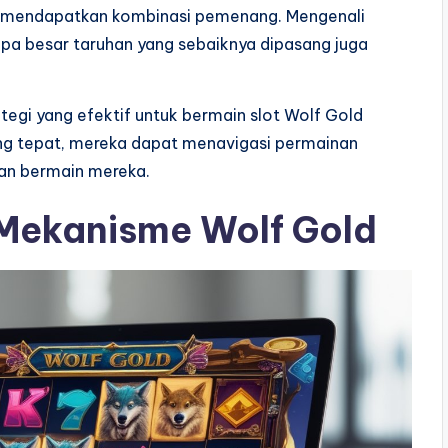
g mendapatkan kombinasi pemenang. Mengenali
apa besar taruhan yang sebaiknya dipasang juga
ategi yang efektif untuk bermain slot Wolf Gold
ang tepat, mereka dapat menavigasi permainan
an bermain mereka.
 Mekanisme Wolf Gold