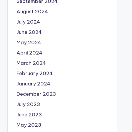
September 2024
August 2024
July 2024
June 2024
May 2024
April 2024
March 2024
February 2024
January 2024
December 2023
July 2023
June 2023
May 2023