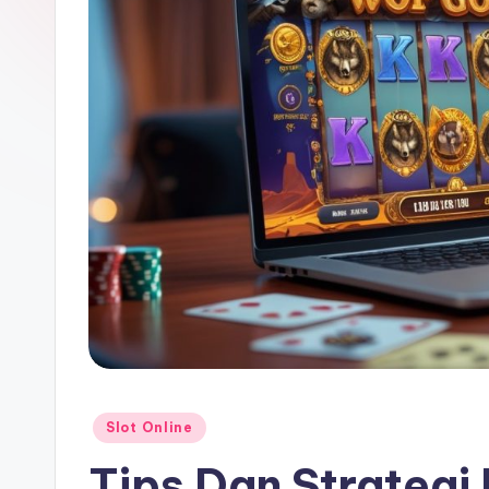
Posted
Slot Online
in
Tips Dan Strategi