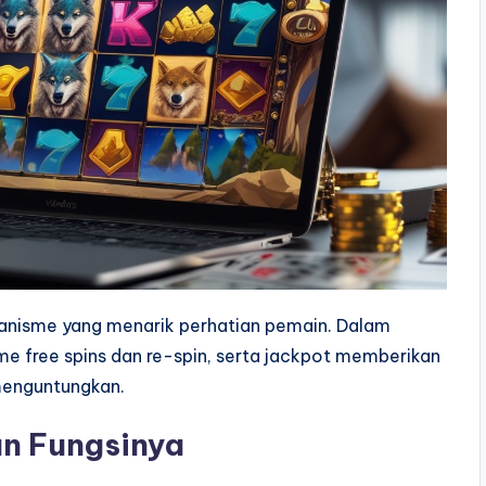
anisme yang menarik perhatian pemain. Dalam
me free spins dan re-spin, serta jackpot memberikan
enguntungkan.
an Fungsinya