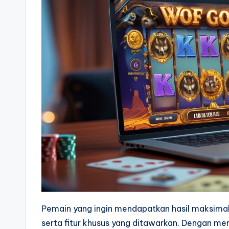
Pemain yang ingin mendapatkan hasil maksima
serta fitur khusus yang ditawarkan. Dengan mem