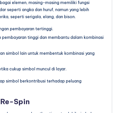
rbagai elemen, masing-masing memiliki fungsi
ar seperti angka dan huruf, namun yang lebih
ka, seperti serigala, elang, dan bison.
engan pembayaran tertinggi.
n pembayaran tinggi dan membantu dalam kombinasi
kan simbol lain untuk membentuk kombinasi yang
ketika cukup simbol muncul di layar.
iap simbol berkontribusi terhadap peluang
n Re-Spin