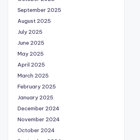
September 2025
August 2025
July 2025
June 2025
May 2025
April 2025
March 2025
February 2025
January 2025
December 2024
November 2024
October 2024