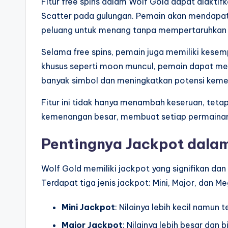
Fitur free spins dalam Wolf Gold dapat diakti
Scatter pada gulungan. Pemain akan mendapat
peluang untuk menang tanpa mempertaruhkan 
Selama free spins, pemain juga memiliki kesem
khusus seperti moon muncul, pemain dapat m
banyak simbol dan meningkatkan potensi kem
Fitur ini tidak hanya menambah keseruan, tet
kemenangan besar, membuat setiap permainan
Pentingnya Jackpot dala
Wolf Gold memiliki jackpot yang signifikan da
Terdapat tiga jenis jackpot: Mini, Major, dan Me
Mini Jackpot
: Nilainya lebih kecil namu
Major Jackpot
: Nilainya lebih besar dan 