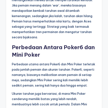
memungkinkan mereka untuk mempertaruhkan kembali.
Jika pemain menang dalam ‘war’, mereka biasanya
mendapatkan kembali taruhan awal ditambah
kemenangan, sedangkan jika kalah, taruhan akan hilang.
Pemain harus memperhatikan nilai kartu, dengan Aces
sebagai yang tertinggi. Strategi yang baik termasuk
memperhatikan tren permainan dan mengatur taruhan
secara bijaksana.
Perbedaan Antara Poker6 dan
Mini Poker
Perbedaan utama antara Poker6 dan Mini Poker terletak
pada jumlah pemain dan ukuran taruhan. Poker6, seperti
namanya, biasanya melibatkan enam pemain di setiap
meja, sedangkan Mini Poker sering kali memiliki lebih
sedikit pemain, sering kali hanya dua hingga empat.
Ukuran taruhan juga bervariasi, di mana Mini Poker
cenderung memiliki batas yang lebih rendah,
membuatnya lebih cocok untuk pemula. Dalam Mini