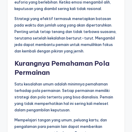
euforia yang berlebihan. Ketika emosi mengambil alih,
keputusan yang diambil sering kali tidak rasional.
Strategi yang efektif termasuk menetapkan batasan
pada waktu dan jumlah uang yang akan dipertaruhkan.
Penting untuk tetap tenang dan tidak terbawa suasana,
terutama setelah kekalahan berturut-turut. Mengambil
jeda dapat membantu pemain untuk memulihkan fokus
dan kembali dengan pikiran yang jernih.
Kurangnya Pemahaman Pola
Permainan
Satu kesalahan umum adalah minimnya pemahaman
terhadap pola permainan. Setiap permainan memiliki
strategi dan pola tertentu yang bisa dianalisis. Pemain
yang tidak memperhatikan hal ini sering kali meleset
dalam pengambilan keputusan.
Mempelajari tangan yang umum, peluang kartu, dan
pengalaman para pemain lain dapat memberikan