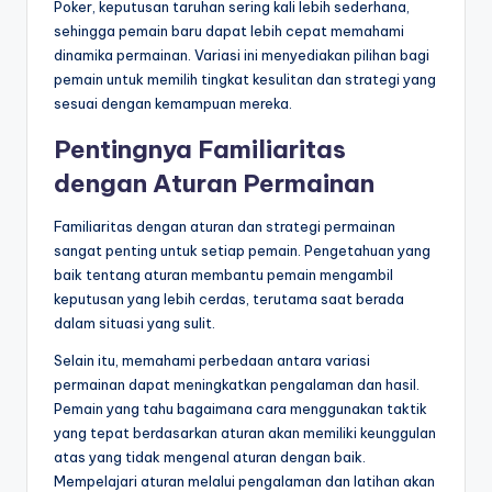
Poker, keputusan taruhan sering kali lebih sederhana,
sehingga pemain baru dapat lebih cepat memahami
dinamika permainan. Variasi ini menyediakan pilihan bagi
pemain untuk memilih tingkat kesulitan dan strategi yang
sesuai dengan kemampuan mereka.
Pentingnya Familiaritas
dengan Aturan Permainan
Familiaritas dengan aturan dan strategi permainan
sangat penting untuk setiap pemain. Pengetahuan yang
baik tentang aturan membantu pemain mengambil
keputusan yang lebih cerdas, terutama saat berada
dalam situasi yang sulit.
Selain itu, memahami perbedaan antara variasi
permainan dapat meningkatkan pengalaman dan hasil.
Pemain yang tahu bagaimana cara menggunakan taktik
yang tepat berdasarkan aturan akan memiliki keunggulan
atas yang tidak mengenal aturan dengan baik.
Mempelajari aturan melalui pengalaman dan latihan akan