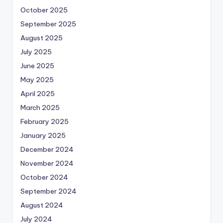
October 2025
September 2025
August 2025
July 2025
June 2025
May 2025
April 2025
March 2025
February 2025
January 2025
December 2024
November 2024
October 2024
September 2024
August 2024
July 2024