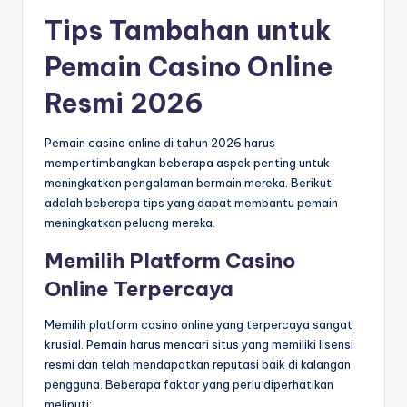
Tips Tambahan untuk
Pemain Casino Online
Resmi 2026
Pemain casino online di tahun 2026 harus
mempertimbangkan beberapa aspek penting untuk
meningkatkan pengalaman bermain mereka. Berikut
adalah beberapa tips yang dapat membantu pemain
meningkatkan peluang mereka.
Memilih Platform Casino
Online Terpercaya
Memilih platform casino online yang terpercaya sangat
krusial. Pemain harus mencari situs yang memiliki lisensi
resmi dan telah mendapatkan reputasi baik di kalangan
pengguna. Beberapa faktor yang perlu diperhatikan
meliputi: