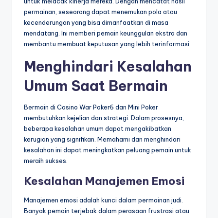
untuk melacak kinerja mereka. Dengan mencatat hasil
permainan, seseorang dapat menemukan pola atau
kecenderungan yang bisa dimanfaatkan di masa
mendatang. Ini memberi pemain keunggulan ekstra dan
membantu membuat keputusan yang lebih terinformasi.
Menghindari Kesalahan
Umum Saat Bermain
Bermain di Casino War Poker6 dan Mini Poker
membutuhkan kejelian dan strategi. Dalam prosesnya,
beberapa kesalahan umum dapat mengakibatkan
kerugian yang signifikan. Memahami dan menghindari
kesalahan ini dapat meningkatkan peluang pemain untuk
meraih sukses.
Kesalahan Manajemen Emosi
Manajemen emosi adalah kunci dalam permainan judi.
Banyak pemain terjebak dalam perasaan frustrasi atau