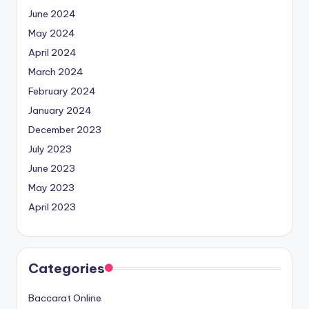
June 2024
May 2024
April 2024
March 2024
February 2024
January 2024
December 2023
July 2023
June 2023
May 2023
April 2023
Categories
Baccarat Online