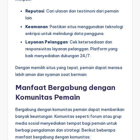
Reputasi
: Cari ulasan dan testimoni dari pemain
lain.
Keamanan
: Pastikan situs menggunakan teknologi
enkripsi untuk melindungi data pengguna.
Layanan Pelanggan
: Cek ketersediaan dan
responsivitas layanan pelanggan. Platform yang
baik menyediakan dukungan 24/7.
Dengan memilih situs yang tepat, pemain dapat merasa
lebih aman dan nyaman saat bermain.
Manfaat Bergabung dengan
Komunitas Pemain
Bergabung dengan komunitas pemain dapat memberikan
banyak keuntungan. Komunitas seperti forum atau grup
media sosial menyediakan tempat bagi pemain untuk
berbagi pengalaman dan strategi. Berikut beberapa
manfaat bergabung dengan komunitas: