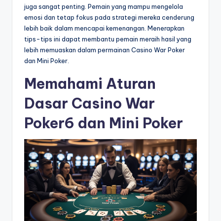
juga sangat penting. Pemain yang mampu mengelola
emosi dan tetap fokus pada strategi mereka cenderung
lebih baik dalam mencapai kemenangan. Menerapkan
tips-tips ini dapat membantu pemain meraih hasil yang
lebih memuaskan dalam permainan Casino War Poker
dan Mini Poker.
Memahami Aturan
Dasar Casino War
Poker6 dan Mini Poker