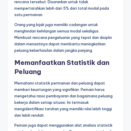
rencana tersebut. Disarankan untuk tidak
mempertaruhkan lebih dari 5% dari total modal pada
satu permainan.
Orang yang bijak juga memiliki cadangan untuk
menghindari kehilangan semua modal sekaligus.
Membuat rencana pengeluaran yang tepat dan disiplin
dalam menaatinya dapat membantu meningkatkan
peluang keberhasilan dalam jangka panjang.
Memanfaatkan Statistik dan
Peluang
Memahami statistik permainan dan peluang dapat
memberi keuntungan yang signifikan. Pemain harus
mengetahui rasio pembayaran dan bagaimana peluang
bekerja dalam setiap situasi. Ini termasuk
mengidentifikasi taruhan yang memiliki nilai lebih tinggi
dan lebih rendah.
Pemain juga dapat menggunakan alat analisis statistik