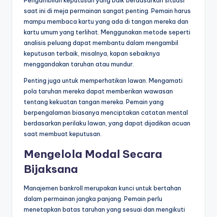
Pengambilan keputusan yang baik berdasarkan situasi
saat ini di meja permainan sangat penting. Pemain harus
mampu membaca kartu yang ada di tangan mereka dan
kartu umum yang terlihat. Menggunakan metode seperti
analisis peluang dapat membantu dalam mengambil
keputusan terbaik, misalnya, kapan sebaiknya
menggandakan taruhan atau mundur.
Penting juga untuk memperhatikan lawan. Mengamati
pola taruhan mereka dapat memberikan wawasan
tentang kekuatan tangan mereka. Pemain yang
berpengalaman biasanya menciptakan catatan mental
berdasarkan perilaku lawan, yang dapat dijadikan acuan
saat membuat keputusan.
Mengelola Modal Secara
Bijaksana
Manajemen bankroll merupakan kunci untuk bertahan
dalam permainan jangka panjang. Pemain perlu
menetapkan batas taruhan yang sesuai dan mengikuti