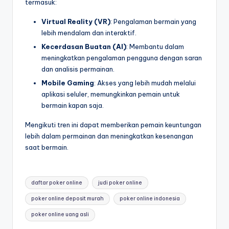
termasuk:
Virtual Reality (VR)
: Pengalaman bermain yang
lebih mendalam dan interaktif.
Kecerdasan Buatan (AI)
: Membantu dalam
meningkatkan pengalaman pengguna dengan saran
dan analisis permainan.
Mobile Gaming
: Akses yang lebih mudah melalui
aplikasi seluler, memungkinkan pemain untuk
bermain kapan saja.
Mengikuti tren ini dapat memberikan pemain keuntungan
lebih dalam permainan dan meningkatkan kesenangan
saat bermain.
Tags:
daftar poker online
judi poker online
poker online deposit murah
poker online indonesia
poker online uang asli