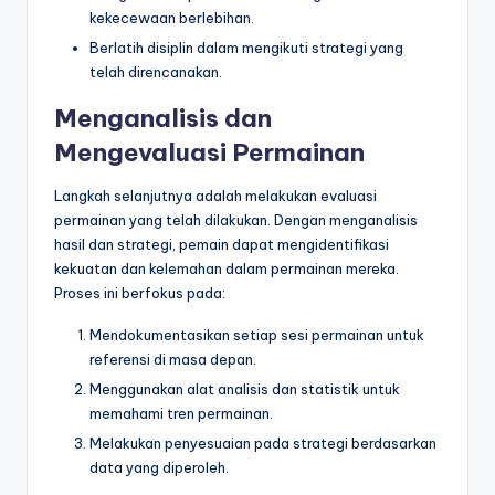
kekecewaan berlebihan.
Berlatih disiplin dalam mengikuti strategi yang
telah direncanakan.
Menganalisis dan
Mengevaluasi Permainan
Langkah selanjutnya adalah melakukan evaluasi
permainan yang telah dilakukan. Dengan menganalisis
hasil dan strategi, pemain dapat mengidentifikasi
kekuatan dan kelemahan dalam permainan mereka.
Proses ini berfokus pada:
Mendokumentasikan setiap sesi permainan untuk
referensi di masa depan.
Menggunakan alat analisis dan statistik untuk
memahami tren permainan.
Melakukan penyesuaian pada strategi berdasarkan
data yang diperoleh.