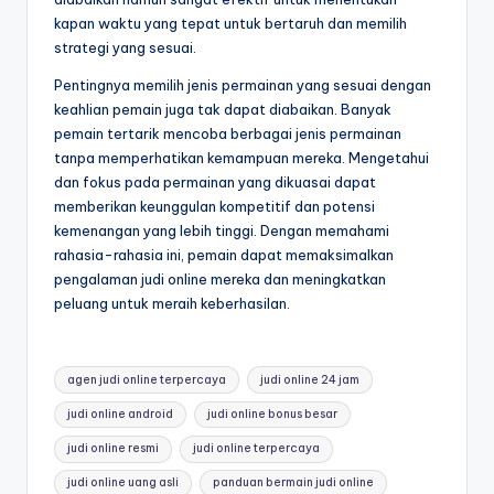
kapan waktu yang tepat untuk bertaruh dan memilih
strategi yang sesuai.
Pentingnya memilih jenis permainan yang sesuai dengan
keahlian pemain juga tak dapat diabaikan. Banyak
pemain tertarik mencoba berbagai jenis permainan
tanpa memperhatikan kemampuan mereka. Mengetahui
dan fokus pada permainan yang dikuasai dapat
memberikan keunggulan kompetitif dan potensi
kemenangan yang lebih tinggi. Dengan memahami
rahasia-rahasia ini, pemain dapat memaksimalkan
pengalaman judi online mereka dan meningkatkan
peluang untuk meraih keberhasilan.
Tags:
agen judi online terpercaya
judi online 24 jam
judi online android
judi online bonus besar
judi online resmi
judi online terpercaya
judi online uang asli
panduan bermain judi online