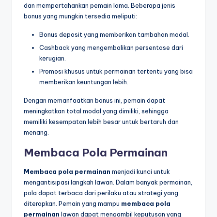
dan mempertahankan pemain lama. Beberapa jenis
bonus yang mungkin tersedia meliputi:
Bonus deposit yang memberikan tambahan modal.
Cashback yang mengembalikan persentase dari
kerugian.
Promosi khusus untuk permainan tertentu yang bisa
memberikan keuntungan lebih.
Dengan memanfaatkan bonus ini, pemain dapat
meningkatkan total modal yang dimiliki, sehingga
memiliki kesempatan lebih besar untuk bertaruh dan
menang.
Membaca Pola Permainan
Membaca pola permainan
menjadi kunci untuk
mengantisipasi langkah lawan. Dalam banyak permainan,
pola dapat terbaca dari perilaku atau strategi yang
diterapkan. Pemain yang mampu
membaca pola
permainan
lawan dapat mengambil keputusan yang