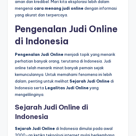
aman dan kredibel. Mari kita eksplorasi lebih dalam
mengenai
cara menang judi online
dengan informasi
yang akurat dan terpercaya.
Pengenalan Judi Online
di Indonesia
Pengenalan Judi Online
menjadi topik yang menarik
perhatian banyak orang, terutama di Indonesia. Judi
online telah menarik minat banyak pemain sejak
kemunculannya. Untuk memahami fenomena ini lebih
dalam, penting untuk melihat
Sejarah Judi Online
di
Indonesia serta
Legalitas Judi Online
yang
mengelilinginya.
Sejarah Judi Online di
Indonesia
Sejarah Judi Online
di Indonesia dimulai pada awal
2000-an ketika teknologi internet mulai berkembang