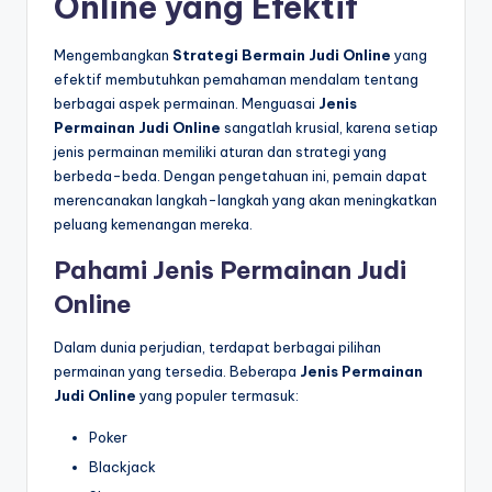
Online yang Efektif
Mengembangkan
Strategi Bermain Judi Online
yang
efektif membutuhkan pemahaman mendalam tentang
berbagai aspek permainan. Menguasai
Jenis
Permainan Judi Online
sangatlah krusial, karena setiap
jenis permainan memiliki aturan dan strategi yang
berbeda-beda. Dengan pengetahuan ini, pemain dapat
merencanakan langkah-langkah yang akan meningkatkan
peluang kemenangan mereka.
Pahami Jenis Permainan Judi
Online
Dalam dunia perjudian, terdapat berbagai pilihan
permainan yang tersedia. Beberapa
Jenis Permainan
Judi Online
yang populer termasuk:
Poker
Blackjack