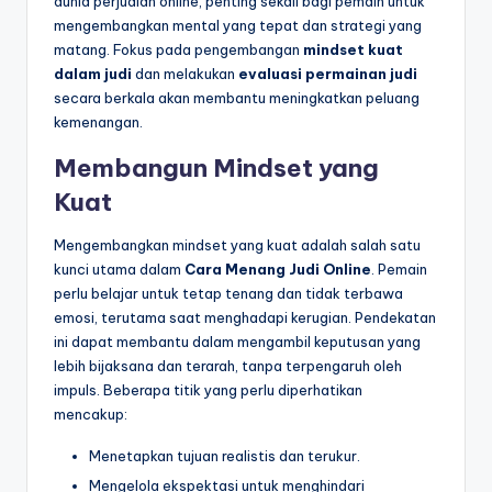
dunia perjudian online, penting sekali bagi pemain untuk
mengembangkan mental yang tepat dan strategi yang
matang. Fokus pada pengembangan
mindset kuat
dalam judi
dan melakukan
evaluasi permainan judi
secara berkala akan membantu meningkatkan peluang
kemenangan.
Membangun Mindset yang
Kuat
Mengembangkan mindset yang kuat adalah salah satu
kunci utama dalam
Cara Menang Judi Online
. Pemain
perlu belajar untuk tetap tenang dan tidak terbawa
emosi, terutama saat menghadapi kerugian. Pendekatan
ini dapat membantu dalam mengambil keputusan yang
lebih bijaksana dan terarah, tanpa terpengaruh oleh
impuls. Beberapa titik yang perlu diperhatikan
mencakup:
Menetapkan tujuan realistis dan terukur.
Mengelola ekspektasi untuk menghindari