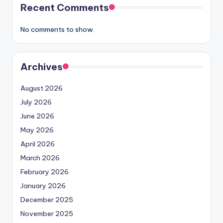
Recent Comments
No comments to show.
Archives
August 2026
July 2026
June 2026
May 2026
April 2026
March 2026
February 2026
January 2026
December 2025
November 2025