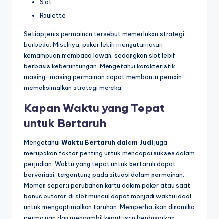
Slot
Roulette
Setiap jenis permainan tersebut memerlukan strategi
berbeda. Misalnya, poker lebih mengutamakan
kemampuan membaca lawan, sedangkan slot lebih
berbasis keberuntungan. Mengetahui karakteristik
masing-masing permainan dapat membantu pemain
memaksimalkan strategi mereka.
Kapan Waktu yang Tepat
untuk Bertaruh
Mengetahui
Waktu Bertaruh dalam Judi
juga
merupakan faktor penting untuk mencapai sukses dalam
perjudian. Waktu yang tepat untuk bertaruh dapat
bervariasi, tergantung pada situasi dalam permainan.
Momen seperti perubahan kartu dalam poker atau saat
bonus putaran di slot muncul dapat menjadi waktu ideal
untuk mengoptimalkan taruhan. Memperhatikan dinamika
permainan dan mengambil keputusan berdasarkan