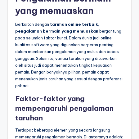
yang memuaskan
Berkaitan dengan
taruhan online terbaik
,
pengalaman bermain yang memuaskan
bergantung
pada sejumlah faktor kunci. Dalam dunia judi online,
kualitas software yang digunakan berperan penting
dalam memberikan pengalaman yang mulus dan bebas
gangguan. Selain itu, variasi taruhan yang ditawarkan
oleh situs judi dapat menentukan tingkat kepuasan
pemain. Dengan banyaknya pilihan, pemain dapat
menemukan jenis taruhan yang sesuai dengan preferensi
pribadi.
Faktor-faktor yang
mempengaruhi pengalaman
taruhan
Terdapat beberapa elemen yang secara langsung
memengaruhi pengalaman bermain. Di antaranya adalah: