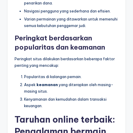
penarikan dana.
Navigasi pengguna yang sederhana dan efisien.
Varian permainan yang ditawarkan untuk memenuhi
semua kebutuhan penggemar judi.
Peringkat berdasarkan
popularitas dan keamanan
Peringkat situs dilakukan berdasarkan beberapa faktor
penting yang mencakup:
Popularitas di kalangan pemain.
Aspek
keamanan
yang diterapkan oleh masing-
masing situs.
Kenyamanan dan kemudahan dalam transaksi
keuangan.
Taruhan online terbaik:
Pengalaman bermain