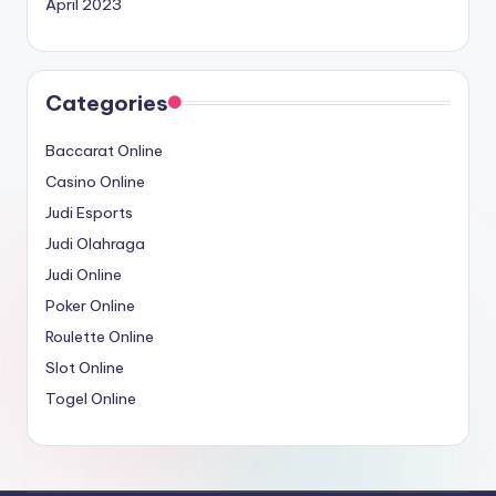
April 2023
Categories
Baccarat Online
Casino Online
Judi Esports
Judi Olahraga
Judi Online
Poker Online
Roulette Online
Slot Online
Togel Online