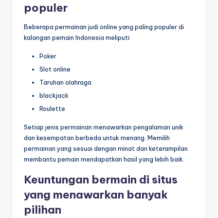
populer
Beberapa permainan judi online yang paling populer di
kalangan pemain Indonesia meliputi:
Poker
Slot online
Taruhan olahraga
blackjack
Roulette
Setiap jenis permainan menawarkan pengalaman unik
dan kesempatan berbeda untuk menang. Memilih
permainan yang sesuai dengan minat dan keterampilan
membantu pemain mendapatkan hasil yang lebih baik.
Keuntungan bermain di situs
yang menawarkan banyak
pilihan