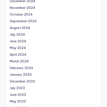
December 2024
November 2024
October 2024
September 2024
August 2024
July 2024
June 2024
May 2024
April 2024
March 2024
February 2024
January 2024
December 2023
July 2023
June 2023
May 2023