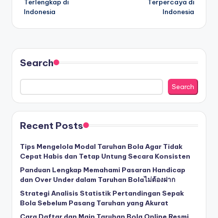
Terlengkap di
Terpercaya di
Indonesia
Indonesia
Search
Search
Recent Posts
Tips Mengelola Modal Taruhan Bola Agar Tidak
Cepat Habis dan Tetap Untung Secara Konsisten
Panduan Lengkap Memahami Pasaran Handicap
dan Over Under dalam Taruhan Bolaไม่ต้องฝาก
Strategi Analisis Statistik Pertandingan Sepak
Bola Sebelum Pasang Taruhan yang Akurat
Cara Daftar dan Main Taruhan Bola Online Resmi