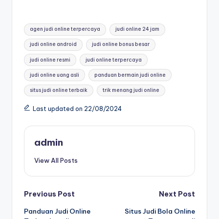
Tags:
agen judi online terpercaya
judi online 24 jam
judi online android
judi online bonus besar
judi online resmi
judi online terpercaya
judi online uang asli
panduan bermain judi online
situs judi online terbaik
trik menang judi online
Last updated on 22/08/2024
admin
View All Posts
Post
Previous Post
Next Post
Panduan Judi Online
Situs Judi Bola Online
navigation