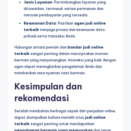
Jenis Layanan:
Pertimbangkan layanan yang
ditawarkan, termasuk variasi permainan dan
metode pembayaran yang tersedia.
Keamanan Data:
Pastikan
agen judi online
terbaik
menjaga privasi dan keamanan data
pribadi serta transaksi Anda.
Hubungan antara pemain dan
bandar judi online
terbaik
sangat penting dalam menciptakan momen
bermain yang menyenangkan. Interaksi yang baik dengan
agen dapat meningkatkan pengalaman Anda dan
memberikan rasa nyaman saat bermain.
Kesimpulan dan
rekomendasi
Setelah membahas berbagai aspek dari perjudian online,
dapat disimpulkan bahwa memilih situs
judi online
terbaik
sangat penting untuk mendapatkan
pengalaman bermain yang memuaskan
dan aman.