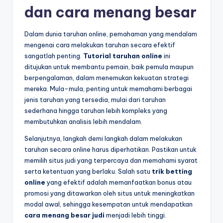
dan cara menang besar
Dalam dunia taruhan online, pemahaman yang mendalam
mengenai cara melakukan taruhan secara efektif
sangatlah penting.
Tutorial taruhan online
ini
ditujukan untuk membantu pemain, baik pemula maupun
berpengalaman, dalam menemukan kekuatan strategi
mereka. Mula-mula, penting untuk memahami berbagai
jenis taruhan yang tersedia, mulai dari taruhan
sederhana hingga taruhan lebih kompleks yang
membutuhkan analisis lebih mendalam.
Selanjutnya, langkah demi langkah dalam melakukan
taruhan secara online harus diperhatikan. Pastikan untuk
memilih situs judi yang terpercaya dan memahami syarat
serta ketentuan yang berlaku. Salah satu
trik betting
online
yang efektif adalah memanfaatkan bonus atau
promosi yang ditawarkan oleh situs untuk meningkatkan
modal awal, sehingga kesempatan untuk mendapatkan
cara menang besar judi
menjadi lebih tinggi.