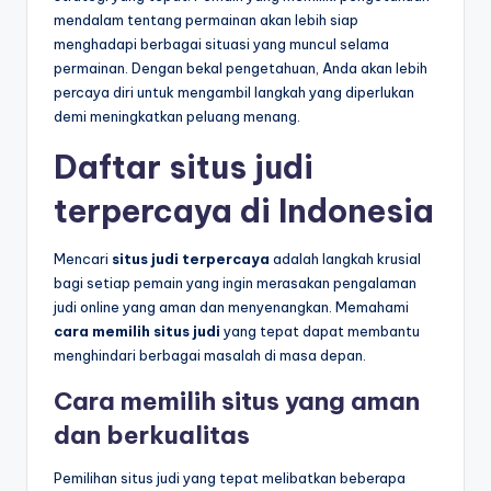
mendalam tentang permainan akan lebih siap
menghadapi berbagai situasi yang muncul selama
permainan. Dengan bekal pengetahuan, Anda akan lebih
percaya diri untuk mengambil langkah yang diperlukan
demi meningkatkan peluang menang.
Daftar situs judi
terpercaya di Indonesia
Mencari
situs judi terpercaya
adalah langkah krusial
bagi setiap pemain yang ingin merasakan pengalaman
judi online yang aman dan menyenangkan. Memahami
cara memilih situs judi
yang tepat dapat membantu
menghindari berbagai masalah di masa depan.
Cara memilih situs yang aman
dan berkualitas
Pemilihan situs judi yang tepat melibatkan beberapa