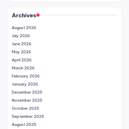
Archives
August 2026
July 2026
June 2026
May 2026
April 2026
March 2026
February 2026
January 2026
December 2025
November 2025
October 2025
September 2025
August 2025