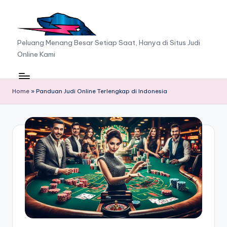
Skip
to
A
Peluang Menang Besar Setiap Saat, Hanya di Situs Judi
content
Online Kami
A
F
C
Home
»
Panduan Judi Online Terlengkap di Indonesia
G