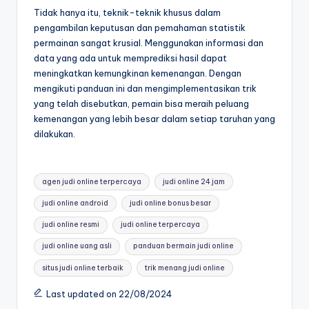
Tidak hanya itu, teknik-teknik khusus dalam
pengambilan keputusan dan pemahaman statistik
permainan sangat krusial. Menggunakan informasi dan
data yang ada untuk memprediksi hasil dapat
meningkatkan kemungkinan kemenangan. Dengan
mengikuti panduan ini dan mengimplementasikan trik
yang telah disebutkan, pemain bisa meraih peluang
kemenangan yang lebih besar dalam setiap taruhan yang
dilakukan.
Tags:
agen judi online terpercaya
judi online 24 jam
judi online android
judi online bonus besar
judi online resmi
judi online terpercaya
judi online uang asli
panduan bermain judi online
situs judi online terbaik
trik menang judi online
Last updated on 22/08/2024