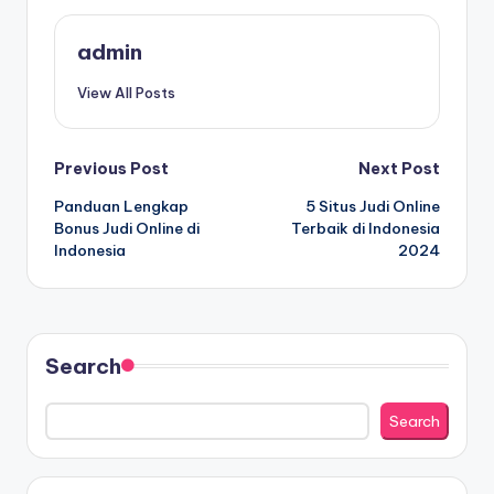
admin
View All Posts
Post
Previous Post
Next Post
Panduan Lengkap
5 Situs Judi Online
navigation
Bonus Judi Online di
Terbaik di Indonesia
Indonesia
2024
Search
Search