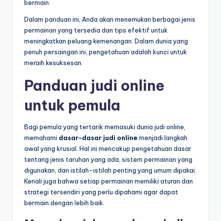
bermain.
Dalam panduan ini, Anda akan menemukan berbagai jenis
permainan yang tersedia dan tips efektif untuk
meningkatkan peluang kemenangan. Dalam dunia yang
penuh persaingan ini, pengetahuan adalah kunci untuk
meraih kesuksesan.
Panduan judi online
untuk pemula
Bagi pemula yang tertarik memasuki dunia judi online,
memahami
dasar-dasar judi online
menjadi langkah
awal yang krusial. Hal ini mencakup pengetahuan dasar
tentang jenis taruhan yang ada, sistem permainan yang
digunakan, dan istilah-istilah penting yang umum dipakai.
Kenali juga bahwa setiap permainan memiliki aturan dan
strategi tersendiri yang perlu dipahami agar dapat
bermain dengan lebih baik.