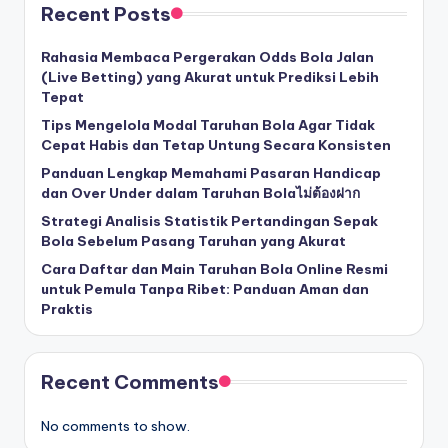
Recent Posts
Rahasia Membaca Pergerakan Odds Bola Jalan
(Live Betting) yang Akurat untuk Prediksi Lebih
Tepat
Tips Mengelola Modal Taruhan Bola Agar Tidak
Cepat Habis dan Tetap Untung Secara Konsisten
Panduan Lengkap Memahami Pasaran Handicap
dan Over Under dalam Taruhan Bolaไม่ต้องฝาก
Strategi Analisis Statistik Pertandingan Sepak
Bola Sebelum Pasang Taruhan yang Akurat
Cara Daftar dan Main Taruhan Bola Online Resmi
untuk Pemula Tanpa Ribet: Panduan Aman dan
Praktis
Recent Comments
No comments to show.