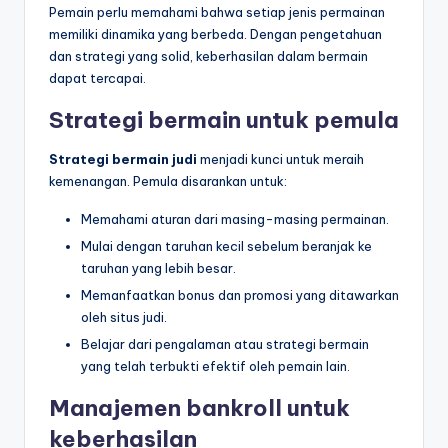
Pemain perlu memahami bahwa setiap jenis permainan
memiliki dinamika yang berbeda. Dengan pengetahuan
dan strategi yang solid, keberhasilan dalam bermain
dapat tercapai.
Strategi bermain untuk pemula
Strategi bermain judi
menjadi kunci untuk meraih
kemenangan. Pemula disarankan untuk:
Memahami aturan dari masing-masing permainan.
Mulai dengan taruhan kecil sebelum beranjak ke
taruhan yang lebih besar.
Memanfaatkan bonus dan promosi yang ditawarkan
oleh situs judi.
Belajar dari pengalaman atau strategi bermain
yang telah terbukti efektif oleh pemain lain.
Manajemen bankroll untuk
keberhasilan