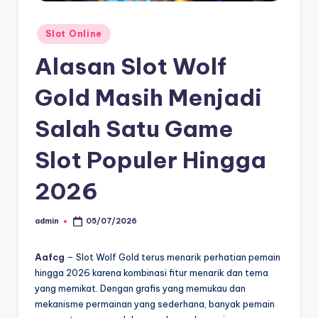
Posted
Slot Online
in
Alasan Slot Wolf
Gold Masih Menjadi
Salah Satu Game
Slot Populer Hingga
2026
admin
05/07/2026
Posted
by
Aafcg
– Slot Wolf Gold terus menarik perhatian pemain
hingga 2026 karena kombinasi fitur menarik dan tema
yang memikat. Dengan grafis yang memukau dan
mekanisme permainan yang sederhana, banyak pemain