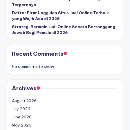
Terpercaya
Daftar Fitur Unggulan Situs Judi Online Terbaik
yang Wajib Ada di 2026
Strategi Bermain Judi Online Secara Bertanggung
Jawab Bagi Pemula di 2026
Recent Comments
No comments to show.
Archives
August 2026
July 2026
June 2026
May 2026