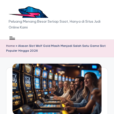
Skip
to
A
Peluang Menang Besar Setiap Saat, Hanya di Situs Judi
content
Online Kami
A
F
C
Home
»
Alasan Slot Wolf Gold Masih Menjadi Salah Satu Game Slot
Populer Hingga 2026
G