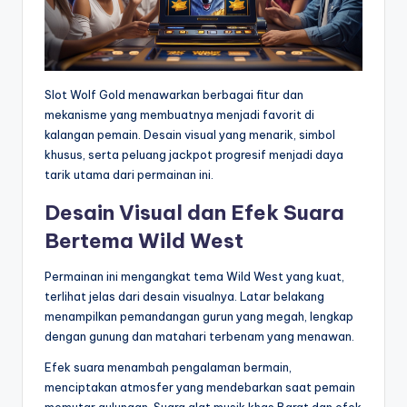
Slot Wolf Gold menawarkan berbagai fitur dan
mekanisme yang membuatnya menjadi favorit di
kalangan pemain. Desain visual yang menarik, simbol
khusus, serta peluang jackpot progresif menjadi daya
tarik utama dari permainan ini.
Desain Visual dan Efek Suara
Bertema Wild West
Permainan ini mengangkat tema Wild West yang kuat,
terlihat jelas dari desain visualnya. Latar belakang
menampilkan pemandangan gurun yang megah, lengkap
dengan gunung dan matahari terbenam yang menawan.
Efek suara menambah pengalaman bermain,
menciptakan atmosfer yang mendebarkan saat pemain