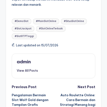
relevan dan menarik.
Tags:
#DemoSlot
#MainSlotOnline
#SitusSlotOnline
#SlotJackpot
#SlotOnlineTerbaik
#SlotRTPTinggi
Last updated on 15/07/2026
admin
View All Posts
Post
Previous Post
Next Post
Pengalaman Bermain
Auto Roulette Online:
navigation
Slot Wolf Gold dengan
Cara Bermain dan
Tampilan Grafis
Strategi Menang bagi