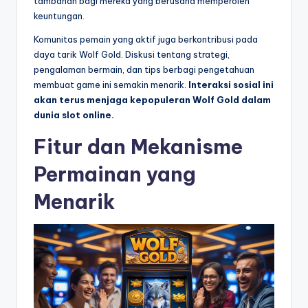
tambahan bagi mereka yang berusaha memperoleh
keuntungan.
Komunitas pemain yang aktif juga berkontribusi pada
daya tarik Wolf Gold. Diskusi tentang strategi,
pengalaman bermain, dan tips berbagi pengetahuan
membuat game ini semakin menarik.
Interaksi sosial ini
akan terus menjaga kepopuleran Wolf Gold dalam
dunia slot online.
Fitur dan Mekanisme
Permainan yang
Menarik