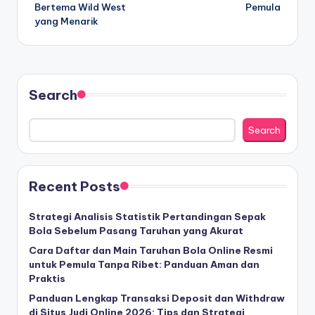
Bertema Wild West
Pemula
yang Menarik
Search
Search
Recent Posts
Strategi Analisis Statistik Pertandingan Sepak
Bola Sebelum Pasang Taruhan yang Akurat
Cara Daftar dan Main Taruhan Bola Online Resmi
untuk Pemula Tanpa Ribet: Panduan Aman dan
Praktis
Panduan Lengkap Transaksi Deposit dan Withdraw
di Situs Judi Online 2026: Tips dan Strategi