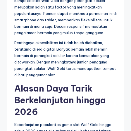
Kompatibilitas Wolf Gold dengan perangkat seluler
merupakan salah satu faktor yang meningkatkan
popularitasnya. Pemain dapat menikmati permainan ini di
smartphone dan tablet, memberikan fleksibilitas untuk
bermain di mana saja. Desain responsif memastikan
pengalaman bermain yang mulus tanpa gangguan.
Pentingnya aksesibilitas ini tidak boleh diabaikan,
terutama di era digital. Banyak pemain lebih memilih
bermain di perangkat seluler karena kemudahan yang
ditawarkan. Dengan meningkatnya jumlah pengguna
perangkat seluler, Wolf Gold terus mendapatkan tempat
di hati penggemar slot.
Alasan Daya Tarik
Berkelanjutan hingga
2026
Keberlanjutan popularitas game slot Wolf Gold hingga